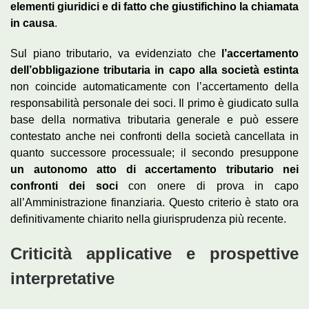
elementi giuridici e di fatto che giustifichino la chiamata
in causa
.
Sul piano tributario, va evidenziato che
l’accertamento
dell’obbligazione tributaria in capo alla società estinta
non coincide automaticamente con l’accertamento della
responsabilità personale dei soci. Il primo è giudicato sulla
base della normativa tributaria generale e può essere
contestato anche nei confronti della società cancellata in
quanto successore processuale; il secondo presuppone
un autonomo atto di accertamento tributario nei
confronti dei soci
con onere di prova in capo
all’Amministrazione finanziaria. Questo criterio è stato ora
definitivamente chiarito nella giurisprudenza più recente.
Criticità applicative e prospettive
interpretative