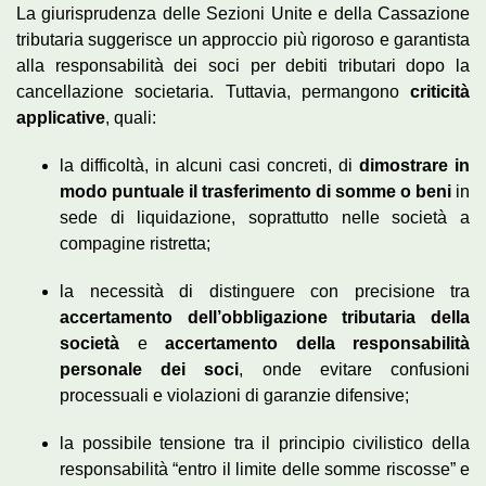
La giurisprudenza delle Sezioni Unite e della Cassazione
tributaria suggerisce un approccio più rigoroso e garantista
alla responsabilità dei soci per debiti tributari dopo la
cancellazione societaria. Tuttavia, permangono
criticità
applicative
, quali:
la difficoltà, in alcuni casi concreti, di
dimostrare in
modo puntuale il trasferimento di somme o beni
in
sede di liquidazione, soprattutto nelle società a
compagine ristretta;
la necessità di distinguere con precisione tra
accertamento dell’obbligazione tributaria della
società
e
accertamento della responsabilità
personale dei soci
, onde evitare confusioni
processuali e violazioni di garanzie difensive;
la possibile tensione tra il principio civilistico della
responsabilità “entro il limite delle somme riscosse” e