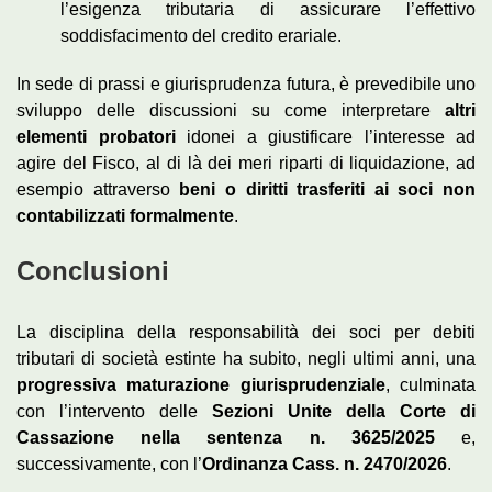
l’esigenza tributaria di assicurare l’effettivo
soddisfacimento del credito erariale.
In sede di prassi e giurisprudenza futura, è prevedibile uno
sviluppo delle discussioni su come interpretare
altri
elementi probatori
idonei a giustificare l’interesse ad
agire del Fisco, al di là dei meri riparti di liquidazione, ad
esempio attraverso
beni o diritti trasferiti ai soci non
contabilizzati formalmente
.
Conclusioni
La disciplina della responsabilità dei soci per debiti
tributari di società estinte ha subito, negli ultimi anni, una
progressiva maturazione giurisprudenziale
, culminata
con l’intervento delle
Sezioni Unite della Corte di
Cassazione nella sentenza n. 3625/2025
e,
successivamente, con l’
Ordinanza Cass. n. 2470/2026
.