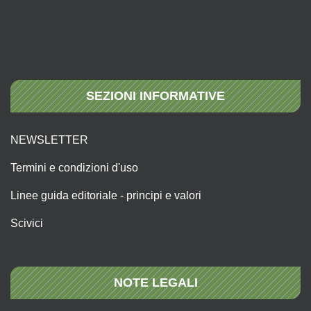
SEZIONI INFORMATIVE
NEWSLETTER
Termini e condizioni d'uso
Linee guida editoriale - principi e valori
Scivici
NOTE LEGALI