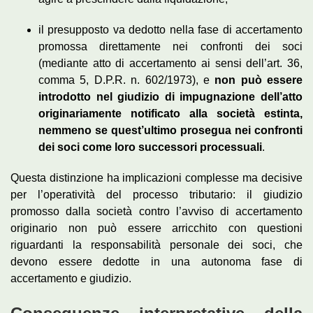
il presupposto va dedotto nella fase di accertamento
promossa direttamente nei confronti dei soci
(mediante atto di accertamento ai sensi dell’art. 36,
comma 5, D.P.R. n. 602/1973), e
non può essere
introdotto nel giudizio di impugnazione dell’atto
originariamente notificato alla società estinta,
nemmeno se quest’ultimo prosegua nei confronti
dei soci come loro successori processuali
.
Questa distinzione ha implicazioni complesse ma decisive
per l’operatività del processo tributario: il giudizio
promosso dalla società contro l’avviso di accertamento
originario non può essere arricchito con questioni
riguardanti la responsabilità personale dei soci, che
devono essere dedotte in una autonoma fase di
accertamento e giudizio.