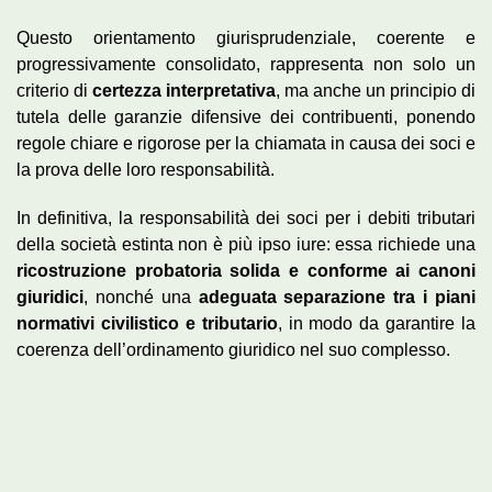
Questo orientamento giurisprudenziale, coerente e
progressivamente consolidato, rappresenta non solo un
criterio di
certezza interpretativa
, ma anche un principio di
tutela delle garanzie difensive dei contribuenti, ponendo
regole chiare e rigorose per la chiamata in causa dei soci e
la prova delle loro responsabilità.
In definitiva, la responsabilità dei soci per i debiti tributari
della società estinta non è più ipso iure: essa richiede una
ricostruzione probatoria solida e conforme ai canoni
giuridici
, nonché una
adeguata separazione tra i piani
normativi civilistico e tributario
, in modo da garantire la
coerenza dell’ordinamento giuridico nel suo complesso.