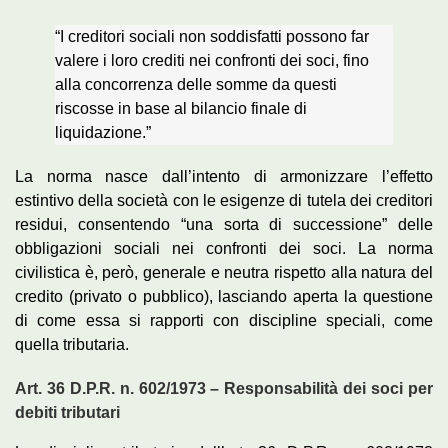
“I creditori sociali non soddisfatti possono far
valere i loro crediti nei confronti dei soci, fino
alla concorrenza delle somme da questi
riscosse in base al bilancio finale di
liquidazione.”
La norma nasce dall’intento di armonizzare l’effetto
estintivo della società con le esigenze di tutela dei creditori
residui, consentendo “una sorta di successione” delle
obbligazioni sociali nei confronti dei soci. La norma
civilistica è, però, generale e neutra rispetto alla natura del
credito (privato o pubblico), lasciando aperta la questione
di come essa si rapporti con discipline speciali, come
quella tributaria.
Art. 36 D.P.R. n. 602/1973 – Responsabilità dei soci per
debiti tributari