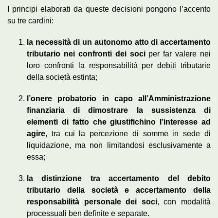
I principi elaborati da queste decisioni pongono l’accento
su tre cardini:
la necessità di un autonomo atto di accertamento
tributario nei confronti dei soci
per far valere nei
loro confronti la responsabilità per debiti tributarie
della società estinta;
l’onere probatorio in capo all’Amministrazione
finanziaria di dimostrare la sussistenza di
elementi di fatto che giustifichino l’interesse ad
agire
, tra cui la percezione di somme in sede di
liquidazione, ma non limitandosi esclusivamente a
essa;
la distinzione tra accertamento del debito
tributario della società e accertamento della
responsabilità personale dei soci
, con modalità
processuali ben definite e separate.