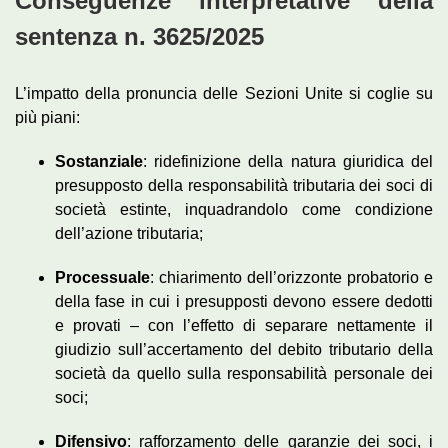
Conseguenze interpretative della
sentenza n. 3625/2025
L’impatto della pronuncia delle Sezioni Unite si coglie su
più piani:
Sostanziale
: ridefinizione della natura giuridica del
presupposto della responsabilità tributaria dei soci di
società estinte, inquadrandolo come condizione
dell’azione tributaria;
Processuale
: chiarimento dell’orizzonte probatorio e
della fase in cui i presupposti devono essere dedotti
e provati – con l’effetto di separare nettamente il
giudizio sull’accertamento del debito tributario della
società da quello sulla responsabilità personale dei
soci;
Difensivo
: rafforzamento delle garanzie dei soci, i