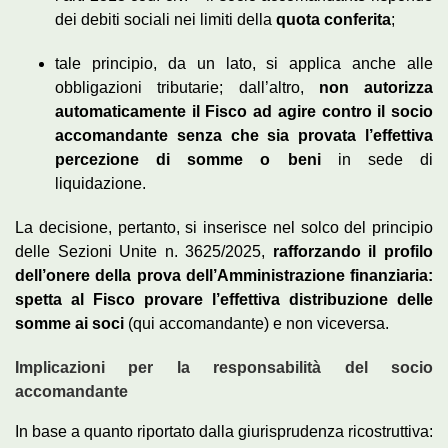
dei debiti sociali nei limiti della
quota conferita
;
tale principio, da un lato, si applica anche alle
obbligazioni tributarie; dall’altro,
non autorizza
automaticamente il Fisco ad agire contro il socio
accomandante senza che sia provata l’effettiva
percezione di somme o beni
in sede di
liquidazione.
La decisione, pertanto, si inserisce nel solco del principio
delle Sezioni Unite n. 3625/2025,
rafforzando il profilo
dell’onere della prova dell’Amministrazione finanziaria:
spetta al Fisco provare l’effettiva distribuzione delle
somme ai soci
(qui accomandante) e non viceversa.
Implicazioni per la responsabilità del socio
accomandante
In base a quanto riportato dalla giurisprudenza ricostruttiva: