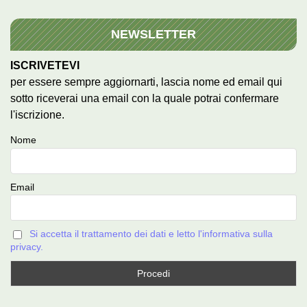
NEWSLETTER
ISCRIVETEVI
per essere sempre aggiornarti, lascia nome ed email qui
sotto riceverai una email con la quale potrai confermare
l'iscrizione.
Nome
Email
Si accetta il trattamento dei dati e letto l'informativa sulla
privacy.