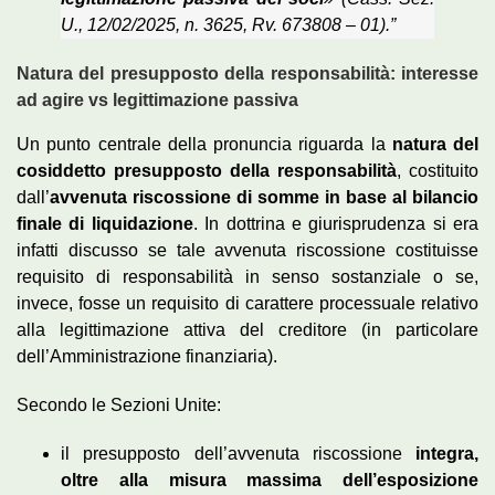
U., 12/02/2025, n. 3625, Rv. 673808 – 01).”
Natura del presupposto della responsabilità: interesse
ad agire vs legittimazione passiva
Un punto centrale della pronuncia riguarda la
natura del
cosiddetto presupposto della responsabilità
, costituito
dall’
avvenuta riscossione di somme in base al bilancio
finale di liquidazione
. In dottrina e giurisprudenza si era
infatti discusso se tale avvenuta riscossione costituisse
requisito di responsabilità in senso sostanziale o se,
invece, fosse un requisito di carattere processuale relativo
alla legittimazione attiva del creditore (in particolare
dell’Amministrazione finanziaria).
Secondo le Sezioni Unite:
il presupposto dell’avvenuta riscossione
integra,
oltre alla misura massima dell’esposizione