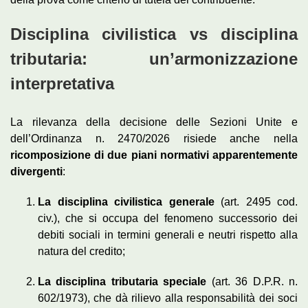
Disciplina civilistica vs disciplina
tributaria: un’armonizzazione
interpretativa
La rilevanza della decisione delle Sezioni Unite e
dell’Ordinanza n. 2470/2026 risiede anche nella
ricomposizione di due piani normativi apparen­temente
divergenti
:
La disciplina civilistica generale
(art. 2495 cod.
civ.), che si occupa del fenomeno successorio dei
debiti sociali in termini generali e neutri rispetto alla
natura del credito;
La disciplina tributaria speciale
(art. 36 D.P.R. n.
602/1973), che dà rilievo alla responsabilità dei soci