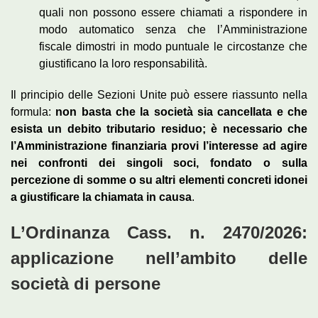
quali non possono essere chiamati a rispondere in
modo automatico senza che l’Amministrazione
fiscale dimostri in modo puntuale le circostanze che
giustificano la loro responsabilità.
Il principio delle Sezioni Unite può essere riassunto nella
formula:
non basta che la società sia cancellata e che
esista un debito tributario residuo; è necessario che
l’Amministrazione finanziaria provi l’interesse ad agire
nei confronti dei singoli soci, fondato o sulla
percezione di somme o su altri elementi concreti idonei
a giustificare la chiamata in causa
.
L’Ordinanza Cass. n. 2470/2026:
applicazione nell’ambito delle
società di persone