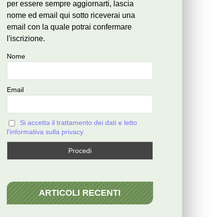
per essere sempre aggiornarti, lascia
nome ed email qui sotto riceverai una
email con la quale potrai confermare
l'iscrizione.
Nome
Email
Si accetta il trattamento dei dati e letto
l'informativa sulla privacy.
ARTICOLI RECENTI