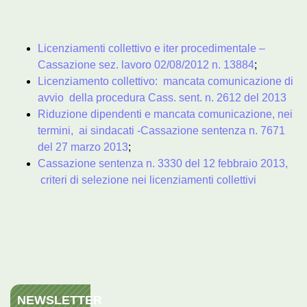
Licenziamenti collettivo e iter procedimentale –
Cassazione sez. lavoro 02/08/2012 n. 13884
;
Licenziamento collettivo: mancata comunicazione di
avvio della procedura Cass. sent. n. 2612 del 2013
Riduzione dipendenti e mancata comunicazione, nei
termini, ai sindacati -Cassazione sentenza n. 7671
del 27 marzo 2013
;
Cassazione sentenza n. 3330 del 12 febbraio 2013,
criteri di selezione nei licenziamenti collettivi
NEWSLETTER