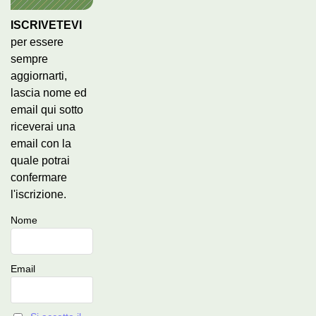
ISCRIVETEVI
per essere
sempre
aggiornarti,
lascia nome ed
email qui sotto
riceverai una
email con la
quale potrai
confermare
l'iscrizione.
Nome
Email