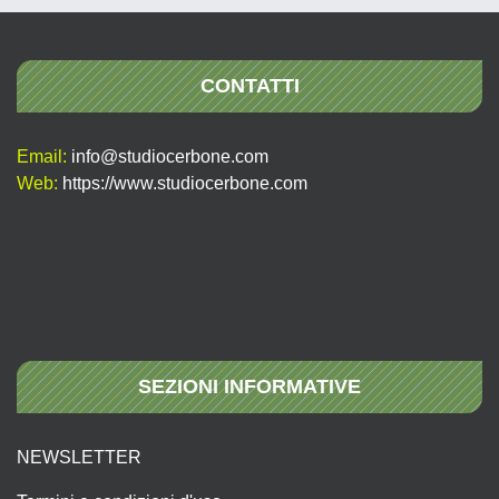
CONTATTI
Email:
info@studiocerbone.com
Web:
https://www.studiocerbone.com
SEZIONI INFORMATIVE
NEWSLETTER