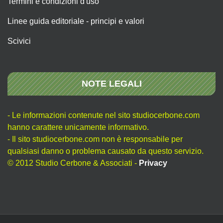
Termini e condizioni d'uso
Linee guida editoriale - principi e valori
Scivici
NOTE LEGALI
- Le informazioni contenute nel sito studiocerbone.com
hanno carattere unicamente informativo.
- Il sito studiocerbone.com non è responsabile per
qualsiasi danno o problema causato da questo servizio.
© 2012 Studio Cerbone & Associati -
Privacy