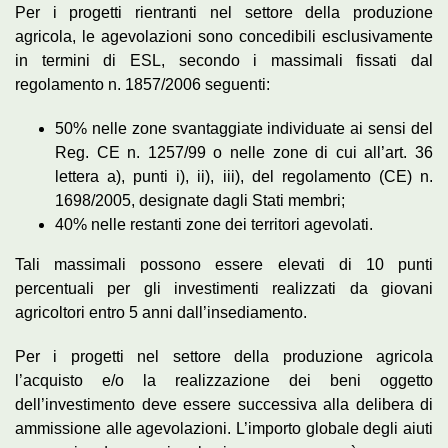
Per i progetti rientranti nel settore della produzione
agricola, le agevolazioni sono concedibili esclusivamente
in termini di ESL, secondo i massimali fissati dal
regolamento n. 1857/2006 seguenti:
50% nelle zone svantaggiate individuate ai sensi del
Reg. CE n. 1257/99 o nelle zone di cui all’art. 36
lettera a), punti i), ii), iii), del regolamento (CE) n.
1698/2005, designate dagli Stati membri;
40% nelle restanti zone dei territori agevolati.
Tali massimali possono essere elevati di 10 punti
percentuali per gli investimenti realizzati da giovani
agricoltori entro 5 anni dall’insediamento.
Per i progetti nel settore della produzione agricola
l’acquisto e/o la realizzazione dei beni oggetto
dell’investimento deve essere successiva alla delibera di
ammissione alle agevolazioni. L’importo globale degli aiuti