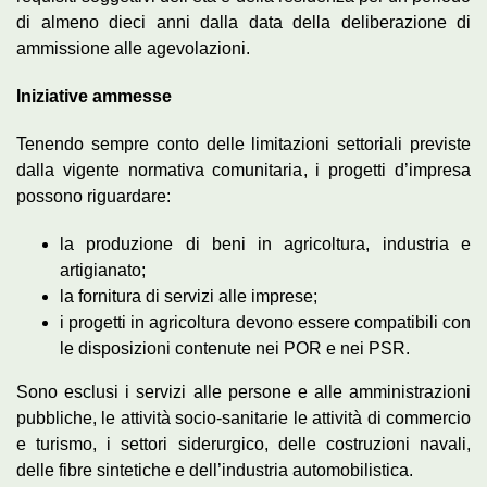
di almeno dieci anni dalla data della deliberazione di
ammissione alle agevolazioni.
Iniziative ammesse
Tenendo sempre conto delle limitazioni settoriali previste
dalla vigente normativa comunitaria, i progetti d’impresa
possono riguardare:
la produzione di beni in agricoltura, industria e
artigianato;
la fornitura di servizi alle imprese;
i progetti in agricoltura devono essere compatibili con
le disposizioni contenute nei POR e nei PSR.
Sono esclusi i servizi alle persone e alle amministrazioni
pubbliche, le attività socio-sanitarie le attività di commercio
e turismo, i settori siderurgico, delle costruzioni navali,
delle fibre sintetiche e dell’industria automobilistica.