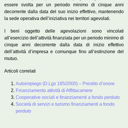
essere svolta per un periodo minimo di cinque anni
decorrente dalla data del suo inizio effettivo, mantenendo
la sede operativa dell’iniziativa nei territori agevolati.
I beni oggetto delle agevolazioni sono vincolati
all’esercizio dell’attività finanziata per un periodo minimo di
cinque anni decorrente dalla data di inizio effettivo
dell’attività d’impresa e comunque fino all’estinzione del
mutuo.
Articoli correlati
Autoimpiego (D.Lgs 185/2000) – Prestito d’onore
Finanziamento attività di Affittacamere
Cooperative sociali e finanziamenti a fondo perduto
Società di servizi e turismo finanziamenti a fondo
perduto