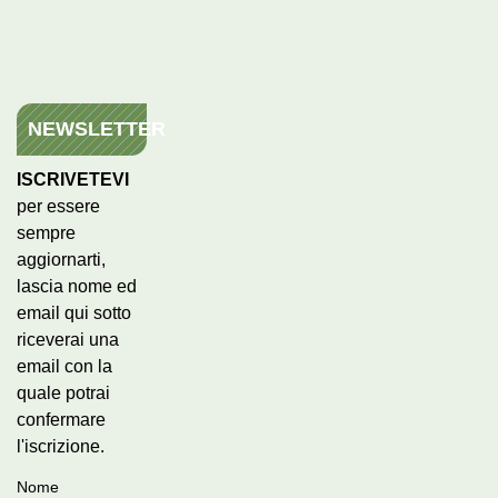
NEWSLETTER
ISCRIVETEVI
per essere
sempre
aggiornarti,
lascia nome ed
email qui sotto
riceverai una
email con la
quale potrai
confermare
l'iscrizione.
Nome