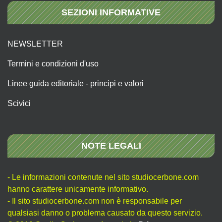
SEZIONI INFORMATIVE
NEWSLETTER
Termini e condizioni d'uso
Linee guida editoriale - principi e valori
Scivici
NOTE LEGALI
- Le informazioni contenute nel sito studiocerbone.com
hanno carattere unicamente informativo.
- Il sito studiocerbone.com non è responsabile per
qualsiasi danno o problema causato da questo servizio.