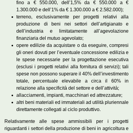
fino a € 550.000, dell’1,5% da € 550.000 a €
1.300.000 e dell’1% da € 1.300.000 a € 2.582.000);
terreno, esclusivamente per progetti relativi alla
produzione di beni nei settori dell’artigianato e
dell’industria e limitatamente all’agevolazione
finanziaria del mutuo agevolato;
opere edilizie da acquistare o da eseguire, compresi
gli oneri dovuti per l’eventuale concessione edilizia e
le spese necessarie per la progettazione esecutiva
(esclusi i progetti relativi alla fornitura di servizi); tali
spese non possono superare il 40% dell’investimento
totale, percentuale elevabile a circa il 60% in
relazione alla specificità del settore e dell’attività;
allacciamenti, impianti, macchinari ed attrezzature;
altri beni materiali ed immateriali ad utilità pluriennale
direttamente collegati al ciclo produttivo.
Relativamente alle spese ammissibili per i progetti
riguardanti i settori della produzione di beni in agricoltura e