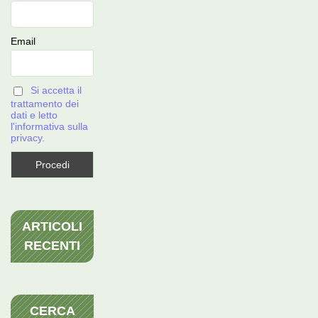
Email
Si accetta il
trattamento dei
dati e letto
l'informativa sulla
privacy.
ARTICOLI
RECENTI
CERCA