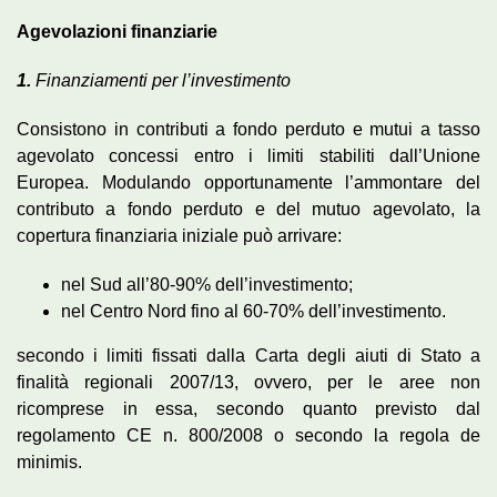
Agevolazioni finanziarie
1.
Finanziamenti per l’investimento
Consistono in contributi a fondo perduto e mutui a tasso
agevolato concessi entro i limiti stabiliti dall’Unione
Europea. Modulando opportunamente l’ammontare del
contributo a fondo perduto e del mutuo agevolato, la
copertura finanziaria iniziale può arrivare:
nel Sud all’80-90% dell’investimento;
nel Centro Nord fino al 60-70% dell’investimento.
secondo i limiti fissati dalla Carta degli aiuti di Stato a
finalità regionali 2007/13, ovvero, per le aree non
ricomprese in essa, secondo quanto previsto dal
regolamento CE n. 800/2008 o secondo la regola de
minimis.