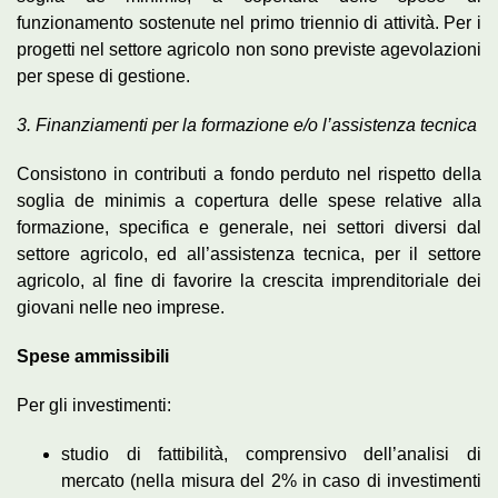
funzionamento sostenute nel primo triennio di attività. Per i
progetti nel settore agricolo non sono previste agevolazioni
per spese di gestione.
3.
Finanziamenti per la formazione e/o l’assistenza tecnica
Consistono in contributi a fondo perduto nel rispetto della
soglia de minimis a copertura delle spese relative alla
formazione, specifica e generale, nei settori diversi dal
settore agricolo, ed all’assistenza tecnica, per il settore
agricolo, al fine di favorire la crescita imprenditoriale dei
giovani nelle neo imprese.
Spese ammissibili
Per gli investimenti:
studio di fattibilità, comprensivo dell’analisi di
mercato (nella misura del 2% in caso di investimenti