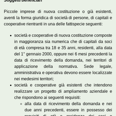
Soggetti beneficiari
Piccole imprese di nuova costituzione o già esistenti,
aventi la forma giuridica di società di persone, di capitali e
cooperative rientranti in una delle fattispecie seguenti:
società e cooperative di nuova costituzione composte
in maggioranza sia numerica che di capitali da soci
di età compresa tra 18 e 35 anni, residenti, alla data
del 1° gennaio 2000, oppure nei 6 mesi precedenti la
data di ricevimento della domanda, nei territori di
applicazione della normativa. Sede legale,
amministrativa e operativa devono essere localizzate
nei medesimi territori;
società e cooperative già esistenti che intendono
realizzare un progetto di ampliamento aziendale e
che rispondono ai seguenti requisiti:
alla data di ricevimento della domanda e nei
due anni precedenti, essere in possesso dei