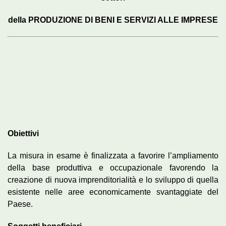
della
PRODUZIONE DI BENI E SERVIZI ALLE IMPRESE
Obiettivi
La misura in esame è finalizzata a favorire l’ampliamento
della base produttiva e occupazionale favorendo la
creazione di nuova imprenditorialità e lo sviluppo di quella
esistente nelle aree economicamente svantaggiate del
Paese.