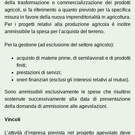
della trasformazione e commercializzazione dei prodotti
agricoli, si fa riferimento a quanto previsto per la specifica
misura in favore della nuova imprenditorialità in agricoltura.
Per i progetti relativi alla produzione agricola è inoltre
ammissibile la spesa per l’acquisto del terreno.
Per la gestione (ad esclusione del settore agricolo):
acquisto di materie prime, di semilavorati e di prodotti
finiti;
prestazioni di servizi;
oneri finanziari (esclusi gli interessi relativi al mutuo).
Sono ammissibili esclusivamente le spese che risultino
sostenute successivamente alla data di presentazione
della domanda di ammissione alle agevolazioni.
Vincoli
L’attività d’impresa prevista nel progetto agevolato deve