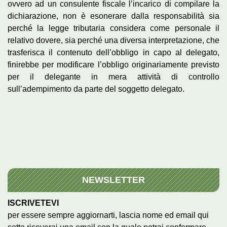
ovvero ad un consulente fiscale l’incarico di compilare la
dichiarazione, non è esonerare dalla responsabilità sia
perché la legge tributaria considera come personale il
relativo dovere, sia perché una diversa interpretazione, che
trasferisca il contenuto dell’obbligo in capo al delegato,
finirebbe per modificare l’obbligo originariamente previsto
per il delegante in mera attività di controllo
sull’adempimento da parte del soggetto delegato.
NEWSLETTER
ISCRIVETEVI
per essere sempre aggiornarti, lascia nome ed email qui