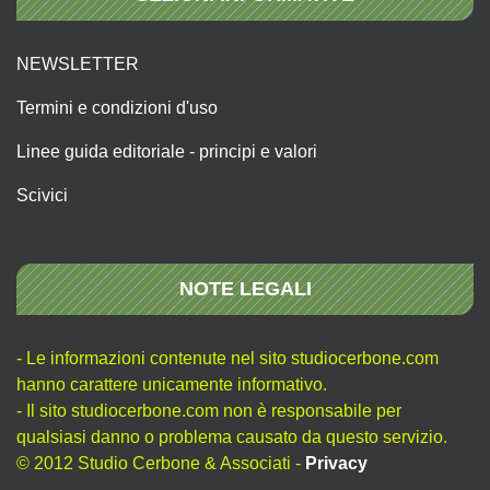
NEWSLETTER
Termini e condizioni d'uso
Linee guida editoriale - principi e valori
Scivici
NOTE LEGALI
- Le informazioni contenute nel sito studiocerbone.com
hanno carattere unicamente informativo.
- Il sito studiocerbone.com non è responsabile per
qualsiasi danno o problema causato da questo servizio.
© 2012 Studio Cerbone & Associati -
Privacy