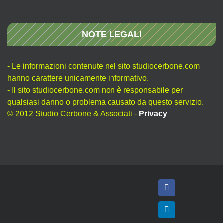
NOTE LEGALI
- Le informazioni contenute nel sito studiocerbone.com
hanno carattere unicamente informativo.
- Il sito studiocerbone.com non è responsabile per
qualsiasi danno o problema causato da questo servizio.
© 2012 Studio Cerbone & Associati -
Privacy
Facebook
LinkedIn