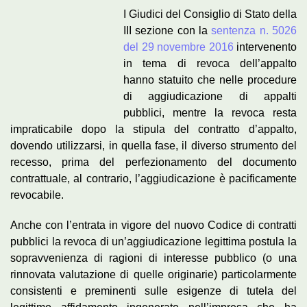
I Giudici del Consiglio di Stato della
III sezione con la
sentenza n. 5026
del 29 novembre 2016
intervenento
in tema di revoca dell’appalto
hanno statuito che nelle procedure
di aggiudicazione di appalti
pubblici, mentre la revoca resta
impraticabile dopo la stipula del contratto d’appalto,
dovendo utilizzarsi, in quella fase, il diverso strumento del
recesso, prima del perfezionamento del documento
contrattuale, al contrario, l’aggiudicazione è pacificamente
revocabile.
Anche con l’entrata in vigore del nuovo Codice di contratti
pubblici la revoca di un’aggiudicazione legittima postula la
sopravvenienza di ragioni di interesse pubblico (o una
rinnovata valutazione di quelle originarie) particolarmente
consistenti e preminenti sulle esigenze di tutela del