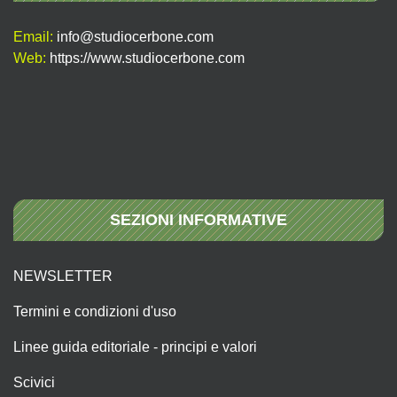
Email:
info@studiocerbone.com
Web:
https://www.studiocerbone.com
SEZIONI INFORMATIVE
NEWSLETTER
Termini e condizioni d'uso
Linee guida editoriale - principi e valori
Scivici