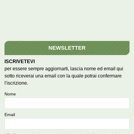
NEWSLETTER
ISCRIVETEVI
per essere sempre aggiornarti, lascia nome ed email qui
sotto riceverai una email con la quale potrai confermare
l'iscrizione.
Nome
Email