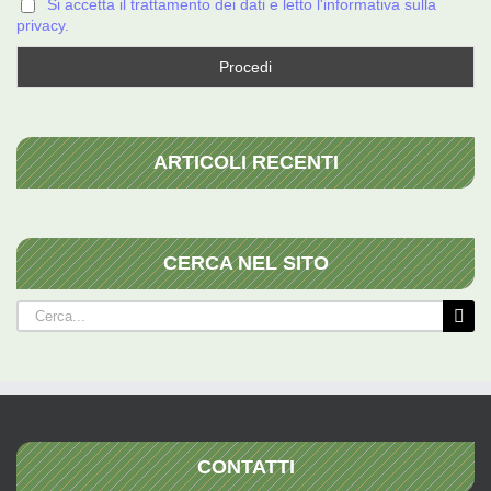
Si accetta il trattamento dei dati e letto l'informativa sulla
privacy.
ARTICOLI RECENTI
CERCA NEL SITO
Cerca
per:
CONTATTI