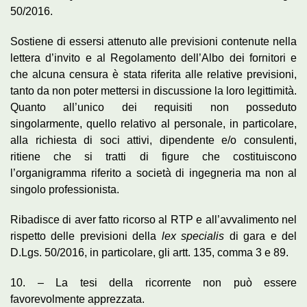
50/2016.
Sostiene di essersi attenuto alle previsioni contenute nella
lettera d’invito e al Regolamento dell’Albo dei fornitori e
che alcuna censura è stata riferita alle relative previsioni,
tanto da non poter mettersi in discussione la loro legittimità.
Quanto all’unico dei requisiti non posseduto
singolarmente, quello relativo al personale, in particolare,
alla richiesta di soci attivi, dipendente e/o consulenti,
ritiene che si tratti di figure che costituiscono
l’organigramma riferito a società di ingegneria ma non al
singolo professionista.
Ribadisce di aver fatto ricorso al RTP e all’avvalimento nel
rispetto delle previsioni della
lex specialis
di gara e del
D.Lgs. 50/2016, in particolare, gli artt. 135, comma 3 e 89.
10. – La tesi della ricorrente non può essere
favorevolmente apprezzata.