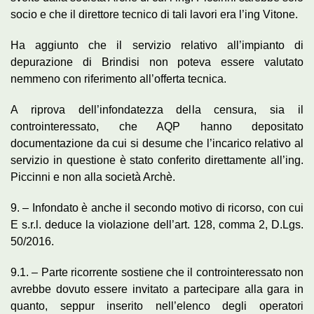
socio e che il direttore tecnico di tali lavori era l’ing Vitone.
Ha aggiunto che il servizio relativo all’impianto di
depurazione di Brindisi non poteva essere valutato
nemmeno con riferimento all’offerta tecnica.
A riprova dell’infondatezza della censura, sia il
controinteressato, che AQP hanno depositato
documentazione da cui si desume che l’incarico relativo al
servizio in questione è stato conferito direttamente all’ing.
Piccinni e non alla società Archè.
9. – Infondato è anche il secondo motivo di ricorso, con cui
E s.r.l. deduce la violazione dell’art. 128, comma 2, D.Lgs.
50/2016.
9.1. – Parte ricorrente sostiene che il controinteressato non
avrebbe dovuto essere invitato a partecipare alla gara in
quanto, seppur inserito nell’elenco degli operatori