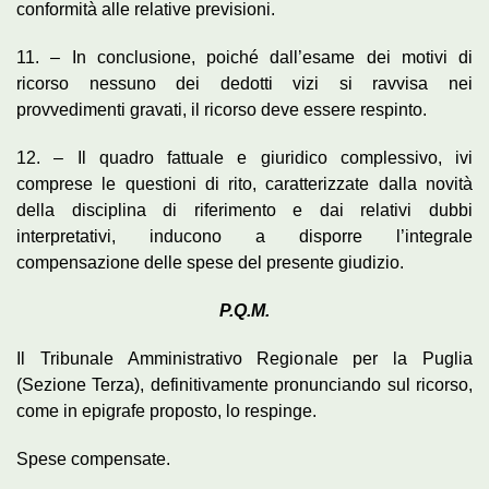
conformità alle relative previsioni.
11. – In conclusione, poiché dall’esame dei motivi di
ricorso nessuno dei dedotti vizi si ravvisa nei
provvedimenti gravati, il ricorso deve essere respinto.
12. – Il quadro fattuale e giuridico complessivo, ivi
comprese le questioni di rito, caratterizzate dalla novità
della disciplina di riferimento e dai relativi dubbi
interpretativi, inducono a disporre l’integrale
compensazione delle spese del presente giudizio.
P.Q.M.
Il Tribunale Amministrativo Regionale per la Puglia
(Sezione Terza), definitivamente pronunciando sul ricorso,
come in epigrafe proposto, lo respinge.
Spese compensate.