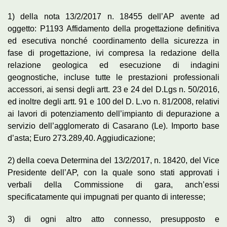
1) della nota 13/2/2017 n. 18455 dell’AP avente ad
oggetto: P1193 Affidamento della progettazione definitiva
ed esecutiva nonché coordinamento della sicurezza in
fase di progettazione, ivi compresa la redazione della
relazione geologica ed esecuzione di indagini
geognostiche, incluse tutte le prestazioni professionali
accessori, ai sensi degli artt. 23 e 24 del D.Lgs n. 50/2016,
ed inoltre degli artt. 91 e 100 del D. L.vo n. 81/2008, relativi
ai lavori di potenziamento dell’impianto di depurazione a
servizio dell’agglomerato di Casarano (Le). Importo base
d’asta; Euro 273.289,40. Aggiudicazione;
2) della coeva Determina del 13/2/2017, n. 18420, del Vice
Presidente dell’AP, con la quale sono stati approvati i
verbali della Commissione di gara, anch’essi
specificatamente qui impugnati per quanto di interesse;
3) di ogni altro atto connesso, presupposto e