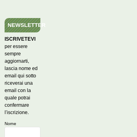
NEWSLETTER
ISCRIVETEVI
per essere
sempre
aggiornarti,
lascia nome ed
email qui sotto
riceverai una
email con la
quale potrai
confermare
l'iscrizione.
Nome