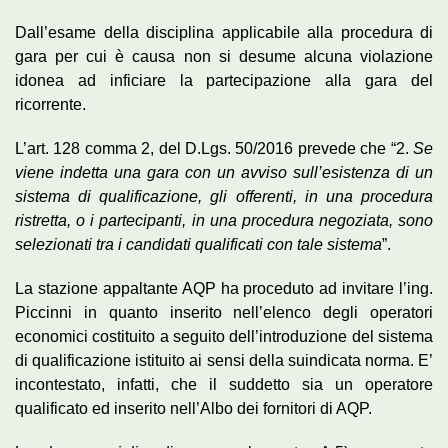
Dall’esame della disciplina applicabile alla procedura di
gara per cui è causa non si desume alcuna violazione
idonea ad inficiare la partecipazione alla gara del
ricorrente.
L’art. 128 comma 2, del D.Lgs. 50/2016 prevede che “2.
Se
viene indetta una gara con un avviso sull’esistenza di un
sistema di qualificazione, gli offerenti, in una procedura
ristretta, o i partecipanti, in una procedura negoziata, sono
selezionati tra i candidati qualificati con tale sistema
”.
La stazione appaltante AQP ha proceduto ad invitare l’ing.
Piccinni in quanto inserito nell’elenco degli operatori
economici costituito a seguito dell’introduzione del sistema
di qualificazione istituito ai sensi della suindicata norma. E’
incontestato, infatti, che il suddetto sia un operatore
qualificato ed inserito nell’Albo dei fornitori di AQP.