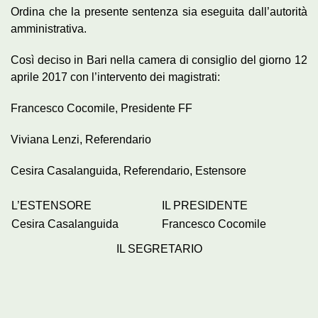
Ordina che la presente sentenza sia eseguita dall’autorità
amministrativa.
Così deciso in Bari nella camera di consiglio del giorno 12
aprile 2017 con l’intervento dei magistrati:
Francesco Cocomile, Presidente FF
Viviana Lenzi, Referendario
Cesira Casalanguida, Referendario, Estensore
L’ESTENSORE
IL PRESIDENTE
Cesira Casalanguida
Francesco Cocomile
IL SEGRETARIO