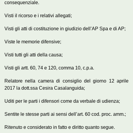
consequenziale.
Visti il ricorso e i relativi allegati;
Visti gli atti di costituzione in giudizio dell’AP Spa e di AP;
Viste le memorie difensive;
Visti tutti gli atti della causa;
Visti gli artt. 60, 74 e 120, comma 10, c.p.a.
Relatore nella camera di consiglio del giorno 12 aprile
2017 la dott.ssa Cesira Casalanguida;
Uditi per le parti i difensori come da verbale di udienza;
Sentite le stesse parti ai sensi dell’art. 60 cod. proc. amm.;
Ritenuto e considerato in fatto e diritto quanto segue.