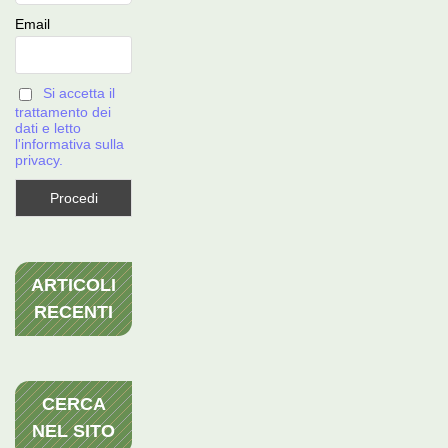
Email
Si accetta il
trattamento dei
dati e letto
l'informativa sulla
privacy.
ARTICOLI
RECENTI
CERCA
NEL SITO