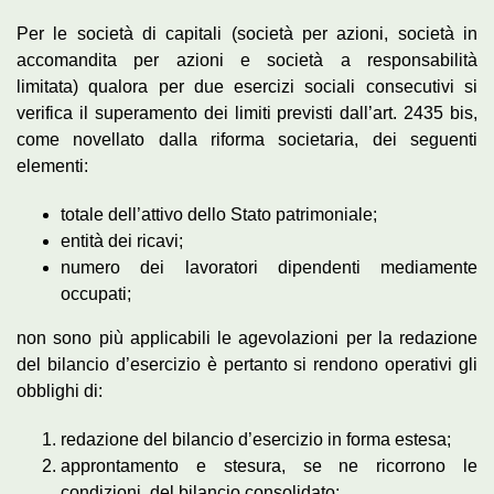
Per le società di capitali (società per azioni, società in
accomandita per azioni e società a responsabilità
limitata) qualora per due esercizi sociali consecutivi si
verifica il superamento dei limiti previsti dall’art. 2435 bis,
come novellato dalla riforma societaria, dei seguenti
elementi:
totale dell’attivo dello Stato patrimoniale;
entità dei ricavi;
numero dei lavoratori dipendenti mediamente
occupati;
non sono più applicabili le agevolazioni per la redazione
del bilancio d’esercizio è pertanto si rendono operativi gli
obblighi di:
redazione del bilancio d’esercizio in forma estesa;
approntamento e stesura, se ne ricorrono le
condizioni, del bilancio consolidato;