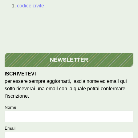
codice civile
NEWSLETTER
ISCRIVETEVI
per essere sempre aggiornarti, lascia nome ed email qui
sotto riceverai una email con la quale potrai confermare
l'iscrizione.
Nome
Email