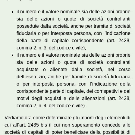
il numero e il valore nominale sia delle azioni proprie
sia delle azioni o quote di società controllanti
possedute dalla società, anche per tramite di società
fiduciaria o per interposta persona, con l’indicazione
della parte di capitale corrispondente (art. 2428,
comma 2, n. 3, del codice civile);
il numero e il valore nominale sia delle azioni proprie
sia delle azioni o quote di società controllanti
acquistate o alienate dalla società, nel corso
dell’esercizio, anche per tramite di società fiduciaria
o per interposta persona, con l’indicazione della
corrispondente parte di capitale, dei corrispettivi e dei
motivi degli acquisti e delle alienazioni (art. 2428,
comma 2, n. 4, del codice civile).
Vediamo ora come determinare gli importi degli elementi di
cui all’art. 2435 bis il cui non superamento concede alle
società di capitali di poter beneficiare della possibilità di