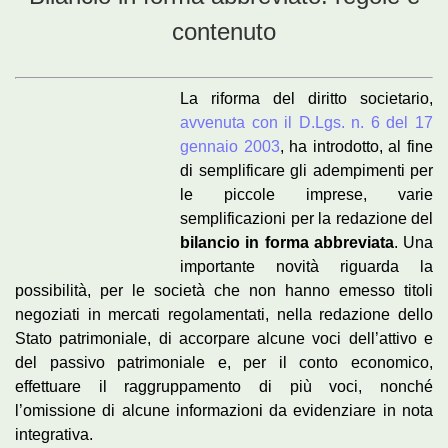
contenuto
La riforma del diritto societario,
avvenuta con il D.Lgs. n. 6 del 17
gennaio 2003
, ha introdotto, al fine
di semplificare gli adempimenti per
le piccole imprese, varie
semplificazioni per la redazione del
bilancio in forma abbreviata
. Una
importante novità riguarda la
possibilità, per le società che non hanno emesso titoli
negoziati in mercati regolamentati, nella redazione dello
Stato patrimoniale, di accorpare alcune voci dell’attivo e
del passivo patrimoniale e, per il conto economico,
effettuare il raggruppamento di più voci, nonché
l’omissione di alcune informazioni da evidenziare in nota
integrativa.