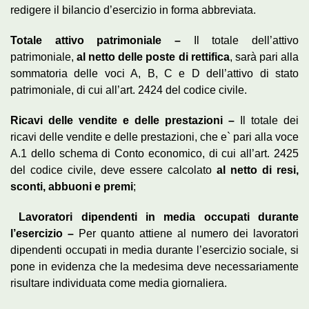
redigere il bilancio d’esercizio in forma abbreviata.
Totale attivo patrimoniale –
Il totale dell’attivo
patrimoniale,
al netto delle poste di rettifica
, sarà pari alla
sommatoria delle voci A, B, C e D dell’attivo di stato
patrimoniale, di cui all’art. 2424 del codice civile.
Ricavi delle vendite e delle prestazioni –
Il totale dei
ricavi delle vendite e delle prestazioni, che e` pari alla voce
A.1 dello schema di Conto economico, di cui all’art. 2425
del codice civile, deve essere calcolato
al netto di resi,
sconti, abbuoni e premi
;
Lavoratori dipendenti in media occupati durante
l’esercizio –
Per quanto attiene al numero dei lavoratori
dipendenti occupati in media durante l’esercizio sociale, si
pone in evidenza che la medesima deve necessariamente
risultare individuata come media giornaliera.