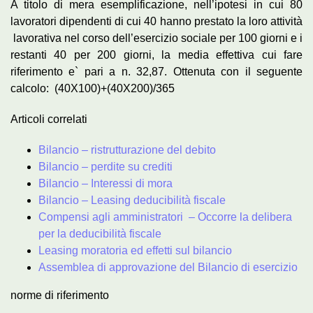
A titolo di mera esemplificazione, nell’ipotesi in cui 80
lavoratori dipendenti di cui 40 hanno prestato la loro attività
lavorativa nel corso dell’esercizio sociale per 100 giorni e i
restanti 40 per 200 giorni, la media effettiva cui fare
riferimento e` pari a n. 32,87. Ottenuta con il seguente
calcolo: (40X100)+(40X200)/365
Articoli correlati
Bilancio – ristrutturazione del debito
Bilancio – perdite su crediti
Bilancio – Interessi di mora
Bilancio – Leasing deducibilità fiscale
Compensi agli amministratori – Occorre la delibera
per la deducibilità fiscale
Leasing moratoria ed effetti sul bilancio
Assemblea di approvazione del Bilancio di esercizio
norme di riferimento