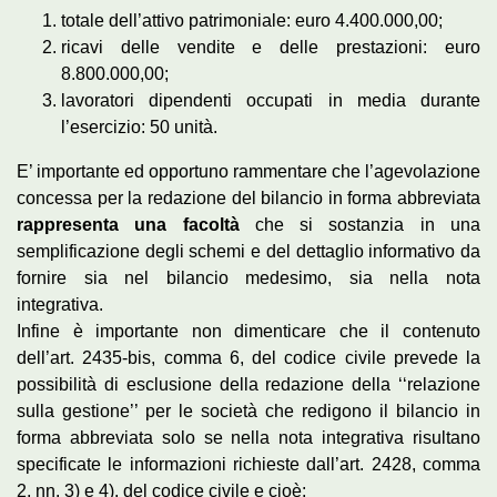
totale dell’attivo patrimoniale: euro 4.400.000,00;
ricavi delle vendite e delle prestazioni: euro
8.800.000,00;
lavoratori dipendenti occupati in media durante
l’esercizio: 50 unità.
E’ importante ed opportuno rammentare che l’agevolazione
concessa per la redazione del bilancio in forma abbreviata
rappresenta una facoltà
che si sostanzia in una
semplificazione degli schemi e del dettaglio informativo da
fornire sia nel bilancio medesimo, sia nella nota
integrativa.
Infine è importante non dimenticare che il contenuto
dell’art. 2435-bis, comma 6, del codice civile prevede la
possibilità di esclusione della redazione della ‘‘relazione
sulla gestione’’ per le società che redigono il bilancio in
forma abbreviata solo se nella nota integrativa risultano
specificate le informazioni richieste dall’art. 2428, comma
2, nn. 3) e 4), del codice civile e cioè: