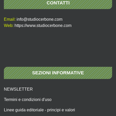
CONTATTI
Email:
info@studiocerbone.com
Web:
https://www.studiocerbone.com
SEZIONI INFORMATIVE
NEWSLETTER
Termini e condizioni d'uso
Linee guida editoriale - principi e valori