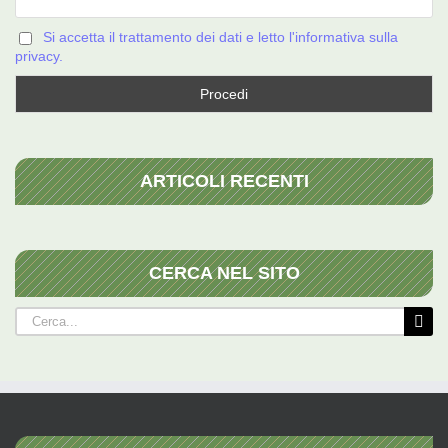
Si accetta il trattamento dei dati e letto l'informativa sulla
privacy.
ARTICOLI RECENTI
CERCA NEL SITO
Cerca
per: