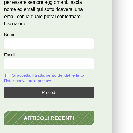
per essere sempre aggiornarti, lascia
nome ed email qui sotto riceverai una
email con la quale potrai confermare
l'iscrizione.
Nome
Email
Si accetta il trattamento dei dati e letto
l'informativa sulla privacy.
ARTICOLI RECENTI