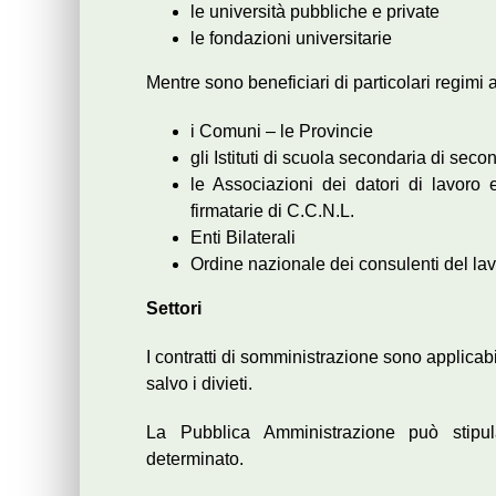
le università pubbliche e private
le fondazioni universitarie
Mentre sono beneficiari di particolari regimi 
i Comuni – le Provincie
gli Istituti di scuola secondaria di seco
le Associazioni dei datori di lavoro 
firmatarie di C.C.N.L.
Enti Bilaterali
Ordine nazionale dei consulenti del la
Settori
I contratti di somministrazione sono applicabi
salvo i divieti.
La Pubblica Amministrazione può stipul
determinato.