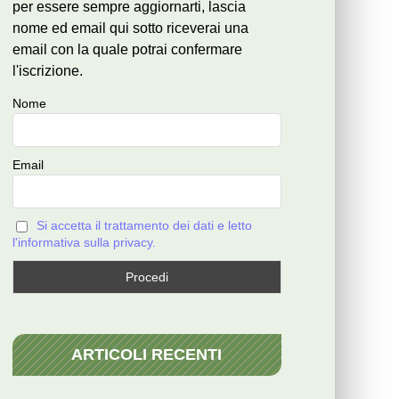
per essere sempre aggiornarti, lascia
nome ed email qui sotto riceverai una
email con la quale potrai confermare
l'iscrizione.
Nome
Email
Si accetta il trattamento dei dati e letto
l'informativa sulla privacy.
ARTICOLI RECENTI