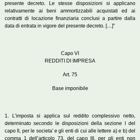
presente decreto. Le stesse disposizioni si applicano
relativamente ai beni ammortizzabili acquistati ed ai
contratti di locazione finanziaria conclusi a partire dalla
data di entrata in vigore del presente decreto. […]”
Capo VI
REDDITI DI IMPRESA
Art. 75
Base imponibile
1. L’imposta si applica sul reddito complessivo netto,
determinato secondo le disposizioni della sezione I del
capo II, per le societa’ e gli enti di cui alle lettere a) e b) del
comma 1 dell’articolo 73, del capo III, per gli enti non