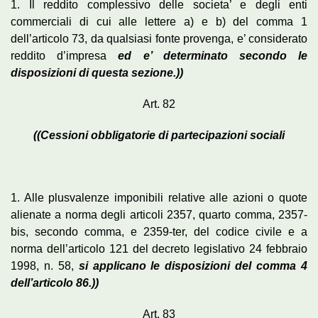
1. Il reddito complessivo delle societa’ e degli enti
commerciali di cui alle lettere a) e b) del comma 1
dell’articolo 73, da qualsiasi fonte provenga, e’ considerato
reddito d’impresa
ed e’ determinato secondo le
disposizioni di questa sezione.))
Art. 82
((Cessioni obbligatorie di partecipazioni sociali
1. Alle plusvalenze imponibili relative alle azioni o quote
alienate a norma degli articoli 2357, quarto comma, 2357-
bis, secondo comma, e 2359-ter, del codice civile e a
norma dell’articolo 121 del decreto legislativo 24 febbraio
1998, n. 58,
si applicano le disposizioni del comma 4
dell’articolo 86.))
Art. 83