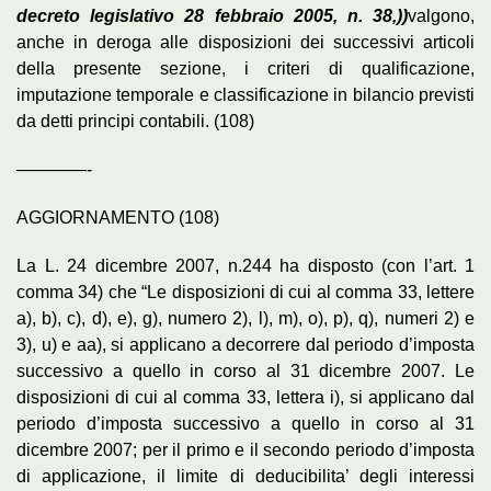
decreto legislativo 28 febbraio 2005, n. 38,))
valgono,
anche in deroga alle disposizioni dei successivi articoli
della presente sezione, i criteri di qualificazione,
imputazione temporale e classificazione in bilancio previsti
da detti principi contabili. (108)
————-
AGGIORNAMENTO (108)
La L. 24 dicembre 2007, n.244 ha disposto (con l’art. 1
comma 34) che “Le disposizioni di cui al comma 33, lettere
a), b), c), d), e), g), numero 2), l), m), o), p), q), numeri 2) e
3), u) e aa), si applicano a decorrere dal periodo d’imposta
successivo a quello in corso al 31 dicembre 2007. Le
disposizioni di cui al comma 33, lettera i), si applicano dal
periodo d’imposta successivo a quello in corso al 31
dicembre 2007; per il primo e il secondo periodo d’imposta
di applicazione, il limite di deducibilita’ degli interessi