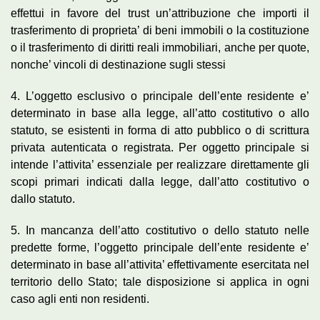
effettui in favore del trust un’attribuzione che importi il
trasferimento di proprieta’ di beni immobili o la costituzione
o il trasferimento di diritti reali immobiliari, anche per quote,
nonche’ vincoli di destinazione sugli stessi
4. L’oggetto esclusivo o principale dell’ente residente e’
determinato in base alla legge, all’atto costitutivo o allo
statuto, se esistenti in forma di atto pubblico o di scrittura
privata autenticata o registrata. Per oggetto principale si
intende l’attivita’ essenziale per realizzare direttamente gli
scopi primari indicati dalla legge, dall’atto costitutivo o
dallo statuto.
5. In mancanza dell’atto costitutivo o dello statuto nelle
predette forme, l’oggetto principale dell’ente residente e’
determinato in base all’attivita’ effettivamente esercitata nel
territorio dello Stato; tale disposizione si applica in ogni
caso agli enti non residenti.