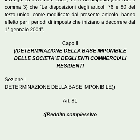
comma 3) che “Le disposizioni degli articoli 76 e 80 del
testo unico, come modificate dal presente articolo, hanno
effetto per i periodi di imposta che iniziano a decorrere dal
1° gennaio 2004”.
Capo II
((DETERMINAZIONE DELLA BASE IMPONIBILE
DELLE SOCIETA’ E DEGLI ENTI COMMERCIALI
RESIDENTI
Sezione I
DETERMINAZIONE DELLA BASE IMPONIBILE))
Art. 81
((Reddito complessivo