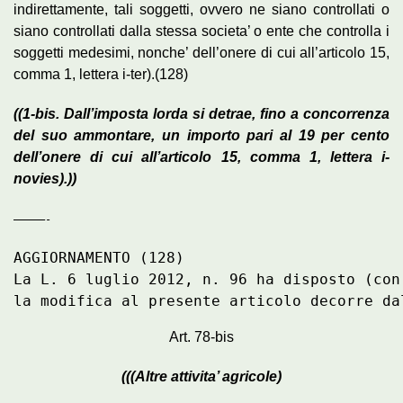
indirettamente, tali soggetti, ovvero ne siano controllati o
siano controllati dalla stessa societa’ o ente che controlla i
soggetti medesimi, nonche’ dell’onere di cui all’articolo 15,
comma 1, lettera i-ter).(128)
((1-bis. Dall’imposta lorda si detrae, fino a concorrenza
del suo
ammontare, un importo pari al 19 per cento
dell’onere di cui
all’articolo 15, comma 1, lettera i-
novies).))
—————-
AGGIORNAMENTO (128)

La L. 6 luglio 2012, n. 96 ha disposto (con
la modifica al presente articolo decorre da
Art. 78-bis
(((Altre attivita’ agricole)