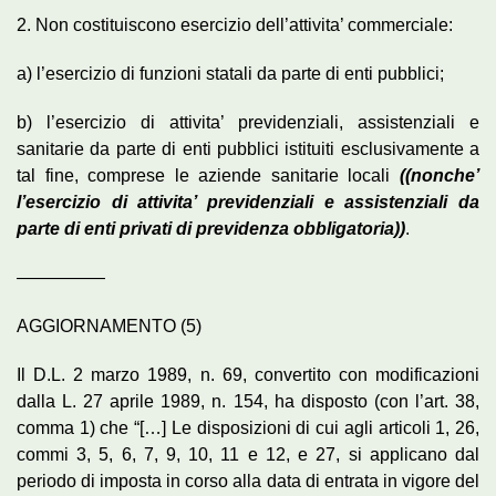
2. Non costituiscono esercizio dell’attivita’ commerciale:
a) l’esercizio di funzioni statali da parte di enti pubblici;
b) l’esercizio di attivita’ previdenziali, assistenziali e
sanitarie da parte di enti pubblici istituiti esclusivamente a
tal fine, comprese le aziende sanitarie locali
((nonche’
l’esercizio di attivita’ previdenziali e assistenziali da
parte di enti privati di previdenza obbligatoria))
.
—————
AGGIORNAMENTO (5)
Il D.L. 2 marzo 1989, n. 69, convertito con modificazioni
dalla L. 27 aprile 1989, n. 154, ha disposto (con l’art. 38,
comma 1) che “[…] Le disposizioni di cui agli articoli 1, 26,
commi 3, 5, 6, 7, 9, 10, 11 e 12, e 27, si applicano dal
periodo di imposta in corso alla data di entrata in vigore del