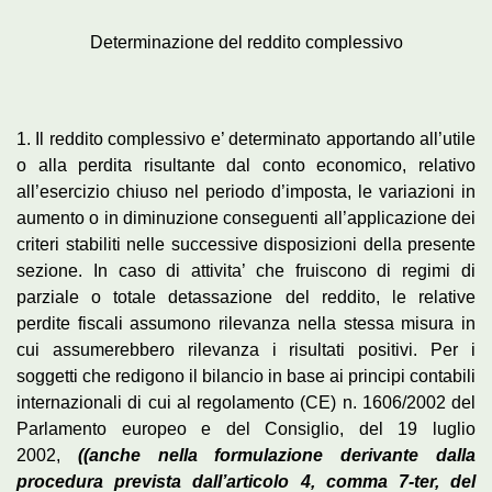
Determinazione del reddito complessivo
1. Il reddito complessivo e’ determinato apportando all’utile
o alla perdita risultante dal conto economico, relativo
all’esercizio chiuso nel periodo d’imposta, le variazioni in
aumento o in diminuzione conseguenti all’applicazione dei
criteri stabiliti nelle successive disposizioni della presente
sezione. In caso di attivita’ che fruiscono di regimi di
parziale o totale detassazione del reddito, le relative
perdite fiscali assumono rilevanza nella stessa misura in
cui assumerebbero rilevanza i risultati positivi. Per i
soggetti che redigono il bilancio in base ai principi contabili
internazionali di cui al regolamento (CE) n. 1606/2002 del
Parlamento europeo e del Consiglio, del 19 luglio
2002,
((anche nella formulazione derivante dalla
procedura prevista dall’articolo 4, comma 7-ter, del