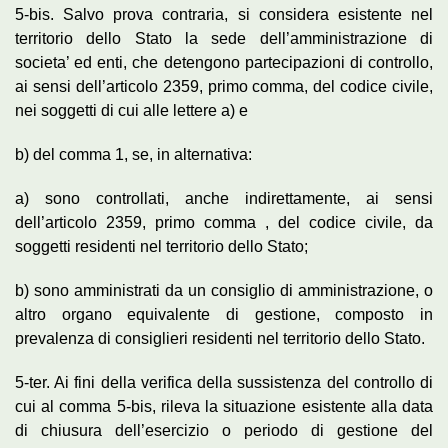
5-bis. Salvo prova contraria, si considera esistente nel
territorio dello Stato la sede dell’amministrazione di
societa’ ed enti, che detengono partecipazioni di controllo,
ai sensi dell’articolo 2359, primo comma, del codice civile,
nei soggetti di cui alle lettere a) e
b) del comma 1, se, in alternativa:
a) sono controllati, anche indirettamente, ai sensi
dell’articolo 2359, primo comma , del codice civile, da
soggetti residenti nel territorio dello Stato;
b) sono amministrati da un consiglio di amministrazione, o
altro organo equivalente di gestione, composto in
prevalenza di consiglieri residenti nel territorio dello Stato.
5-ter. Ai fini della verifica della sussistenza del controllo di
cui al comma 5-bis, rileva la situazione esistente alla data
di chiusura dell’esercizio o periodo di gestione del