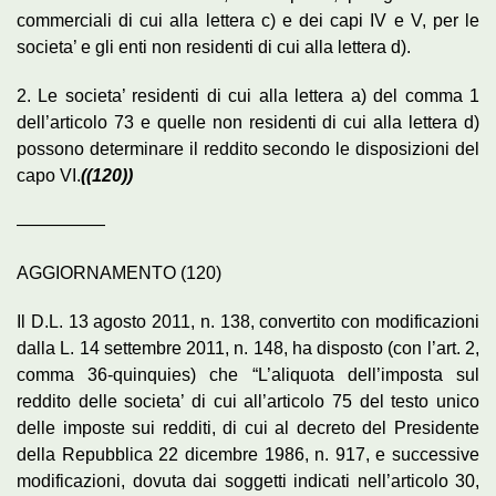
commerciali di cui alla lettera c) e dei capi IV e V, per le
societa’ e gli enti non residenti di cui alla lettera d).
2. Le societa’ residenti di cui alla lettera a) del comma 1
dell’articolo 73 e quelle non residenti di cui alla lettera d)
possono determinare il reddito secondo le disposizioni del
capo VI.
((120))
—————
AGGIORNAMENTO (120)
Il D.L. 13 agosto 2011, n. 138, convertito con modificazioni
dalla L. 14 settembre 2011, n. 148, ha disposto (con l’art. 2,
comma 36-quinquies) che “L’aliquota dell’imposta sul
reddito delle societa’ di cui all’articolo 75 del testo unico
delle imposte sui redditi, di cui al decreto del Presidente
della Repubblica 22 dicembre 1986, n. 917, e successive
modificazioni, dovuta dai soggetti indicati nell’articolo 30,