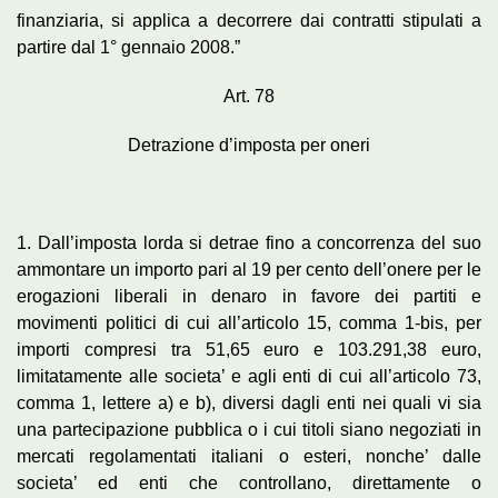
finanziaria, si applica a decorrere dai contratti stipulati a
partire dal 1° gennaio 2008.”
Art. 78
Detrazione d’imposta per oneri
1. Dall’imposta lorda si detrae fino a concorrenza del suo
ammontare un importo pari al 19 per cento dell’onere per le
erogazioni liberali in denaro in favore dei partiti e
movimenti politici di cui all’articolo 15, comma 1-bis, per
importi compresi tra 51,65 euro e 103.291,38 euro,
limitatamente alle societa’ e agli enti di cui all’articolo 73,
comma 1, lettere a) e b), diversi dagli enti nei quali vi sia
una partecipazione pubblica o i cui titoli siano negoziati in
mercati regolamentati italiani o esteri, nonche’ dalle
societa’ ed enti che controllano, direttamente o