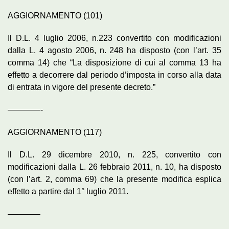
AGGIORNAMENTO (101)
Il D.L. 4 luglio 2006, n.223 convertito con modificazioni
dalla L. 4 agosto 2006, n. 248 ha disposto (con l’art. 35
comma 14) che “La disposizione di cui al comma 13 ha
effetto a decorrere dal periodo d’imposta in corso alla data
di entrata in vigore del presente decreto.”
————-
AGGIORNAMENTO (117)
Il D.L. 29 dicembre 2010, n. 225, convertito con
modificazioni dalla L. 26 febbraio 2011, n. 10, ha disposto
(con l’art. 2, comma 69) che la presente modifica esplica
effetto a partire dal 1° luglio 2011.
————