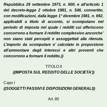
Repubblica 29 settembre 1973, n. 600, e all’articolo 1
del decreto-legge 2 ottobre 1981, n. 546, convertito,
con modificazioni, dalla legge 1° dicembre 1981, n. 692,
applicabili a titolo di acconto, si scomputano nel
periodo di imposta nel quale i redditi cui afferiscono
concorrono a formare il reddito complessivo ancorche’
non siano stati percepiti e assoggettati alla ritenuta.
L’importo da scomputare e’ calcolato in proporzione
all’ammontare degli interessi e altri proventi che
concorrono a formare il reddito.))
TITOLO II
((IMPOSTA SUL REDDITO DELLE SOCIETA’))
Capo I
((SOGGETTI PASSIVI E DISPOSIZIONI GENERALI))
Art. 80