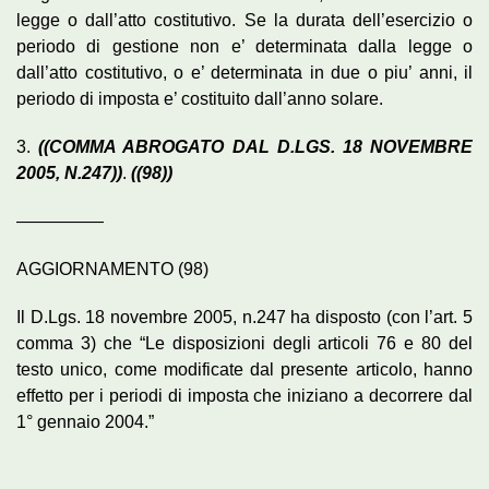
legge o dall’atto costitutivo. Se la durata dell’esercizio o
periodo di gestione non e’ determinata dalla legge o
dall’atto costitutivo, o e’ determinata in due o piu’ anni, il
periodo di imposta e’ costituito dall’anno solare.
3.
((COMMA ABROGATO DAL D.LGS. 18 NOVEMBRE
2005, N.247))
.
((98))
—————
AGGIORNAMENTO (98)
Il D.Lgs. 18 novembre 2005, n.247 ha disposto (con l’art. 5
comma 3) che “Le disposizioni degli articoli 76 e 80 del
testo unico, come modificate dal presente articolo, hanno
effetto per i periodi di imposta che iniziano a decorrere dal
1° gennaio 2004.”