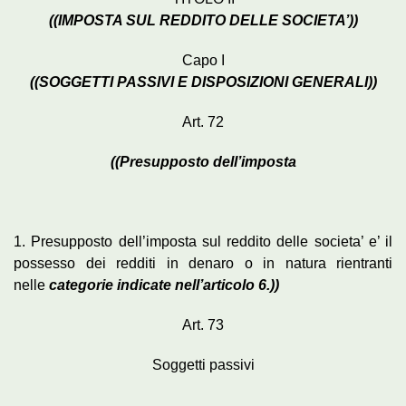
((IMPOSTA SUL REDDITO DELLE SOCIETA’))
Capo I
((SOGGETTI PASSIVI E DISPOSIZIONI GENERALI))
Art. 72
((Presupposto dell’imposta
1. Presupposto dell’imposta sul reddito delle societa’ e’ il
possesso dei redditi in denaro o in natura rientranti
nelle
categorie indicate nell’articolo 6.))
Art. 73
Soggetti passivi