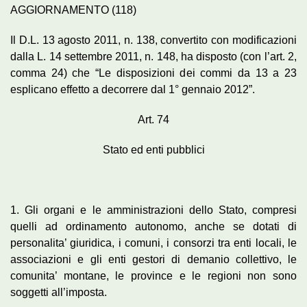
AGGIORNAMENTO (118)
Il D.L. 13 agosto 2011, n. 138, convertito con modificazioni
dalla L. 14 settembre 2011, n. 148, ha disposto (con l’art. 2,
comma 24) che “Le disposizioni dei commi da 13 a 23
esplicano effetto a decorrere dal 1° gennaio 2012”.
Art. 74
Stato ed enti pubblici
1. Gli organi e le amministrazioni dello Stato, compresi
quelli ad ordinamento autonomo, anche se dotati di
personalita’ giuridica, i comuni, i consorzi tra enti locali, le
associazioni e gli enti gestori di demanio collettivo, le
comunita’ montane, le province e le regioni non sono
soggetti all’imposta.