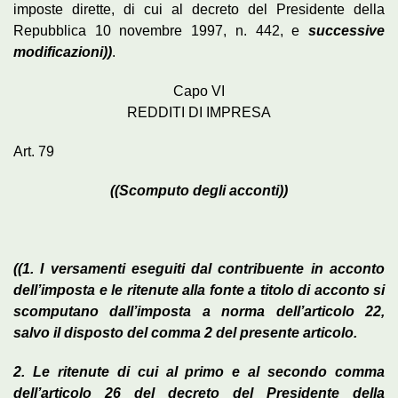
imposte dirette, di cui al decreto del Presidente della
Repubblica 10 novembre 1997, n. 442, e
successive
modificazioni))
.
Capo VI
REDDITI DI IMPRESA
Art. 79
((Scomputo degli acconti))
((1. I versamenti eseguiti dal contribuente in acconto
dell’imposta e le ritenute alla fonte a titolo di acconto si
scomputano dall’imposta a norma dell’articolo 22,
salvo il disposto del comma 2 del presente articolo.
2. Le ritenute di cui al primo e al secondo comma
dell’articolo 26 del decreto del Presidente della