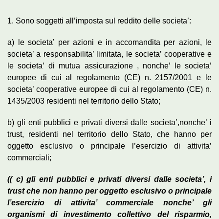
1. Sono soggetti all’imposta sul reddito delle societa’:
a) le societa’ per azioni e in accomandita per azioni, le
societa’ a responsabilita’ limitata, le societa’ cooperative e
le societa’ di mutua assicurazione , nonche’ le societa’
europee di cui al regolamento (CE) n. 2157/2001 e le
societa’ cooperative europee di cui al regolamento (CE) n.
1435/2003 residenti nel territorio dello Stato;
b) gli enti pubblici e privati diversi dalle societa’,nonche’ i
trust, residenti nel territorio dello Stato, che hanno per
oggetto esclusivo o principale l’esercizio di attivita’
commerciali;
(( c) gli enti pubblici e privati diversi dalle societa’, i
trust che non hanno per oggetto esclusivo o principale
l’esercizio di attivita’ commerciale nonche’ gli
organismi di investimento
collettivo del risparmio,