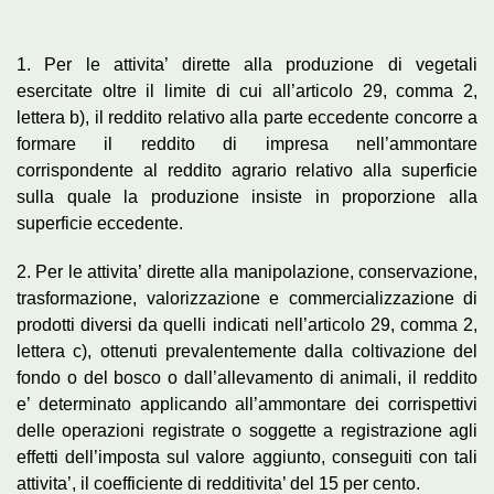
1. Per le attivita’ dirette alla produzione di vegetali
esercitate oltre il limite di cui all’articolo 29, comma 2,
lettera b), il reddito relativo alla parte eccedente concorre a
formare il reddito di impresa nell’ammontare
corrispondente al reddito agrario relativo alla superficie
sulla quale la produzione insiste in proporzione alla
superficie eccedente.
2. Per le attivita’ dirette alla manipolazione, conservazione,
trasformazione, valorizzazione e commercializzazione di
prodotti diversi da quelli indicati nell’articolo 29, comma 2,
lettera c), ottenuti prevalentemente dalla coltivazione del
fondo o del bosco o dall’allevamento di animali, il reddito
e’ determinato applicando all’ammontare dei corrispettivi
delle operazioni registrate o soggette a registrazione agli
effetti dell’imposta sul valore aggiunto, conseguiti con tali
attivita’, il coefficiente di redditivita’ del 15 per cento.