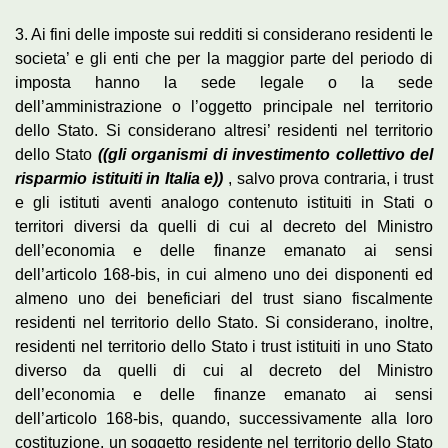
3. Ai fini delle imposte sui redditi si considerano residenti le
societa’ e gli enti che per la maggior parte del periodo di
imposta hanno la sede legale o la sede
dell’amministrazione o l’oggetto principale nel territorio
dello Stato. Si considerano altresi’ residenti nel territorio
dello Stato
((gli organismi di investimento collettivo del
risparmio istituiti in Italia e))
, salvo prova contraria, i trust
e gli istituti aventi analogo contenuto istituiti in Stati o
territori diversi da quelli di cui al decreto del Ministro
dell’economia e delle finanze emanato ai sensi
dell’articolo 168-bis, in cui almeno uno dei disponenti ed
almeno uno dei beneficiari del trust siano fiscalmente
residenti nel territorio dello Stato. Si considerano, inoltre,
residenti nel territorio dello Stato i trust istituiti in uno Stato
diverso da quelli di cui al decreto del Ministro
dell’economia e delle finanze emanato ai sensi
dell’articolo 168-bis, quando, successivamente alla loro
costituzione, un soggetto residente nel territorio dello Stato