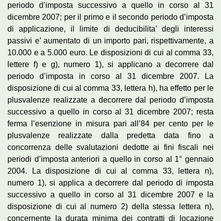
periodo d’imposta successivo a quello in corso al 31
dicembre 2007; per il primo e il secondo periodo d’imposta
di applicazione, il limite di deducibilita’ degli interessi
passivi e’ aumentato di un importo pari, rispettivamente, a
10.000 e a 5.000 euro. Le disposizioni di cui al comma 33,
lettere f) e g), numero 1), si applicano a decorrere dal
periodo d’imposta in corso al 31 dicembre 2007. La
disposizione di cui al comma 33, lettera h), ha effetto per le
plusvalenze realizzate a decorrere dal periodo d’imposta
successivo a quello in corso al 31 dicembre 2007; resta
ferma l’esenzione in misura pari all’84 per cento per le
plusvalenze realizzate dalla predetta data fino a
concorrenza delle svalutazioni dedotte ai fini fiscali nei
periodi d’imposta anteriori a quello in corso al 1° gennaio
2004. La disposizione di cui al comma 33, lettera n),
numero 1), si applica a decorrere dal periodo di imposta
successivo a quello in corso al 31 dicembre 2007 e la
disposizione di cui al numero 2) della stessa lettera n),
concernente la durata minima dei contratti di locazione