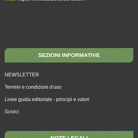
SEZIONI INFORMATIVE
NEWSLETTER
Termini e condizioni d'uso
Linee guida editoriale - principi e valori
Scivici
NOTE LEGALI