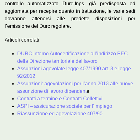
controllo automatizzato Durc-Inps, già predisposta ed
aggiornata per recepire quanto in trattazione, le varie sedi
dovranno attenersi alle predette disposizioni per
l’emissione del Durc regolare.
Articoli correlati
DURC interno Autocertificazione all’indirizzo PEC
della Direzione territoriale del lavoro
Assunzioni agevolate legge 407/1990 art. 8 e legge
92/2012
Assunzioni: agevolazioni per l’anno 2013 alle nuove
assunzione di lavoro dipendent
e
Contratti a termine e Contratti Collettivi
ASPI – assicurazione sociale per l’impiego
Riassunzione ed agevolazione 407/90