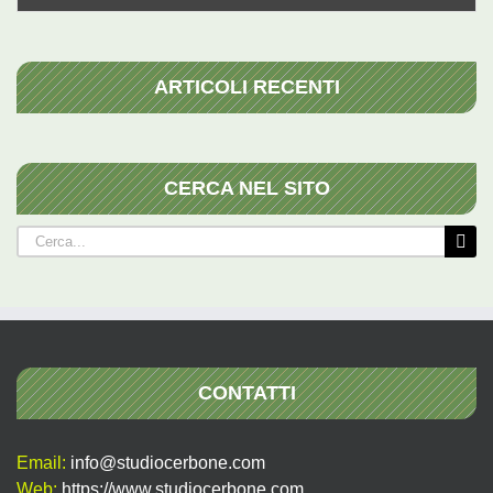
ARTICOLI RECENTI
CERCA NEL SITO
Cerca
per:
CONTATTI
Email:
info@studiocerbone.com
Web:
https://www.studiocerbone.com