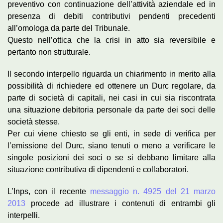
preventivo con continuazione dell’attività aziendale ed in
presenza di debiti contributivi pendenti precedenti
all’omologa da parte del Tribunale.
Questo nell’ottica che la crisi in atto sia reversibile e
pertanto non strutturale.
Il secondo interpello riguarda un chiarimento in merito alla
possibilità di richiedere ed ottenere un Durc regolare, da
parte di società di capitali, nei casi in cui sia riscontrata
una situazione debitoria personale da parte dei soci delle
società stesse.
Per cui viene chiesto se gli enti, in sede di verifica per
l’emissione del Durc, siano tenuti o meno a verificare le
singole posizioni dei soci o se si debbano limitare alla
situazione contributiva di dipendenti e collaboratori.
L’Inps, con il recente
messaggio n. 4925 del 21 marzo
2013
procede ad illustrare i contenuti di entrambi gli
interpelli.