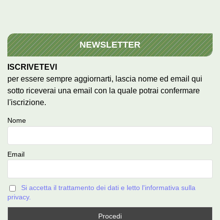
NEWSLETTER
ISCRIVETEVI
per essere sempre aggiornarti, lascia nome ed email qui
sotto riceverai una email con la quale potrai confermare
l'iscrizione.
Nome
Email
Si accetta il trattamento dei dati e letto l'informativa sulla
privacy.