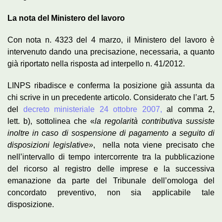
La nota del Ministero del lavoro
Con nota n. 4323 del 4 marzo, il Ministero del lavoro è
intervenuto dando una precisazione, necessaria, a quanto
già riportato nella risposta ad interpello n. 41/2012.
LINPS ribadisce e conferma la posizione già assunta da
chi scrive in un precedente articolo. Considerato che l’art. 5
del
decreto ministeriale 24 ottobre 2007,
al comma 2,
lett. b), sottolinea che «
la regolarità contributiva sussiste
inoltre in caso di sospensione di pagamento a seguito di
disposizioni legislative»
, nella nota viene precisato che
nell’intervallo di tempo intercorrente tra la pubblicazione
del ricorso al registro delle imprese e la successiva
emanazione da parte del Tribunale dell’omologa del
concordato preventivo, non sia applicabile tale
disposizione.