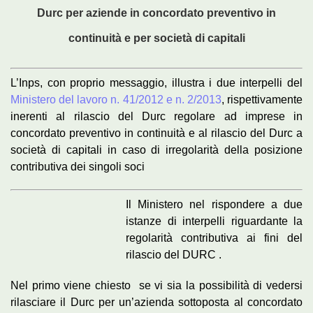
Durc per aziende in concordato preventivo in
continuità e per società di capitali
L’Inps, con proprio messaggio, illustra i due interpelli del
Ministero del lavoro n. 41/2012 e n. 2/2013
, rispettivamente
inerenti al rilascio del Durc regolare ad imprese in
concordato preventivo in continuità e al rilascio del Durc a
società di capitali in caso di irregolarità della posizione
contributiva dei singoli soci
Il Ministero nel rispondere a due
istanze di interpelli riguardante la
regolarità contributiva ai fini del
rilascio del DURC .
Nel primo viene chiesto se vi sia la possibilità di vedersi
rilasciare il Durc per un’azienda sottoposta al concordato