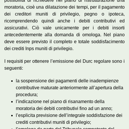
possibilità di richiedere nel piano di ristrutturazione una
moratoria, cioè una dilatazione dei tempi, per il pagamento
dei creditori muniti di privilegio, pegno o ipoteca,
ricomprendendo quindi anche i debiti contributivi ed
assicurativi. Ciò vale unicamente per i debiti insorti
antecedentemente alla domanda di omologa. Nel piano
deve essere previsto il completo e totale soddisfacimento
dei crediti Inps muniti di privilegio.
I requisiti per ottenere l’emissione del Durc regolare sono i
seguenti:
la sospensione dei pagamenti delle inadempienze
contributive maturate anteriormente all’apertura della
procedura;
l’indicazione nel piano di risanamento della
moratoria dei debiti contributivi fino ad un anno;
l’esplicita previsione dell’integrale soddisfazione dei
crediti contributivi muniti di privilegio;