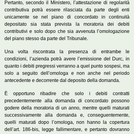
Pertanto, secondo il Ministero, l’attestazione di regolarità
contributiva potrà essere rilasciata da parte degli enti
unicamente se nel piano di concordato in continuità
depositato sia stata prevista la moratoria dei debiti
contributivi e solo dopo che sia avvenuta l’omologazione
del piano stesso da parte del Tribunale.
Una volta riscontrata la presenza di entrambe le
condizioni, l’azienda potrà avere l’emissione del Durc, in
quanto i debiti pregressi verranno a quel punto sospesi, ma
solo a seguito dell’omologa e non anche nel periodo
antecedente e decorrente dal deposito della domanda.
È opportuno ribadire che solo i debiti contratti
precedentemente alla domanda di concordato possono
godere della moratoria di un anno, mentre quelli maturati
successivamente alla domanda e, conseguentemente,
quelli maturati dopo l’omologa, non hanno la copertura
dell’art. 186-bis, legge fallimentare, e pertanto dovranno