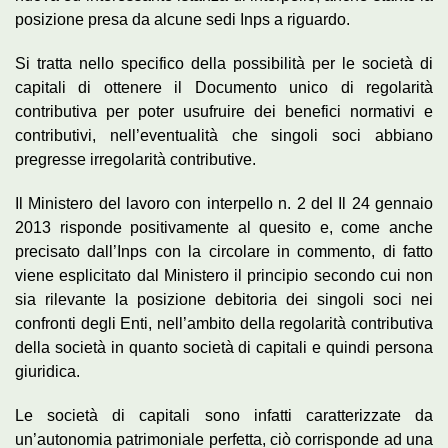
posizione presa da alcune sedi Inps a riguardo.
Si tratta nello specifico della possibilità per le società di
capitali di ottenere il Documento unico di regolarità
contributiva per poter usufruire dei benefici normativi e
contributivi, nell’eventualità che singoli soci abbiano
pregresse irregolarità contributive.
Il Ministero del lavoro con interpello n. 2 del Il 24 gennaio
2013 risponde positivamente al quesito e, come anche
precisato dall’Inps con la circolare in commento, di fatto
viene esplicitato dal Ministero il principio secondo cui non
sia rilevante la posizione debitoria dei singoli soci nei
confronti degli Enti, nell’ambito della regolarità contributiva
della società in quanto società di capitali e quindi persona
giuridica.
Le società di capitali sono infatti caratterizzate da
un’autonomia patrimoniale perfetta, ciò corrisponde ad una