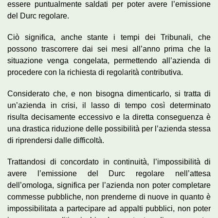
essere puntualmente saldati per poter avere l’emissione
del Durc regolare.
Ciò significa, anche stante i tempi dei Tribunali, che
possono trascorrere dai sei mesi all’anno prima che la
situazione venga congelata, permettendo all’azienda di
procedere con la richiesta di regolarità contributiva.
Considerato che, e non bisogna dimenticarlo, si tratta di
un’azienda in crisi, il lasso di tempo così determinato
risulta decisamente eccessivo e la diretta conseguenza è
una drastica riduzione delle possibilità per l’azienda stessa
di riprendersi dalle difficoltà.
Trattandosi di concordato in continuità, l’impossibilità di
avere l’emissione del Durc regolare nell’attesa
dell’omologa, significa per l’azienda non poter completare
commesse pubbliche, non prenderne di nuove in quanto è
impossibilitata a partecipare ad appalti pubblici, non poter