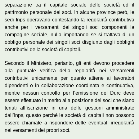
separazione tra il capitale sociale delle società ed il
patrimonio personale dei soci. In alcune province però, le
sedi Inps operavano contestando la regolarità contributiva
anche per i versamenti dei singoli soci componenti la
compagine sociale, nulla importando se si trattava di un
obbligo personale dei singoli soci disgiunto dagli obblighi
contributivi della società di capitali.
Secondo il Ministero, pertanto, gli enti devono procedere
alla puntuale verifica della regolarità nei versamenti
contributivi unicamente per quanto attiene ai lavoratori
dipendenti o in collaborazione coordinata e continuativa,
mentre nessun controllo per l’emissione del Durc deve
essere effettuato in merito alla posizione dei soci che siano
tenuti all’iscrizione in una delle gestioni amministrate
dall’Inps, questo perché le società di capitali non possono
essere chiamate a rispondere delle eventuali irregolarità
nei versamenti dei propri soci.