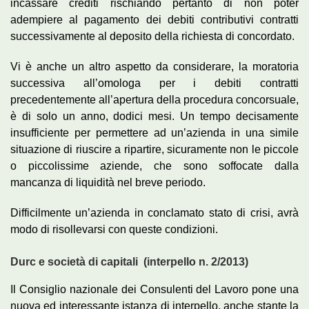
incassare crediti rischiando pertanto di non poter
adempiere al pagamento dei debiti contributivi contratti
successivamente al deposito della richiesta di concordato.
Vi è anche un altro aspetto da considerare, la moratoria
successiva all’omologa per i debiti contratti
precedentemente all’apertura della procedura concorsuale,
è di solo un anno, dodici mesi. Un tempo decisamente
insufficiente per permettere ad un’azienda in una simile
situazione di riuscire a ripartire, sicuramente non le piccole
o piccolissime aziende, che sono soffocate dalla
mancanza di liquidità nel breve periodo.
Difficilmente un’azienda in conclamato stato di crisi, avrà
modo di risollevarsi con queste condizioni.
Durc e società di capitali
(interpello n. 2/2013)
Il Consiglio nazionale dei Consulenti del Lavoro pone una
nuova ed interessante istanza di interpello, anche stante la