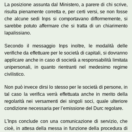
La posizione assunta dal Ministero, a parere di chi scrive,
risulta pienamente corretta e, per certi versi, se non fosse
che alcune sedi Inps si comportavano difformemente, si
sarebbe potuto affermare che si tratta di un chiarimento
lapalissiano.
Secondo il messaggio Inps inoltre, le modalità delle
verifiche da effettuare per le società di capitali, si dovranno
applicare anche in caso di società a responsabilità limitata
unipersonali, in quanto rientranti nel medesimo regime
civilistico.
Non può invece dirsi lo stesso per le società di persone, in
tal caso la verifica verrà effettuata anche in merito della
regolarità nei versamenti dei singoli soci, quale ulteriore
condizione necessaria per l’emissione del Durc regolare.
L’Inps conclude con una comunicazione di servizio, che
cioè, in attesa della messa in funzione della procedura di