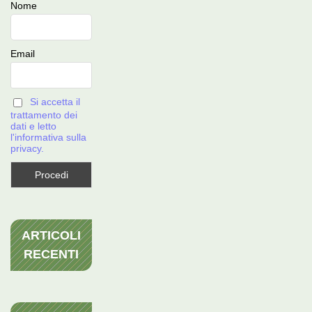
Nome
Email
Si accetta il
trattamento dei
dati e letto
l'informativa sulla
privacy.
ARTICOLI
RECENTI