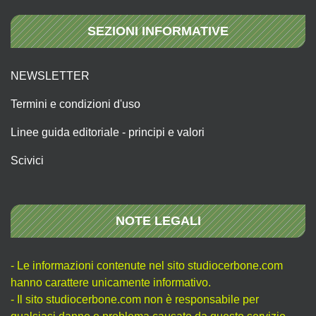
SEZIONI INFORMATIVE
NEWSLETTER
Termini e condizioni d'uso
Linee guida editoriale - principi e valori
Scivici
NOTE LEGALI
- Le informazioni contenute nel sito studiocerbone.com
hanno carattere unicamente informativo.
- Il sito studiocerbone.com non è responsabile per