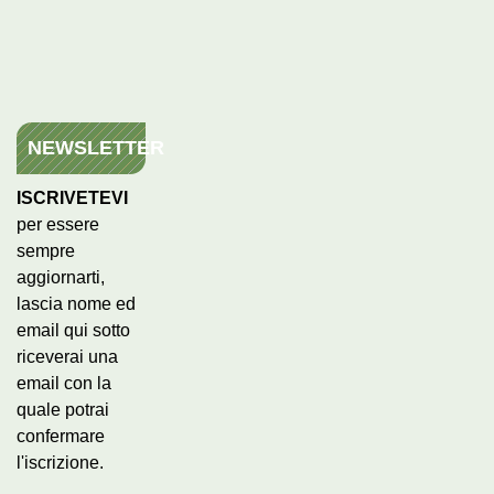
NEWSLETTER
ISCRIVETEVI
per essere
sempre
aggiornarti,
lascia nome ed
email qui sotto
riceverai una
email con la
quale potrai
confermare
l'iscrizione.