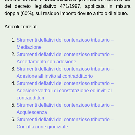
del decreto legislativo 471/1997, applicata in misura
doppia (60%), sul residuo importo dovuto a titolo di tributo.
Articoli correlati
Strumenti deflativi del contenzioso tributario –
Mediazione
Strumenti deflativi del contenzioso tributario –
Accertamento con adesione
Strumenti deflativi del contenzioso tributario –
Adesione all’invito al contraddittorio
Strumenti deflativi del contenzioso tributario –
Adesione verbali di constatazione ed inviti al
contraddittori
Strumenti deflativi del contenzioso tributario –
Acquiescenza
Strumenti deflativi del contenzioso tributario –
Conciliazione giudiziale