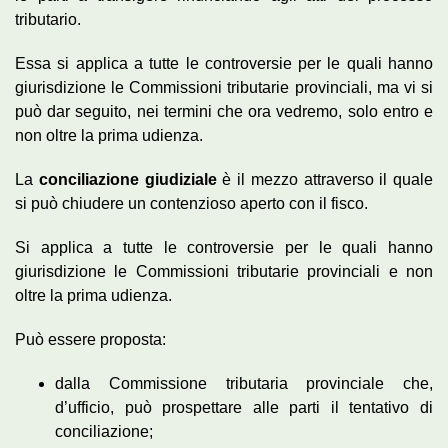
tributario.
Essa si applica a tutte le controversie per le quali hanno
giurisdizione le Commissioni tributarie provinciali, ma vi si
può dar seguito, nei termini che ora vedremo, solo entro e
non oltre la prima udienza.
La
conciliazione giudiziale
è il mezzo attraverso il quale
si può chiudere un contenzioso aperto con il fisco.
Si applica a tutte le controversie per le quali hanno
giurisdizione le Commissioni tributarie provinciali e non
oltre la prima udienza.
Può essere proposta:
dalla Commissione tributaria provinciale che,
d’ufficio, può prospettare alle parti il tentativo di
conciliazione;