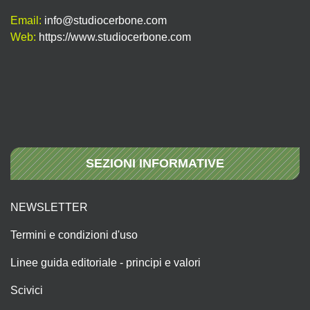
Email:
info@studiocerbone.com
Web:
https://www.studiocerbone.com
SEZIONI INFORMATIVE
NEWSLETTER
Termini e condizioni d'uso
Linee guida editoriale - principi e valori
Scivici