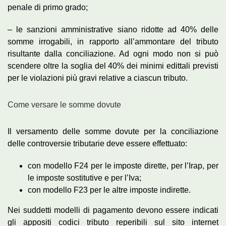
penale di primo grado;
– le sanzioni amministrative siano ridotte ad 40% delle
somme irrogabili, in rapporto all’ammontare del tributo
risultante dalla conciliazione. Ad ogni modo non si può
scendere oltre la soglia del 40% dei minimi edittali previsti
per le violazioni più gravi relative a ciascun tributo.
Come versare le somme dovute
Il versamento delle somme dovute per la conciliazione
delle controversie tributarie deve essere effettuato:
con modello F24 per le imposte dirette, per l’Irap, per
le imposte sostitutive e per l’Iva;
con modello F23 per le altre imposte indirette.
Nei suddetti modelli di pagamento devono essere indicati
gli appositi codici tributo reperibili sul sito internet