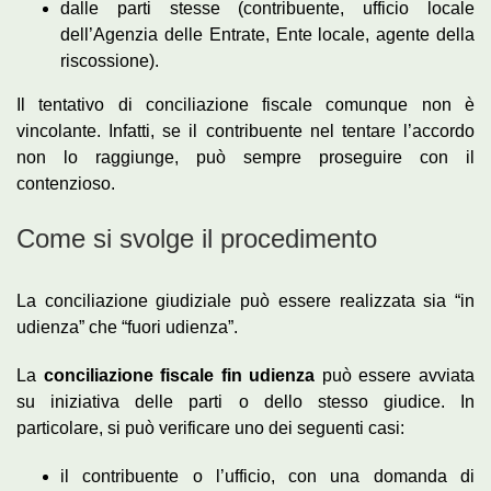
dalle parti stesse (contribuente, ufficio locale
dell’Agenzia delle Entrate, Ente locale, agente della
riscossione).
Il tentativo di conciliazione fiscale comunque non è
vincolante. Infatti, se il contribuente nel tentare l’accordo
non lo raggiunge, può sempre proseguire con il
contenzioso.
Come si svolge il procedimento
La conciliazione giudiziale può essere realizzata sia “in
udienza” che “fuori udienza”.
La
conciliazione fiscale fin udienza
può essere avviata
su iniziativa delle parti o dello stesso giudice. In
particolare, si può verificare uno dei seguenti casi:
il contribuente o l’ufficio, con una domanda di