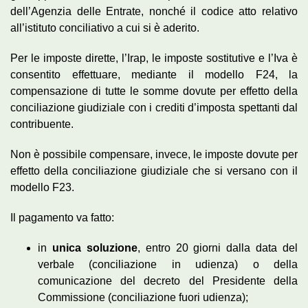
dell’Agenzia delle Entrate, nonché il codice atto relativo
all’istituto conciliativo a cui si è aderito.
Per le imposte dirette, l’Irap, le imposte sostitutive e l’Iva è
consentito effettuare, mediante il modello F24, la
compensazione di tutte le somme dovute per effetto della
conciliazione giudiziale con i crediti d’imposta spettanti dal
contribuente.
Non è possibile compensare, invece, le imposte dovute per
effetto della conciliazione giudiziale che si versano con il
modello F23.
Il pagamento va fatto:
in
unica soluzione
, entro 20 giorni dalla data del
verbale (conciliazione in udienza) o della
comunicazione del decreto del Presidente della
Commissione (conciliazione fuori udienza);