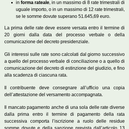
in
forma rateale
, in un massimo di 8 rate trimestrali di
uguale importo, o in un massimo di 12 rate trimestrali,
se le somme dovute superano 51.645,69 euro.
La prima delle rate deve essere versata entro il termine di
20 giorni dalla data del processo verbale o della
comunicazione del decreto presidenziale.
Gli interessi sulle rate sono calcolati dal giorno successivo
a quello del processo verbale di conciliazione o a quello di
comunicazione del decreto di estinzione del giudizio, e fino
alla scadenza di ciascuna rata.
Il contribuente deve consegnare all’ufficio una copia
dell’attestazione del versamento accompagnata.
Il mancato pagamento anche di una sola delle rate diverse
dalla prima entro il termine di pagamento della rata
successiva comporta l’iscrizione a ruolo delle residue
somme dovute e della sanzione prevista dall’articolo 13