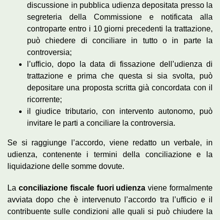
discussione in pubblica udienza depositata presso la
segreteria della Commissione e notificata alla
controparte entro i 10 giorni precedenti la trattazione,
può chiedere di conciliare in tutto o in parte la
controversia;
l’ufficio, dopo la data di fissazione dell’udienza di
trattazione e prima che questa si sia svolta, può
depositare una proposta scritta già concordata con il
ricorrente;
il giudice tributario, con intervento autonomo, può
invitare le parti a conciliare la controversia.
Se si raggiunge l’accordo, viene redatto un verbale, in
udienza, contenente i termini della conciliazione e la
liquidazione delle somme dovute.
La
conciliazione fiscale fuori udienza
viene formalmente
avviata dopo che è intervenuto l’accordo tra l’ufficio e il
contribuente sulle condizioni alle quali si può chiudere la