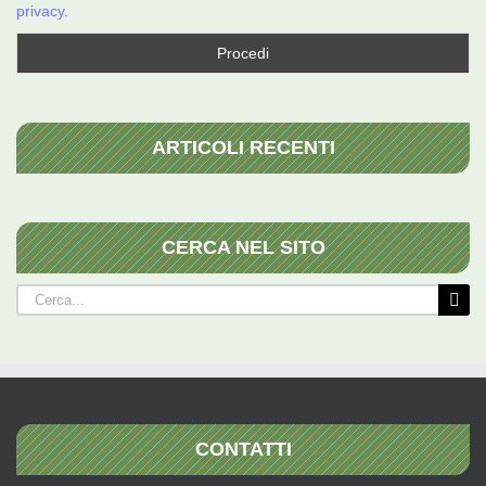
privacy.
ARTICOLI RECENTI
CERCA NEL SITO
Cerca
per:
CONTATTI