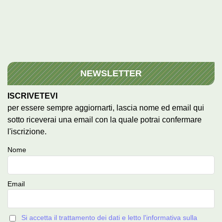
NEWSLETTER
ISCRIVETEVI
per essere sempre aggiornarti, lascia nome ed email qui
sotto riceverai una email con la quale potrai confermare
l'iscrizione.
Nome
Email
Si accetta il trattamento dei dati e letto l'informativa sulla