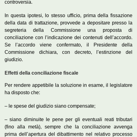
controversia.
In questa ipotesi, lo stesso ufficio, prima della fissazione
della data di trattazione, provvede a depositare presso la
segreteria della Commissione una proposta di
conciliazione con l’indicazione dei contenuti dell’accordo.
Se l’accordo viene confermato, il Presidente della
Commissione dichiara, con decreto, l’estinzione del
giudizio.
Effetti della conciliazione fiscale
Per rendere appetibile la soluzione in esame, il legislatore
ha disposto che:
– le spese del giudizio siano compensate;
– siano diminuite le pene per gli eventuali reati tributari
(fino alla metà), sempre che la conciliazione avvenga
prima dell’apertura del dibattimento nel relativo processo