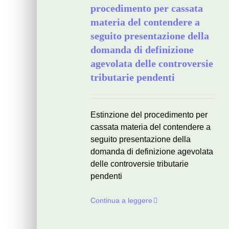
procedimento per cassata
materia del contendere a
seguito presentazione della
domanda di definizione
agevolata delle controversie
tributarie pendenti
Estinzione del procedimento per
cassata materia del contendere a
seguito presentazione della
domanda di definizione agevolata
delle controversie tributarie
pendenti
Continua a leggere