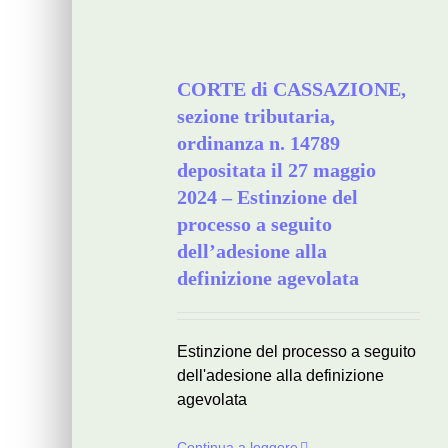
CORTE di CASSAZIONE,
sezione tributaria,
ordinanza n. 14789
depositata il 27 maggio
2024 – Estinzione del
processo a seguito
dell’adesione alla
definizione agevolata
Estinzione del processo a seguito
dell'adesione alla definizione
agevolata
Continua a leggere