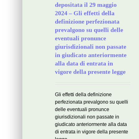
depositata il 29 maggio
2024 – Gli effetti della
definizione perfezionata
prevalgono su quelli delle
eventuali pronunce
giurisdizionali non passate
in giudicato anteriormente
alla data di entrata in
vigore della presente legge
Gli effetti della definizione
perfezionata prevalgono su quelli
delle eventuali pronunce
giurisdizionali non passate in
giudicato anteriormente alla data
di entrata in vigore della presente