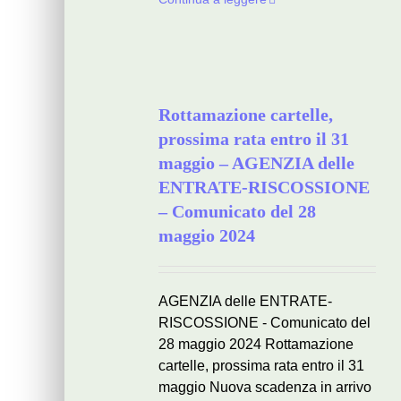
Rottamazione cartelle,
prossima rata entro il 31
maggio – AGENZIA delle
ENTRATE-RISCOSSIONE
– Comunicato del 28
maggio 2024
AGENZIA delle ENTRATE-
RISCOSSIONE - Comunicato del
28 maggio 2024 Rottamazione
cartelle, prossima rata entro il 31
maggio Nuova scadenza in arrivo