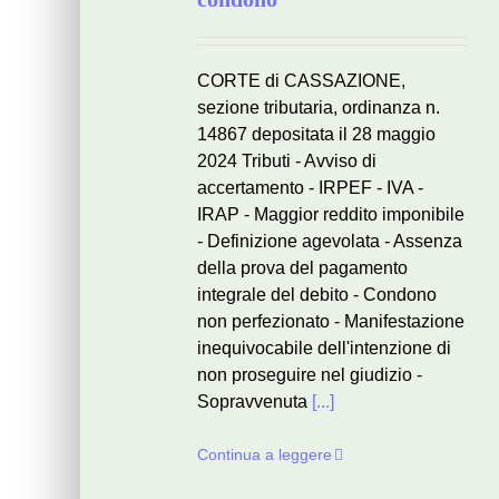
CORTE di CASSAZIONE,
sezione tributaria, ordinanza n.
14867 depositata il 28 maggio
2024 Tributi - Avviso di
accertamento - IRPEF - IVA -
IRAP - Maggior reddito imponibile
- Definizione agevolata - Assenza
della prova del pagamento
integrale del debito - Condono
non perfezionato - Manifestazione
inequivocabile dell'intenzione di
non proseguire nel giudizio -
Sopravvenuta
[...]
Continua a leggere