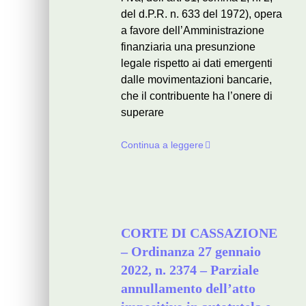
del d.P.R. n. 633 del 1972), opera
a favore dell’Amministrazione
finanziaria una presunzione
legale rispetto ai dati emergenti
dalle movimentazioni bancarie,
che il contribuente ha l’onere di
superare
Continua a leggere
CORTE DI CASSAZIONE
– Ordinanza 27 gennaio
2022, n. 2374 – Parziale
annullamento dell’atto