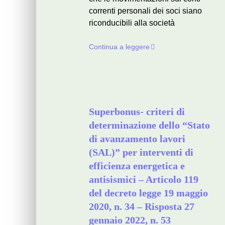
correnti personali dei soci siano
riconducibili alla società
Continua a leggere
Superbonus- criteri di
determinazione dello “Stato
di avanzamento lavori
(SAL)” per interventi di
efficienza energetica e
antisismici – Articolo 119
del decreto legge 19 maggio
2020, n. 34 – Risposta 27
gennaio 2022, n. 53