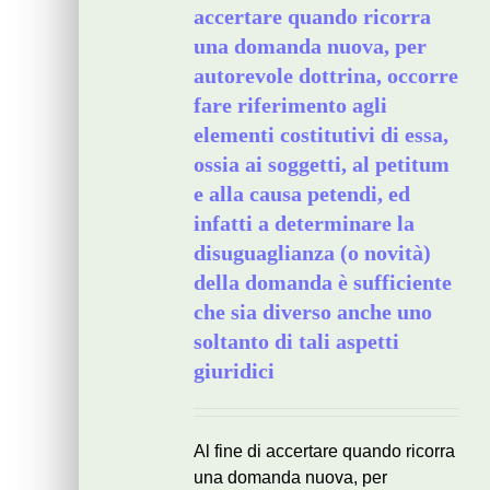
accertare quando ricorra
una domanda nuova, per
autorevole dottrina, occorre
fare riferimento agli
elementi costitutivi di essa,
ossia ai soggetti, al petitum
e alla causa petendi, ed
infatti a determinare la
disuguaglianza (o novità)
della domanda è sufficiente
che sia diverso anche uno
soltanto di tali aspetti
giuridici
Al fine di accertare quando ricorra
una domanda nuova, per