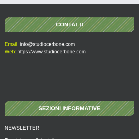
CONTATTI
Email:
info@studiocerbone.com
Web:
https://www.studiocerbone.com
SEZIONI INFORMATIVE
NEWSLETTER