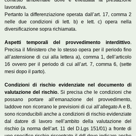
lavorativa.
Pertanto la differenziazione operata dall’art. 17, comma 2
nelle due condizioni di lett. b) e lett. c) opera nella
diversificazione sopra richiamata.
Aspetti temporali del provvedimento interdittivo
.
Precisa il Ministero che lo stesso opera per il periodo fino
all’astensione di cui alla lettera a), comma 1, dell’articolo
16 ovvero per il periodo di cui all’art. 7, comma 6, (sette
mesi dopo il parto).
Condizioni di rischio evidenziate nel documento di
valutazione del rischio.
Si precisa che le condizioni che
possano portare all’emanazione del provvedimento,
laddove non ricorrano le previsioni di cui all’allegato A e B,
sono riconducibili anche a condizioni di rischio evidenziate
dal datore di lavoro nell’ambito della valutazione del
rischio (a norma dell’art. 11 del D.Lgs 151/01) a fronte di
uno specifico rischio riscontrato il ddl deve indicare anche