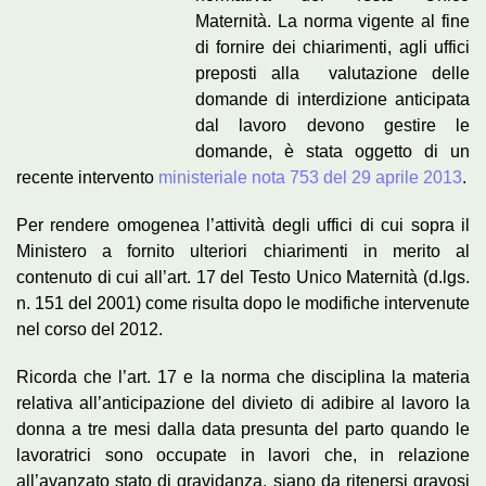
Maternità. La norma vigente al fine
di fornire dei chiarimenti, agli uffici
preposti alla valutazione delle
domande di interdizione anticipata
dal lavoro devono gestire le
domande, è stata oggetto di un
recente intervento
ministeriale nota 753 del 29 aprile 2013
.
Per rendere omogenea l’attività degli uffici di cui sopra il
Ministero a fornito ulteriori chiarimenti in merito al
contenuto di cui all’art. 17 del Testo Unico Maternità (d.lgs.
n. 151 del 2001) come risulta dopo le modifiche intervenute
nel corso del 2012.
Ricorda che l’art. 17 e la norma che disciplina la materia
relativa all’anticipazione del divieto di adibire al lavoro la
donna a tre mesi dalla data presunta del parto quando le
lavoratrici sono occupate in lavori che, in relazione
all’avanzato stato di gravidanza, siano da ritenersi gravosi