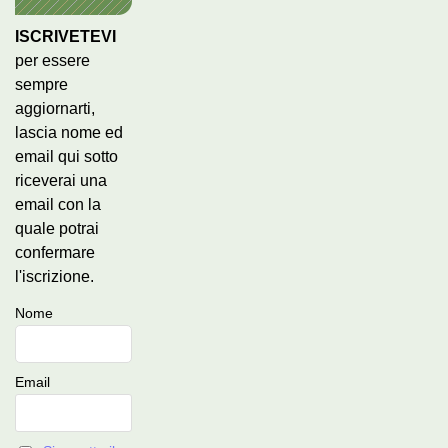
ISCRIVETEVI
per essere
sempre
aggiornarti,
lascia nome ed
email qui sotto
riceverai una
email con la
quale potrai
confermare
l'iscrizione.
Nome
Email