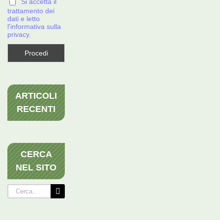
Si accetta il
trattamento dei
dati e letto
l'informativa sulla
privacy.
ARTICOLI
RECENTI
CERCA
NEL SITO
Cerca
per: