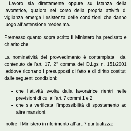
Lavoro sia direttamente oppure su istanza della
lavoratrice, qualora nel corso della propria attività di
vigilanza emerga l’esistenza delle condizioni che danno
luogo all’astensione medesima.
Premesso quanto sopra scritto il Ministero ha precisato e
chiarito che:
La nominatività del provvedimento è contemplata dal
contenuto dell’art. 17, 2° comma del D.Lgs n. 151/2001
laddove ricorrano i presupposti di fatto e di diritto costituti
dalle seguenti condizioni:
che l’attività svolta dalla lavoratrice rientri nelle
previsioni di cui all’art. 7 commi 1 e 2;
che sia verificata l’impossibilità di spostamento ad
altre mansioni.
Inoltre il Ministero in riferimento all’art. 7 puntualizza: