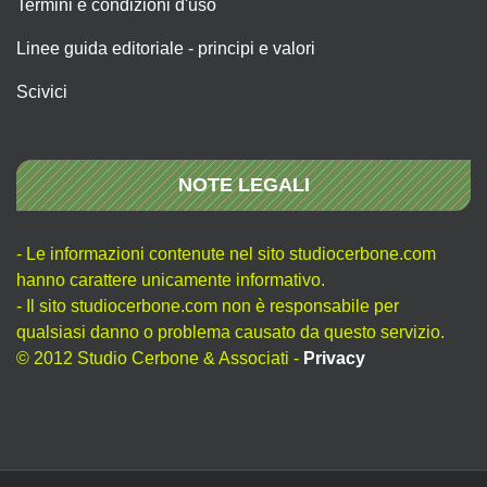
Termini e condizioni d'uso
Linee guida editoriale - principi e valori
Scivici
NOTE LEGALI
- Le informazioni contenute nel sito studiocerbone.com
hanno carattere unicamente informativo.
- Il sito studiocerbone.com non è responsabile per
qualsiasi danno o problema causato da questo servizio.
© 2012 Studio Cerbone & Associati -
Privacy