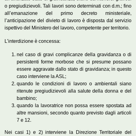
o pregiudizievoli. Tali lavori sono determinati con d.m.; fino
all’emanazione del primo decreto ministeriale,
l’anticipazione del divieto di lavoro è disposta dal servizio
ispettivo del Ministero del lavoro, competente per territorio.
L’interdizione è concessa:
nel caso di gravi complicanze della gravidanza o di
persistenti forme morbose che si presume possano
essere aggravate dallo stato di gravidanza; in questo
caso interviene la ASL;
quando le condizioni di lavoro o ambientali siano
ritenute pregiudizievoli alla salute della donna e del
bambino;
quando la lavoratrice non possa essere spostata ad
altre mansioni, secondo quanto previsto dagli articoli
7 e 12.
Nei casi 1) e 2) interviene la Direzione Territoriale del