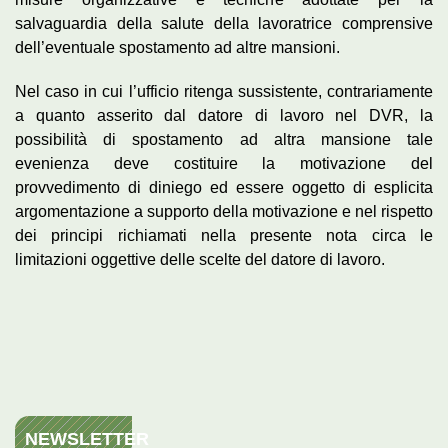
salvaguardia della salute della lavoratrice comprensive
dell’eventuale spostamento ad altre mansioni.
Nel caso in cui l’ufficio ritenga sussistente, contrariamente
a quanto asserito dal datore di lavoro nel DVR, la
possibilità di spostamento ad altra mansione tale
evenienza deve costituire la motivazione del
provvedimento di diniego ed essere oggetto di esplicita
argomentazione a supporto della motivazione e nel rispetto
dei principi richiamati nella presente nota circa le
limitazioni oggettive delle scelte del datore di lavoro.
NEWSLETTER