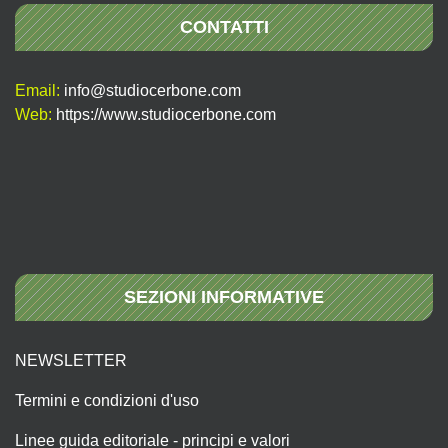
CONTATTI
Email:
info@studiocerbone.com
Web:
https://www.studiocerbone.com
SEZIONI INFORMATIVE
NEWSLETTER
Termini e condizioni d'uso
Linee guida editoriale - principi e valori