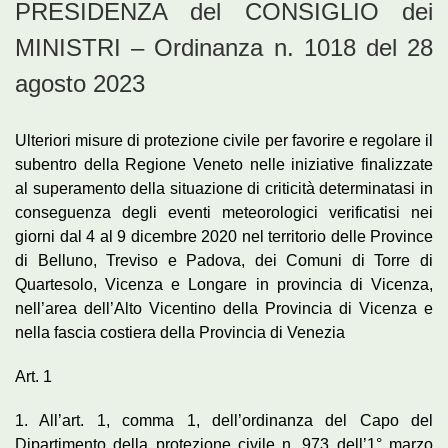
PRESIDENZA del CONSIGLIO dei
MINISTRI – Ordinanza n. 1018 del 28
agosto 2023
Ulteriori misure di protezione civile per favorire e regolare il
subentro della Regione Veneto nelle iniziative finalizzate
al superamento della situazione di criticità determinatasi in
conseguenza degli eventi meteorologici verificatisi nei
giorni dal 4 al 9 dicembre 2020 nel territorio delle Province
di Belluno, Treviso e Padova, dei Comuni di Torre di
Quartesolo, Vicenza e Longare in provincia di Vicenza,
nell’area dell’Alto Vicentino della Provincia di Vicenza e
nella fascia costiera della Provincia di Venezia
Art. 1
1. All’art. 1, comma 1, dell’ordinanza del Capo del
Dipartimento della protezione civile n. 973 dell’1° marzo