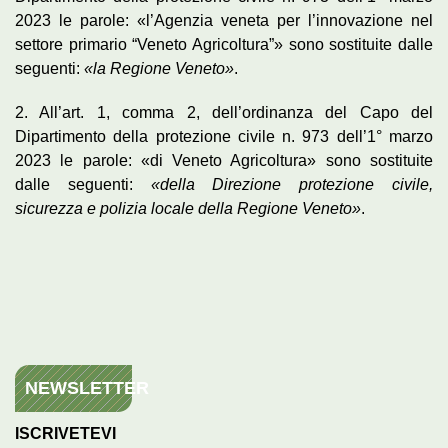
2023 le parole: «l’Agenzia veneta per l’innovazione nel
settore primario “Veneto Agricoltura”» sono sostituite dalle
seguenti:
«la Regione Veneto»
.
2. All’art. 1, comma 2, dell’ordinanza del Capo del
Dipartimento della protezione civile n. 973 dell’1° marzo
2023 le parole: «di Veneto Agricoltura» sono sostituite
dalle seguenti:
«della Direzione protezione civile,
sicurezza e polizia locale della Regione Veneto»
.
NEWSLETTER
ISCRIVETEVI