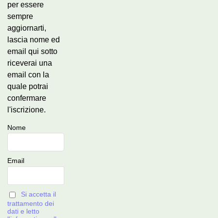
per essere
sempre
aggiornarti,
lascia nome ed
email qui sotto
riceverai una
email con la
quale potrai
confermare
l'iscrizione.
Nome
Email
Si accetta il
trattamento dei
dati e letto