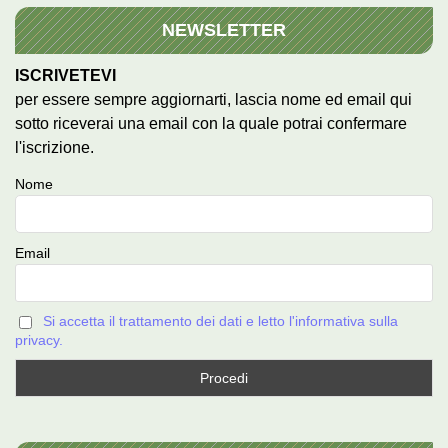
NEWSLETTER
ISCRIVETEVI
per essere sempre aggiornarti, lascia nome ed email qui
sotto riceverai una email con la quale potrai confermare
l'iscrizione.
Nome
Email
Si accetta il trattamento dei dati e letto l'informativa sulla
privacy.