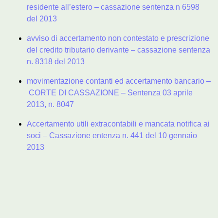
residente all’estero – cassazione sentenza n 6598
del 2013
avviso di accertamento non contestato e prescrizione
del credito tributario derivante – cassazione sentenza
n. 8318 del 2013
movimentazione contanti ed accertamento bancario –
CORTE DI CASSAZIONE – Sentenza 03 aprile
2013, n. 8047
Accertamento utili extracontabili e mancata notifica ai
soci – Cassazione entenza n. 441 del 10 gennaio
2013