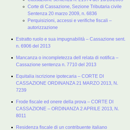
Corte di Cassazione, Sezione Tributaria civile
Sentenza 20 marzo 2009, n. 6836
Perquisizioni, accessi e verifiche fiscali –
autorizzazione
Estratto ruolo e sua impugnabilità – Cassazione sent.
n. 6906 del 2013
Mancanza o incompletezza dell relata di notifica –
Cassazione sentenza n. 7710 del 2013
Equitalia iscrizione ipotecaria – CORTE DI
CASSAZIONE ORDINANZA 21 MARZO 2013, N.
7239
Frode fiscale ed onere della prova – CORTE DI
CASSAZIONE – ORDINANZA 2 APRILE 2013, N.
8011
Residenza fiscale di un contribuente italiano