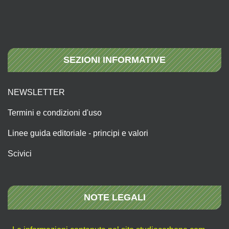
SEZIONI INFORMATIVE
NEWSLETTER
Termini e condizioni d'uso
Linee guida editoriale - principi e valori
Scivici
NOTE LEGALI