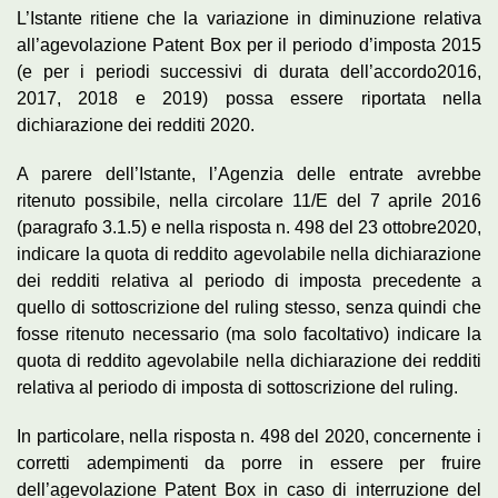
L’Istante ritiene che la variazione in diminuzione relativa
all’agevolazione Patent Box per il periodo d’imposta 2015
(e per i periodi successivi di durata dell’accordo2016,
2017, 2018 e 2019) possa essere riportata nella
dichiarazione dei redditi 2020.
A parere dell’Istante, l’Agenzia delle entrate avrebbe
ritenuto possibile, nella circolare 11/E del 7 aprile 2016
(paragrafo 3.1.5) e nella risposta n. 498 del 23 ottobre2020,
indicare la quota di reddito agevolabile nella dichiarazione
dei redditi relativa al periodo di imposta precedente a
quello di sottoscrizione del ruling stesso, senza quindi che
fosse ritenuto necessario (ma solo facoltativo) indicare la
quota di reddito agevolabile nella dichiarazione dei redditi
relativa al periodo di imposta di sottoscrizione del ruling.
In particolare, nella risposta n. 498 del 2020, concernente i
corretti adempimenti da porre in essere per fruire
dell’agevolazione Patent Box in caso di interruzione del