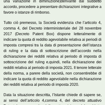
una variazione in diminuzione)derivante dal suddetto
accordo, procedere a presentare dichiarazioni integrative a
favore o istanze di rimborso.
Tutto ciò premesso, la Società evidenzia che l’articolo 4,
comma 4, del Decreto interministeriale del 28 novembre
2017 (Decreto Patent Box) dispone letteralmente di
indicare la quota di reddito agevolabile relativa ai periodi di
imposta compresi tra la data di presentazione dell’istanza
di ruling e la data di sottoscrizione dell’accordo nella
dichiarazione dei redditi relativa al periodo di imposta di
sottoscrizione del ruling e,quindi, nella dichiarazione dei
redditi relativa al periodo di imposta 2021. Il tenore letterale
della norma, a parere della società, non consentirebbe di
indicare la quota di reddito agevolabile nella dichiarazione
dei redditi relativa al periodo di imposta 2020.
Data la situazione descritta, l’Istante chiede di sapere se,
ai sensi dell’articolo 4,comma 4, del decreto attuativo