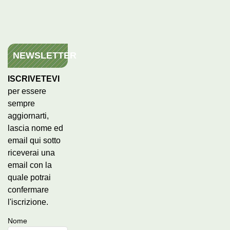
NEWSLETTER
ISCRIVETEVI
per essere
sempre
aggiornarti,
lascia nome ed
email qui sotto
riceverai una
email con la
quale potrai
confermare
l'iscrizione.
Nome