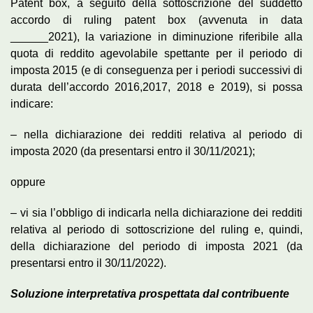
Patent box, a seguito della sottoscrizione del suddetto
accordo di ruling patent box (avvenuta in data
______2021), la variazione in diminuzione riferibile alla
quota di reddito agevolabile spettante per il periodo di
imposta 2015 (e di conseguenza per i periodi successivi di
durata dell’accordo 2016,2017, 2018 e 2019), si possa
indicare:
– nella dichiarazione dei redditi relativa al periodo di
imposta 2020 (da presentarsi entro il 30/11/2021);
oppure
– vi sia l’obbligo di indicarla nella dichiarazione dei redditi
relativa al periodo di sottoscrizione del ruling e, quindi,
della dichiarazione del periodo di imposta 2021 (da
presentarsi entro il 30/11/2022).
Soluzione interpretativa prospettata dal contribuente