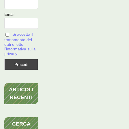
Email
Si accetta il
trattamento dei
dati e letto
l'informativa sulla
privacy.
ARTICOLI
RECENTI
CERCA