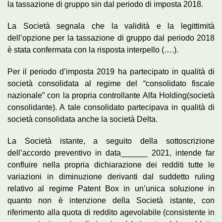
la tassazione di gruppo sin dal periodo di imposta 2018.
La Società segnala che la validità e la legittimità
dell’opzione per la tassazione di gruppo dal periodo 2018
è stata confermata con la risposta interpello (….).
Per il periodo d’imposta 2019 ha partecipato in qualità di
società consolidata al regime del “consolidato fiscale
nazionale” con la propria controllante Alfa Holding(società
consolidante). A tale consolidato partecipava in qualità di
società consolidata anche la società Delta.
La Società istante, a seguito della sottoscrizione
dell’accordo preventivo in data______ 2021, intende far
confluire nella propria dichiarazione dei redditi tutte le
variazioni in diminuzione derivanti dal suddetto ruling
relativo al regime Patent Box in un’unica soluzione in
quanto non è intenzione della Società istante, con
riferimento alla quota di reddito agevolabile (consistente in