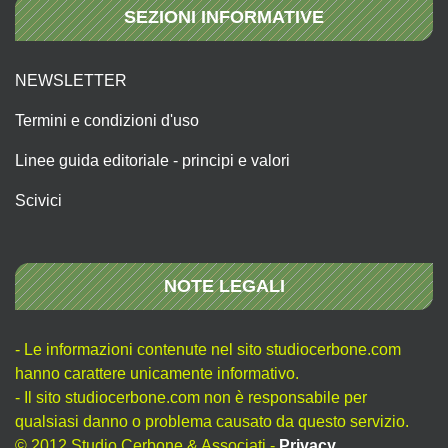
SEZIONI INFORMATIVE
NEWSLETTER
Termini e condizioni d'uso
Linee guida editoriale - principi e valori
Scivici
NOTE LEGALI
- Le informazioni contenute nel sito studiocerbone.com
hanno carattere unicamente informativo.
- Il sito studiocerbone.com non è responsabile per
qualsiasi danno o problema causato da questo servizio.
© 2012 Studio Cerbone & Associati -
Privacy