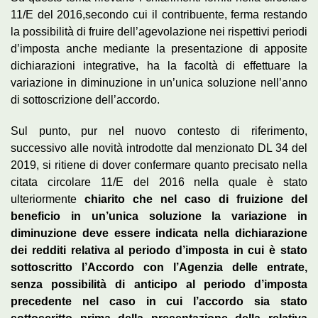
11/E del 2016,secondo cui il contribuente, ferma restando
la possibilità di fruire dell’agevolazione nei rispettivi periodi
d’imposta anche mediante la presentazione di apposite
dichiarazioni integrative, ha la facoltà di effettuare la
variazione in diminuzione in un’unica soluzione nell’anno
di sottoscrizione dell’accordo.
Sul punto, pur nel nuovo contesto di riferimento,
successivo alle novità introdotte dal menzionato DL 34 del
2019, si ritiene di dover confermare quanto precisato nella
citata circolare 11/E del 2016 nella quale è stato
ulteriormente
chiarito che nel caso di fruizione del
beneficio in un’unica soluzione la variazione in
diminuzione deve essere indicata nella dichiarazione
dei redditi relativa al periodo d’imposta in cui è stato
sottoscritto l’Accordo con l’Agenzia delle entrate,
senza possibilità di anticipo al periodo d’imposta
precedente nel caso in cui l’accordo sia stato