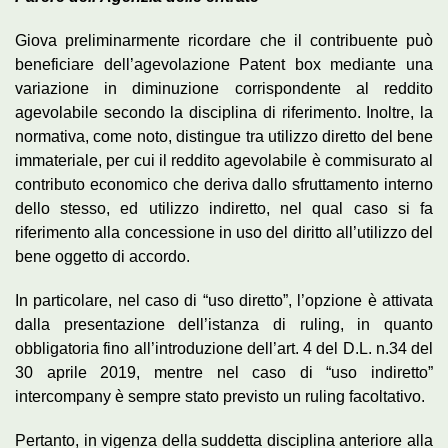
Giova preliminarmente ricordare che il contribuente può
beneficiare dell’agevolazione Patent box mediante una
variazione in diminuzione corrispondente al reddito
agevolabile secondo la disciplina di riferimento. Inoltre, la
normativa, come noto, distingue tra utilizzo diretto del bene
immateriale, per cui il reddito agevolabile è commisurato al
contributo economico che deriva dallo sfruttamento interno
dello stesso, ed utilizzo indiretto, nel qual caso si fa
riferimento alla concessione in uso del diritto all’utilizzo del
bene oggetto di accordo.
In particolare, nel caso di “uso diretto”, l’opzione è attivata
dalla presentazione dell’istanza di ruling, in quanto
obbligatoria fino all’introduzione dell’art. 4 del D.L. n.34 del
30 aprile 2019, mentre nel caso di “uso indiretto”
intercompany è sempre stato previsto un ruling facoltativo.
Pertanto, in vigenza della suddetta disciplina anteriore alla