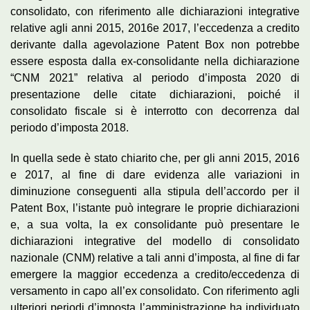
consolidato, con riferimento alle dichiarazioni integrative
relative agli anni 2015, 2016e 2017, l’eccedenza a credito
derivante dalla agevolazione Patent Box non potrebbe
essere esposta dalla ex-consolidante nella dichiarazione
“CNM 2021” relativa al periodo d’imposta 2020 di
presentazione delle citate dichiarazioni, poiché il
consolidato fiscale si è interrotto con decorrenza dal
periodo d’imposta 2018.
In quella sede è stato chiarito che, per gli anni 2015, 2016
e 2017, al fine di dare evidenza alle variazioni in
diminuzione conseguenti alla stipula dell’accordo per il
Patent Box, l’istante può integrare le proprie dichiarazioni
e, a sua volta, la ex consolidante può presentare le
dichiarazioni integrative del modello di consolidato
nazionale (CNM) relative a tali anni d’imposta, al fine di far
emergere la maggior eccedenza a credito/eccedenza di
versamento in capo all’ex consolidato. Con riferimento agli
ulteriori periodi d’imposta l’amministrazione ha individuato