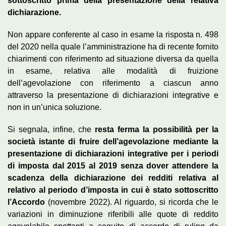
sottoscritto prima della presentazione della relativa
dichiarazione.
Non appare conferente al caso in esame la risposta n. 498
del 2020 nella quale l’amministrazione ha di recente fornito
chiarimenti con riferimento ad situazione diversa da quella
in esame, relativa alle modalità di fruizione
dell’agevolazione con riferimento a ciascun anno
attraverso la presentazione di dichiarazioni integrative e
non in un’unica soluzione.
Si segnala, infine, che
resta ferma la possibilità per la
società istante di fruire dell’agevolazione mediante la
presentazione di dichiarazioni integrative per i periodi
di imposta dal 2015 al 2019 senza dover attendere la
scadenza della dichiarazione dei redditi relativa al
relativo al periodo d’imposta in cui è stato sottoscritto
l’Accordo
(novembre 2022). Al riguardo, si ricorda che le
variazioni in diminuzione riferibili alle quote di reddito