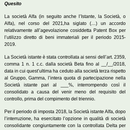
Quesito
La società Alfa (in seguito anche l’Istante, la Società, o
Alfa), nel corso del 2021,ha siglato (…) un accordo
relativamente all’agevolazione cosiddetta Patent Box per
l’utilizzo diretto di beni immateriali per il periodo 2015-
2019.
La Società istante è stata controllata ai sensi dell’art. 2359,
comma 1 n. 1 c.c. dalla società Beta fino al __/__/2018,
data in cui quest’ultima ha ceduto alla società terza rispetto
al Gruppo, Gamma, l’intera quota di partecipazione nella
Società istante pari al ___%, interrompendo così il
consolidato a causa del venir meno del requisito del
controllo, prima del compimento del triennio.
Per il periodo di imposta 2018, la Società istante Alfa, dopo
l’interruzione, ha esercitato l’opzione in qualità di società
consolidante congiuntamente con la controllata Delta per