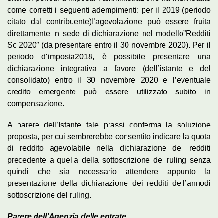
come corretti i seguenti adempimenti: per il 2019 (periodo
citato dal contribuente)l’agevolazione può essere fruita
direttamente in sede di dichiarazione nel modello”Redditi
Sc 2020″ (da presentare entro il 30 novembre 2020). Per il
periodo d’imposta2018, è possibile presentare una
dichiarazione integrativa a favore (dell’istante e del
consolidato) entro il 30 novembre 2020 e l’eventuale
credito emergente può essere utilizzato subito in
compensazione.
A parere dell’Istante tale prassi conferma la soluzione
proposta, per cui sembrerebbe consentito indicare la quota
di reddito agevolabile nella dichiarazione dei redditi
precedente a quella della sottoscrizione del ruling senza
quindi che sia necessario attendere appunto la
presentazione della dichiarazione dei redditi dell’annodi
sottoscrizione del ruling.
Parere dell’Agenzia delle entrate