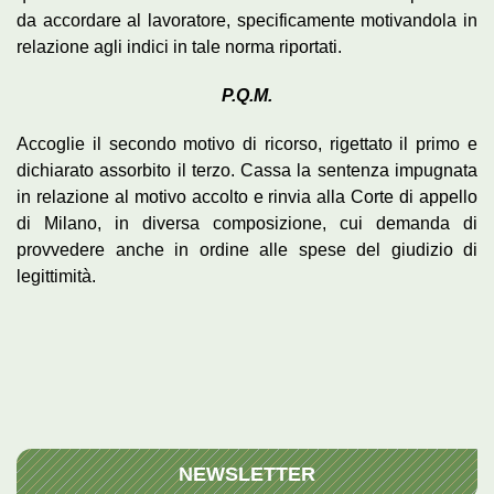
da accordare al lavoratore, specificamente motivandola in
relazione agli indici in tale norma riportati.
P.Q.M.
Accoglie il secondo motivo di ricorso, rigettato il primo e
dichiarato assorbito il terzo. Cassa la sentenza impugnata
in relazione al motivo accolto e rinvia alla Corte di appello
di Milano, in diversa composizione, cui demanda di
provvedere anche in ordine alle spese del giudizio di
legittimità.
NEWSLETTER