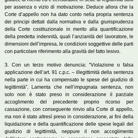
per assenza o vizio di motivazione. Deduce allora che la
Corte d’appello non ha dato conto nella propria sentenza
dei principi dettati dalla normativa e dalla giurisprudenza
della Corte costituzionale in merito alla quantificazione
della predetta indennità, quali l’anzianità del lavoratore, le
dimensioni dell’impresa, le condizioni soggettive delle parti
con particolare riferimento alla gravità del fatto lesivo.
3. Con un terzo motivo denuncia: “Violazione o falsa
applicazione dell’art. 91 c.p.c. – illegittimità della sentenza
nella parte in cui ha compensato le spese del giudizio di
legittimità”. Lamenta che nell’impugnata sentenza, non
solo non è stato preso in considerazione il parziale
accoglimento del precedente proprio ricorso per
cassazione, con conseguente rinvio alla Corte di appello,
ma non è stato altresì preso in considerazione, ai fini della
liquidazione e della quantificazione delle spese legali del
giudizio di legittimità, neppure il non accoglimento