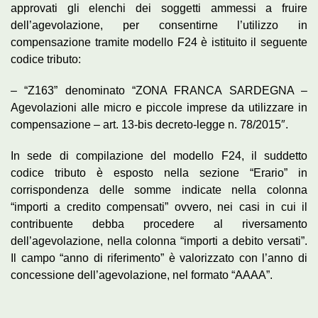
approvati gli elenchi dei soggetti ammessi a fruire
dell’agevolazione, per consentirne l’utilizzo in
compensazione tramite modello F24 è istituito il seguente
codice tributo:
– “Z163” denominato “ZONA FRANCA SARDEGNA –
Agevolazioni alle
micro
e piccole imprese da utilizzare in
compensazione – art. 13-bis decreto-legge n. 78/2015″.
In sede di compilazione del modello F24, il suddetto
codice tributo è esposto nella sezione “Erario” in
corrispondenza delle somme indicate nella colonna
“importi a credito compensati” ovvero, nei casi in cui il
contribuente debba procedere al riversamento
dell’agevolazione, nella colonna “importi a debito versati”.
Il campo “anno di riferimento” è valorizzato con l’anno di
concessione dell’agevolazione, nel formato “AAAA”.