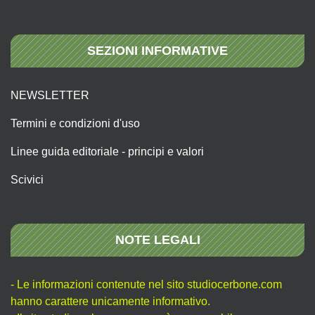
SEZIONI INFORMATIVE
NEWSLETTER
Termini e condizioni d'uso
Linee guida editoriale - principi e valori
Scivici
NOTE LEGALI
- Le informazioni contenute nel sito studiocerbone.com
hanno carattere unicamente informativo.