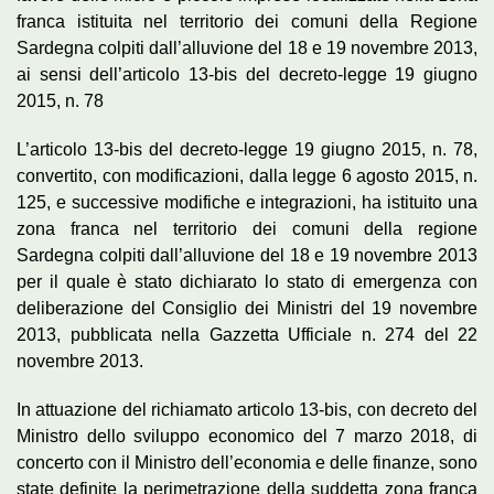
franca istituita nel territorio dei comuni della Regione
Sardegna colpiti dall’alluvione del 18 e 19 novembre 2013,
ai sensi dell’articolo 13-bis del decreto-legge 19 giugno
2015, n. 78
L’articolo 13-bis del decreto-legge 19 giugno 2015, n. 78,
convertito, con modificazioni, dalla legge 6 agosto 2015, n.
125, e successive modifiche e integrazioni, ha istituito una
zona franca nel territorio dei comuni della regione
Sardegna colpiti dall’alluvione del 18 e 19 novembre 2013
per il quale è stato dichiarato lo stato di emergenza con
deliberazione del Consiglio dei Ministri del 19 novembre
2013, pubblicata nella Gazzetta Ufficiale n. 274 del 22
novembre 2013.
In attuazione del richiamato articolo 13-bis, con decreto del
Ministro dello sviluppo economico del 7 marzo 2018, di
concerto con il Ministro dell’economia e delle finanze, sono
state definite la
perimetrazione
della suddetta zona franca