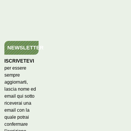
NEWSLETTER
ISCRIVETEVI
per essere
sempre
aggiornarti,
lascia nome ed
email qui sotto
riceverai una
email con la
quale potrai
confermare