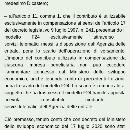
medesimo Dicastero;
– all’articolo 11, comma 1, che il contributo è utilizzabile
esclusivamente in compensazione ai sensi dell’articolo 17
del decreto legislativo 9 luglio 1997, n. 241, presentando il
modello F24 esclusivamente attraverso i
servizi
telematici
messi a disposizione dall’Agenzia delle
entrate, pena lo scarto dell’operazione di versamento.
L’importo del contributo utilizzato in compensazione da
ciascuna impresa beneficiaria non può eccedere
l’ammontare concesso dal Ministero dello sviluppo
economico, anche tenendo conto di precedenti fruizioni,
pena lo scarto del modello F24. Lo scarto è comunicato al
soggetto che ha trasmesso il modello F24 tramite apposita
ricevuta consultabile mediante i
servizi
telematici
dell’Agenzia delle entrate.
Ciò premesso, tenuto conto che con decreto del Ministero
dello sviluppo economico del 17 luglio 2020 sono stati