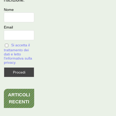
l'iscrizione.
Nome
Email
Si accetta il
trattamento dei
dati e letto
l'informativa sulla
privacy.
ARTICOLI
RECENTI