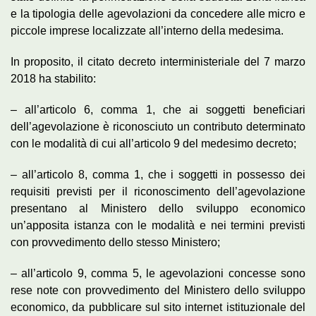
e la tipologia delle agevolazioni da concedere alle
micro
e
piccole imprese localizzate all’interno della medesima.
In proposito, il citato decreto interministeriale del 7 marzo
2018 ha stabilito:
– all’articolo 6, comma 1, che ai soggetti beneficiari
dell’agevolazione è riconosciuto un contributo determinato
con le modalità di cui all’articolo 9 del medesimo decreto;
– all’articolo 8, comma 1, che i soggetti in possesso dei
requisiti previsti per il riconoscimento dell’agevolazione
presentano al Ministero dello sviluppo economico
un’apposita istanza con le modalità e nei termini previsti
con provvedimento dello stesso Ministero;
– all’articolo 9, comma 5, le agevolazioni concesse sono
rese note con provvedimento del Ministero dello sviluppo
economico, da pubblicare sul sito internet istituzionale del