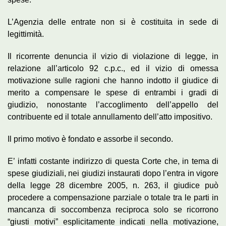
L’Agenzia delle entrate non si è costituita in sede di
legittimità.
Il ricorrente denuncia il vizio di violazione di legge, in
relazione all’articolo 92 c.p.c., ed il vizio di omessa
motivazione sulle ragioni che hanno indotto il giudice di
merito a compensare le spese di entrambi i gradi di
giudizio, nonostante l’accoglimento dell’appello del
contribuente ed il totale annullamento dell’atto impositivo.
Il primo motivo è fondato e assorbe il secondo.
E’ infatti costante indirizzo di questa Corte che, in tema di
spese giudiziali, nei giudizi instaurati dopo l’entra in vigore
della legge 28 dicembre 2005, n. 263, il giudice può
procedere a compensazione parziale o totale tra le parti in
mancanza di soccombenza reciproca solo se ricorrono
“giusti motivi” esplicitamente indicati nella motivazione,