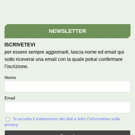
NEWSLETTER
ISCRIVETEVI
per essere sempre aggiornarti, lascia nome ed email qui
sotto riceverai una email con la quale potrai confermare
l'iscrizione.
Nome
Email
Si accetta il trattamento dei dati e letto l'informativa sulla
privacy.