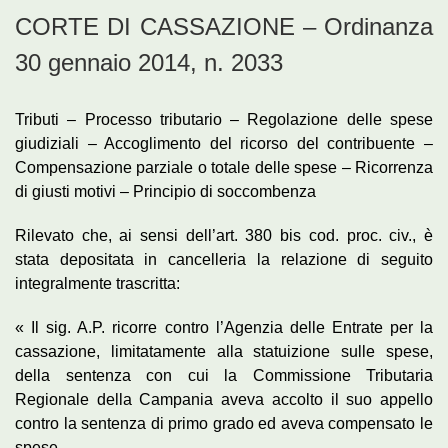
CORTE DI CASSAZIONE – Ordinanza
30 gennaio 2014, n. 2033
Tributi – Processo tributario – Regolazione delle spese
giudiziali – Accoglimento del ricorso del contribuente –
Compensazione parziale o totale delle spese – Ricorrenza
di giusti motivi – Principio di soccombenza
Rilevato che, ai sensi dell’art. 380 bis cod. proc. civ., è
stata depositata in cancelleria la relazione di seguito
integralmente trascritta:
« Il sig. A.P. ricorre contro l’Agenzia delle Entrate per la
cassazione, limitatamente alla statuizione sulle spese,
della sentenza con cui la Commissione Tributaria
Regionale della Campania aveva accolto il suo appello
contro la sentenza di primo grado ed aveva compensato le
spese.