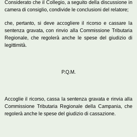
Considerato che il Collegio, a seguito della discussione in
camera di consiglio, condivide le conclusioni del relatore;
che, pertanto, si deve accogliere il ricorso e cassare la
sentenza gravata, con rinvio alla Commissione Tributaria
Regionale, che regolerà anche le spese del giudizio di
legittimità.
P.Q.M.
Accoglie il ricorso, cassa la sentenza gravata e rinvia alla
Commissione Tributaria Regionale della Campania, che
regolerà anche le spese del giudizio di cassazione.