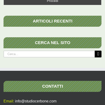
ARTICOLI RECENTI
CERCA NEL SITO
Cerca
per:
CONTATTI
Email:
info@studiocerbone.com