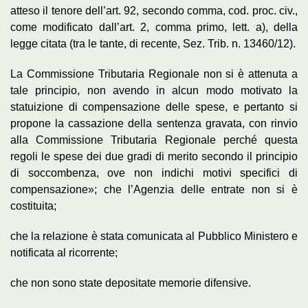
atteso il tenore dell’art. 92, secondo comma, cod. proc. civ.,
come modificato dall’art. 2, comma primo, lett. a), della
legge citata (tra le tante, di recente, Sez. Trib. n. 13460/12).
La Commissione Tributaria Regionale non si è attenuta a
tale principio, non avendo in alcun modo motivato la
statuizione di compensazione delle spese, e pertanto si
propone la cassazione della sentenza gravata, con rinvio
alla Commissione Tributaria Regionale perché questa
regoli le spese dei due gradi di merito secondo il principio
di soccombenza, ove non indichi motivi specifici di
compensazione»; che l’Agenzia delle entrate non si è
costituita;
che la relazione è stata comunicata al Pubblico Ministero e
notificata al ricorrente;
che non sono state depositate memorie difensive.