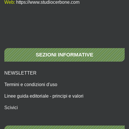
Web:
https://www.studiocerbone.com
SEZIONI INFORMATIVE
NEWSLETTER
Termini e condizioni d'uso
Linee guida editoriale - principi e valori
Scivici