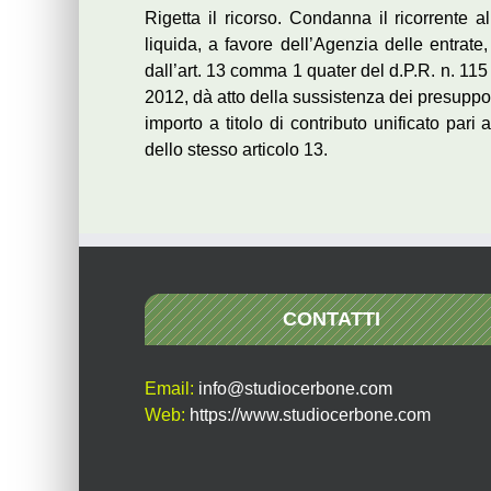
Rigetta il ricorso. Condanna il ricorrente a
liquida, a favore dell’Agenzia delle entrate
dall’art. 13 comma 1 quater del d.P.R. n. 115 
2012, dà atto della sussistenza dei presuppost
importo a titolo di contributo unificato par
dello stesso articolo 13.
CONTATTI
Email:
info@studiocerbone.com
Web:
https://www.studiocerbone.com