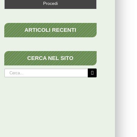
ARTICOLI RECENTI
CERCA NEL SITO
Cerca
per: