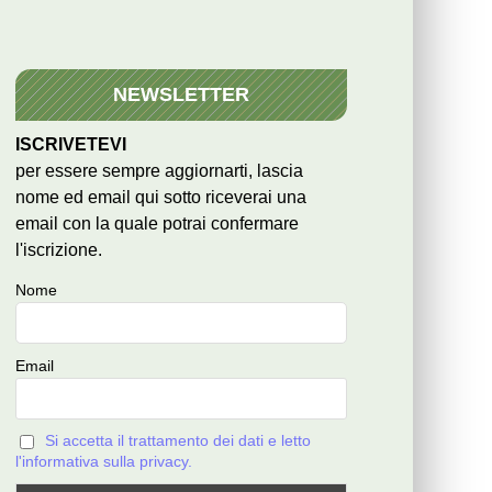
NEWSLETTER
ISCRIVETEVI
per essere sempre aggiornarti, lascia
nome ed email qui sotto riceverai una
email con la quale potrai confermare
l'iscrizione.
Nome
Email
Si accetta il trattamento dei dati e letto
l'informativa sulla privacy.