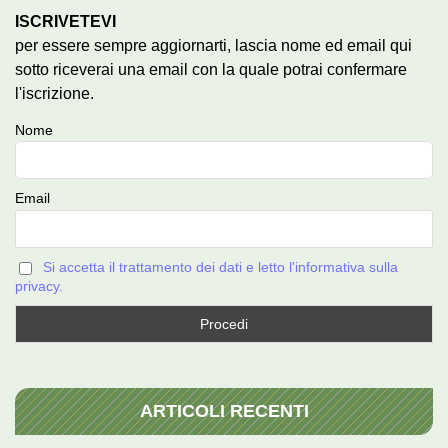
ISCRIVETEVI
per essere sempre aggiornarti, lascia nome ed email qui
sotto riceverai una email con la quale potrai confermare
l'iscrizione.
Nome
Email
Si accetta il trattamento dei dati e letto l'informativa sulla
privacy.
ARTICOLI RECENTI