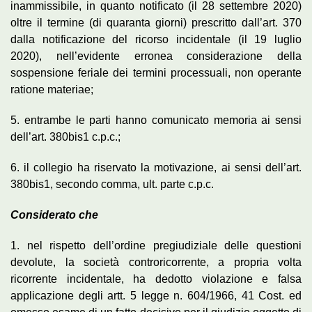
inammissibile, in quanto notificato (il 28 settembre 2020)
oltre il termine (di quaranta giorni) prescritto dall’art. 370
dalla notificazione del ricorso incidentale (il 19 luglio
2020), nell’evidente erronea considerazione della
sospensione feriale dei termini processuali, non operante
ratione materiae;
5. entrambe le parti hanno comunicato memoria ai sensi
dell’art. 380bis1 c.p.c.;
6. il collegio ha riservato la motivazione, ai sensi dell’art.
380bis1, secondo comma, ult. parte c.p.c.
Considerato che
1. nel rispetto dell’ordine pregiudiziale delle questioni
devolute, la società controricorrente, a propria volta
ricorrente incidentale, ha dedotto violazione e falsa
applicazione degli artt. 5 legge n. 604/1966, 41 Cost. ed