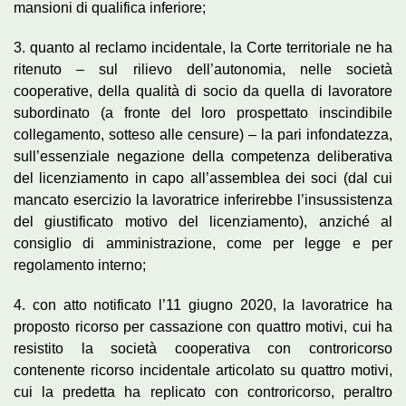
mansioni di qualifica inferiore;
3. quanto al reclamo incidentale, la Corte territoriale ne ha
ritenuto – sul rilievo dell’autonomia, nelle società
cooperative, della qualità di socio da quella di lavoratore
subordinato (a fronte del loro prospettato inscindibile
collegamento, sotteso alle censure) – la pari infondatezza,
sull’essenziale negazione della competenza deliberativa
del licenziamento in capo all’assemblea dei soci (dal cui
mancato esercizio la lavoratrice inferirebbe l’insussistenza
del giustificato motivo del licenziamento), anziché al
consiglio di amministrazione, come per legge e per
regolamento interno;
4. con atto notificato l’11 giugno 2020, la lavoratrice ha
proposto ricorso per cassazione con quattro motivi, cui ha
resistito la società cooperativa con controricorso
contenente ricorso incidentale articolato su quattro motivi,
cui la predetta ha replicato con controricorso, peraltro