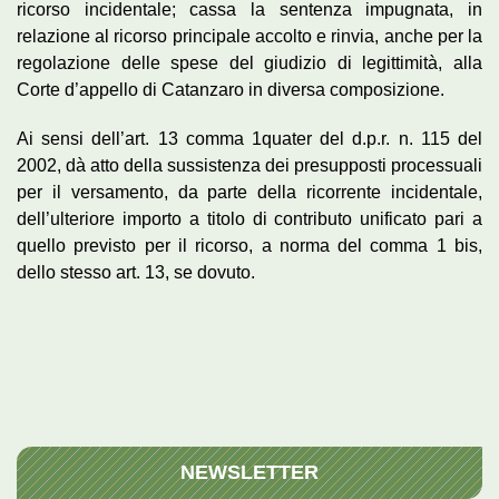
ricorso incidentale; cassa la sentenza impugnata, in
relazione al ricorso principale accolto e rinvia, anche per la
regolazione delle spese del giudizio di legittimità, alla
Corte d’appello di Catanzaro in diversa composizione.
Ai sensi dell’art. 13 comma 1quater del d.p.r. n. 115 del
2002, dà atto della sussistenza dei presupposti processuali
per il versamento, da parte della ricorrente incidentale,
dell’ulteriore importo a titolo di contributo unificato pari a
quello previsto per il ricorso, a norma del comma 1 bis,
dello stesso art. 13, se dovuto.
NEWSLETTER