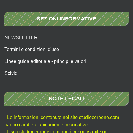
SEZIONI INFORMATIVE
NEWSLETTER
Termini e condizioni d'uso
Linee guida editoriale - principi e valori
Scivici
NOTE LEGALI
- Le informazioni contenute nel sito studiocerbone.com
hanno carattere unicamente informativo.
- Il sito studiocerbone.com non è responsabile per