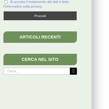
Si accetta il trattamento dei dati e letto
l'informativa sulla privacy.
ARTICOLI RECENTI
CERCA NEL SITO
Cerca
per: