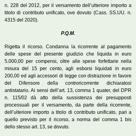
n. 228 del 2012, per il versamento dell’ulteriore importo a
titolo di contributo unificato, ove dovuto (Cass. SS.UU. n.
4315 del 2020).
P.Q.M.
Rigetta il ricorso. Condanna la ricorrente al pagamento
delle spese del presente giudizio che liquida in euro
5.000,00 per compensi, oltre alle spese forfettarie nella
misura del 15 per cento, agli esborsi liquidati in euro
200,00 ed agli accessori di legge con distrazione in favore
del Difensore della controricorrente dichiaratosi
antistatario. Ai sensi dell’art. 13, comma 1 quater, del DPR
n. 115/02 dà atto della sussistenza dei presupposti
processuali per il versamento, da parte della ricorrente,
dell’ulteriore importo a titolo di contributo unificato, pari a
quello previsto per il ricorso, a norma del comma 1 bis
dello stesso art. 13, se dovuto.