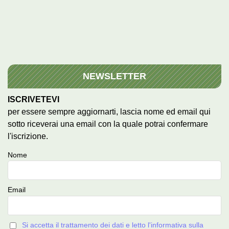
NEWSLETTER
ISCRIVETEVI
per essere sempre aggiornarti, lascia nome ed email qui
sotto riceverai una email con la quale potrai confermare
l'iscrizione.
Nome
Email
Si accetta il trattamento dei dati e letto l'informativa sulla