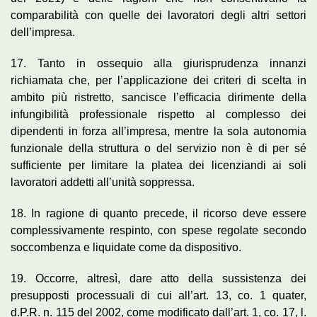
comparabilità con quelle dei lavoratori degli altri settori
dell’impresa.
17. Tanto in ossequio alla giurisprudenza innanzi
richiamata che, per l’applicazione dei criteri di scelta in
ambito più ristretto, sancisce l’efficacia dirimente della
infungibilità professionale rispetto al complesso dei
dipendenti in forza all’impresa, mentre la sola autonomia
funzionale della struttura o del servizio non è di per sé
sufficiente per limitare la platea dei licenziandi ai soli
lavoratori addetti all’unità soppressa.
18. In ragione di quanto precede, il ricorso deve essere
complessivamente respinto, con spese regolate secondo
soccombenza e liquidate come da dispositivo.
19. Occorre, altresì, dare atto della sussistenza dei
presupposti processuali di cui all’art. 13, co. 1 quater,
d.P.R. n. 115 del 2002, come modificato dall’art. 1, co. 17, l.