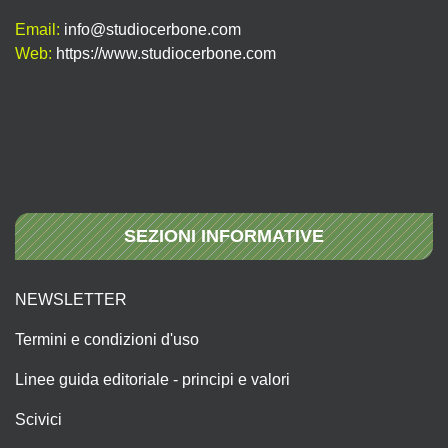
Email:
info@studiocerbone.com
Web:
https://www.studiocerbone.com
SEZIONI INFORMATIVE
NEWSLETTER
Termini e condizioni d'uso
Linee guida editoriale - principi e valori
Scivici