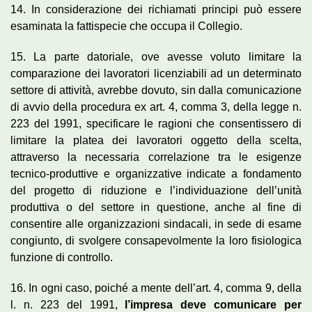
14. In considerazione dei richiamati principi può essere
esaminata la fattispecie che occupa il Collegio.
15. La parte datoriale, ove avesse voluto limitare la
comparazione dei lavoratori licenziabili ad un determinato
settore di attività, avrebbe dovuto, sin dalla comunicazione
di avvio della procedura ex art. 4, comma 3, della legge n.
223 del 1991, specificare le ragioni che consentissero di
limitare la platea dei lavoratori oggetto della scelta,
attraverso la necessaria correlazione tra le esigenze
tecnico-produttive e organizzative indicate a fondamento
del progetto di riduzione e l’individuazione dell’unità
produttiva o del settore in questione, anche al fine di
consentire alle organizzazioni sindacali, in sede di esame
congiunto, di svolgere consapevolmente la loro fisiologica
funzione di controllo.
16. In ogni caso, poiché a mente dell’art. 4, comma 9, della
l. n. 223 del 1991,
l’impresa deve comunicare per