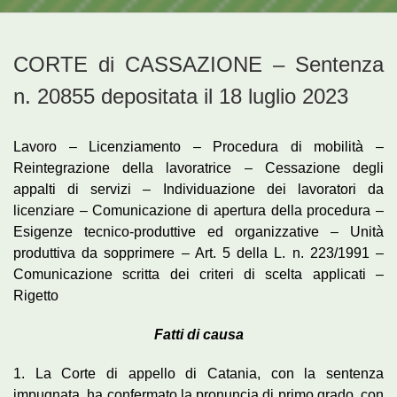
CORTE di CASSAZIONE – Sentenza
n. 20855 depositata il 18 luglio 2023
Lavoro – Licenziamento – Procedura di mobilità –
Reintegrazione della lavoratrice – Cessazione degli
appalti di servizi – Individuazione dei lavoratori da
licenziare – Comunicazione di apertura della procedura –
Esigenze tecnico-produttive ed organizzative – Unità
produttiva da sopprimere – Art. 5 della L. n. 223/1991 –
Comunicazione scritta dei criteri di scelta applicati –
Rigetto
Fatti di causa
1. La Corte di appello di Catania, con la sentenza
impugnata, ha confermato la pronuncia di primo grado, con