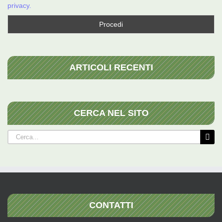
privacy.
ARTICOLI RECENTI
CERCA NEL SITO
Cerca
per:
CONTATTI