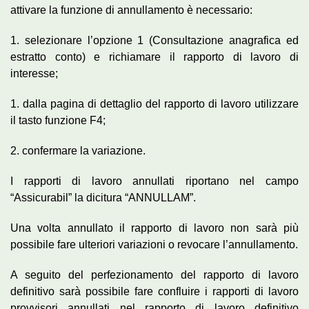
attivare la funzione di annullamento è necessario:
1. selezionare l’opzione 1 (Consultazione anagrafica ed
estratto conto) e richiamare il rapporto di lavoro di
interesse;
1. dalla pagina di dettaglio del rapporto di lavoro utilizzare
il tasto funzione F4;
2. confermare la variazione.
I rapporti di lavoro annullati riportano nel campo
“Assicurabil” la dicitura “ANNULLAM”.
Una volta annullato il rapporto di lavoro non sarà più
possibile fare ulteriori variazioni o revocare l’annullamento.
A seguito del perfezionamento del rapporto di lavoro
definitivo sarà possibile fare confluire i rapporti di lavoro
provvisori annullati nel rapporto di lavoro definitivo