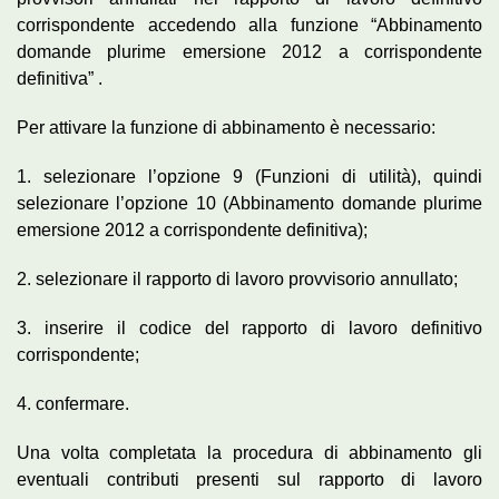
corrispondente accedendo alla funzione “Abbinamento
domande plurime emersione 2012 a corrispondente
definitiva” .
Per attivare la funzione di abbinamento è necessario:
1. selezionare l’opzione 9 (Funzioni di utilità), quindi
selezionare l’opzione 10 (Abbinamento domande plurime
emersione 2012 a corrispondente definitiva);
2. selezionare il rapporto di lavoro provvisorio annullato;
3. inserire il codice del rapporto di lavoro definitivo
corrispondente;
4. confermare.
Una volta completata la procedura di abbinamento gli
eventuali contributi presenti sul rapporto di lavoro