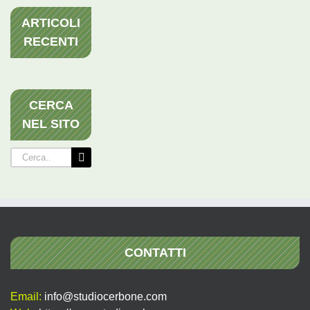
ARTICOLI
RECENTI
CERCA
NEL SITO
Cerca
per:
CONTATTI
Email:
info@studiocerbone.com