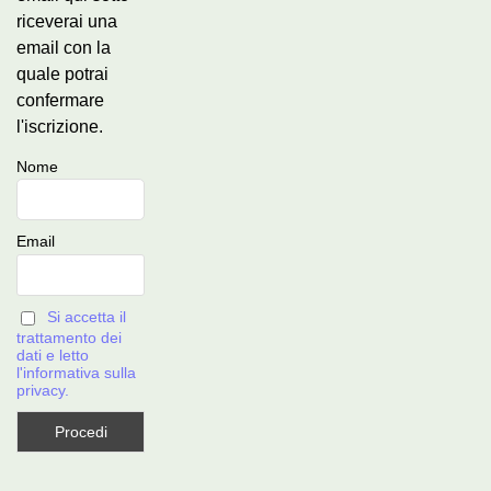
riceverai una
email con la
quale potrai
confermare
l'iscrizione.
Nome
Email
Si accetta il
trattamento dei
dati e letto
l'informativa sulla
privacy.