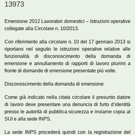
13973
Emersione 2012 Lavoratori domestici – Istruzioni operative
collegate alla Circolare n. 10/2013.
Con riferimento alla circolare n. 10 del 17 gennaio 2013 si
riportano nel seguito le istruzioni operative relative alle
funzionalità di disconoscimento della domanda di
emersione e annullamento di rapporti di lavoro plurimi a
fronte di domande di emersione presentate più volte.
Disconoscimento della domanda di emersione
Come già indicato nella citata circolare il presunto datore
di lavoro deve presentare una denuncia di furto d’identità
presso le autorità di pubblica sicurezza e inviarne copia al
SUI e alla sede INPS.
La sede INPS procederà quindi con la registrazione del