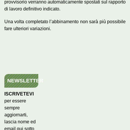
provvisorio verranno automaticamente spostati sul rapporto
di lavoro definitivo indicato.
Una volta completato l’abbinamento non sarà più possibile
fare ulteriori variazioni.
NEWSLETTER
ISCRIVETEVI
per essere
sempre
aggiornarti,
lascia nome ed
email qui sotto