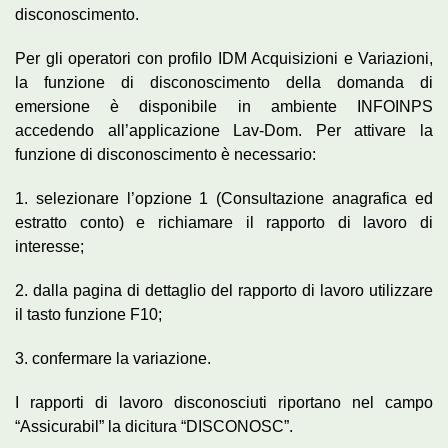
disconoscimento.
Per gli operatori con profilo IDM Acquisizioni e Variazioni,
la funzione di disconoscimento della domanda di
emersione è disponibile in ambiente INFOINPS
accedendo all’applicazione Lav-Dom. Per attivare la
funzione di disconoscimento è necessario:
1. selezionare l’opzione 1 (Consultazione anagrafica ed
estratto conto) e richiamare il rapporto di lavoro di
interesse;
2. dalla pagina di dettaglio del rapporto di lavoro utilizzare
il tasto funzione F10;
3. confermare la variazione.
I rapporti di lavoro disconosciuti riportano nel campo
“Assicurabil” la dicitura “DISCONOSC”.