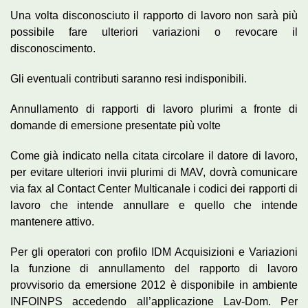
Una volta disconosciuto il rapporto di lavoro non sarà più
possibile fare ulteriori variazioni o revocare il
disconoscimento.
Gli eventuali contributi saranno resi indisponibili.
Annullamento di rapporti di lavoro plurimi a fronte di
domande di emersione presentate più volte
Come già indicato nella citata circolare il datore di lavoro,
per evitare ulteriori invii plurimi di MAV, dovrà comunicare
via fax al Contact Center Multicanale i codici dei rapporti di
lavoro che intende annullare e quello che intende
mantenere attivo.
Per gli operatori con profilo IDM Acquisizioni e Variazioni
la funzione di annullamento del rapporto di lavoro
provvisorio da emersione 2012 è disponibile in ambiente
INFOINPS accedendo all’applicazione Lav-Dom. Per