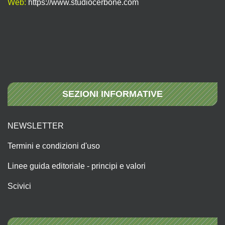
Web:
https://www.studiocerbone.com
SEZIONI INFORMATIVE
NEWSLETTER
Termini e condizioni d'uso
Linee guida editoriale - principi e valori
Scivici