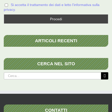
Si accetta il trattamento dei dati e letto l'informativa sulla
privacy.
ARTICOLI RECENTI
CERCA NEL SITO
Cerca
per:
CONTATTI