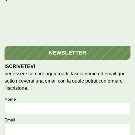
NEWSLETTER
ISCRIVETEVI
per essere sempre aggiornarti, lascia nome ed email qui
sotto riceverai una email con la quale potrai confermare
l'iscrizione.
Nome
Email