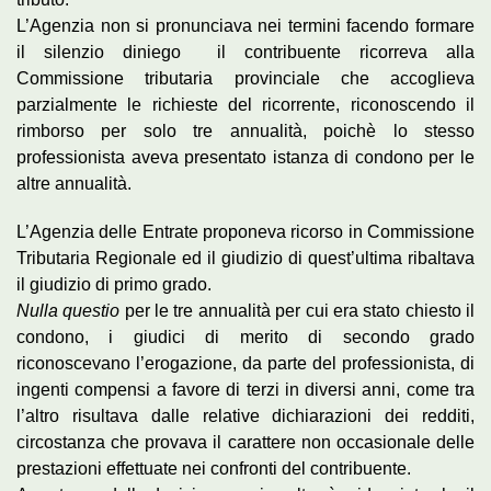
L’Agenzia non si pronunciava nei termini facendo formare
il silenzio diniego il contribuente ricorreva alla
Commissione tributaria provinciale che accoglieva
parzialmente le richieste del ricorrente, riconoscendo il
rimborso per solo tre annualità, poichè lo stesso
professionista aveva presentato istanza di condono per le
altre annualità.
L’Agenzia delle Entrate proponeva ricorso in Commissione
Tributaria Regionale ed il giudizio di quest’ultima ribaltava
il giudizio di primo grado.
Nulla questio
per le tre annualità per cui era stato chiesto il
condono, i giudici di merito di secondo grado
riconoscevano l’erogazione, da parte del professionista, di
ingenti compensi a favore di terzi in diversi anni, come tra
l’altro risultava dalle relative dichiarazioni dei redditi,
circostanza che provava il carattere non occasionale delle
prestazioni effettuate nei confronti del contribuente.