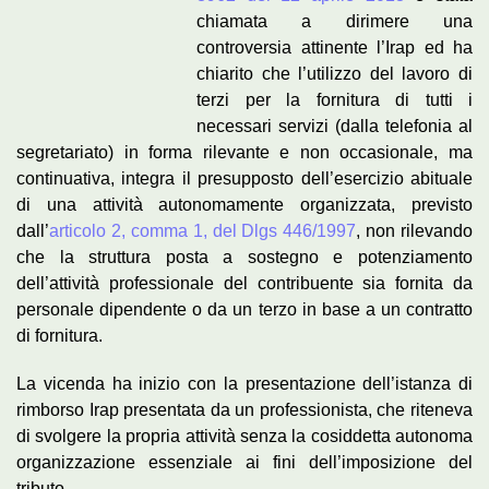
chiamata a dirimere una
controversia attinente l’Irap ed ha
chiarito che l’utilizzo del lavoro di
terzi per la fornitura di tutti i
necessari servizi (dalla telefonia al
segretariato) in forma rilevante e non occasionale, ma
continuativa, integra il presupposto dell’esercizio abituale
di una attività autonomamente organizzata, previsto
dall’
articolo 2, comma 1, del Dlgs 446/1997
, non rilevando
che la struttura posta a sostegno e potenziamento
dell’attività professionale del contribuente sia fornita da
personale dipendente o da un terzo in base a un contratto
di fornitura.
La vicenda ha inizio con la presentazione dell’istanza di
rimborso Irap presentata da un professionista, che riteneva
di svolgere la propria attività senza la cosiddetta autonoma
organizzazione essenziale ai fini dell’imposizione del
tributo.