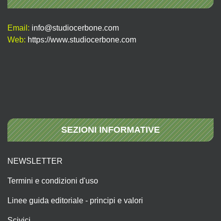
Email:
info@studiocerbone.com
Web:
https://www.studiocerbone.com
SEZIONI INFORMATIVE
NEWSLETTER
Termini e condizioni d'uso
Linee guida editoriale - principi e valori
Scivici