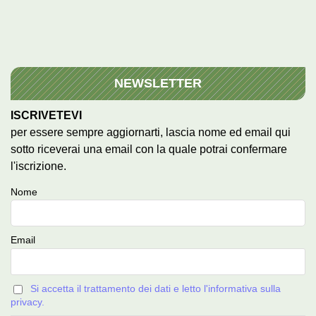
NEWSLETTER
ISCRIVETEVI
per essere sempre aggiornarti, lascia nome ed email qui
sotto riceverai una email con la quale potrai confermare
l'iscrizione.
Nome
Email
Si accetta il trattamento dei dati e letto l'informativa sulla
privacy.