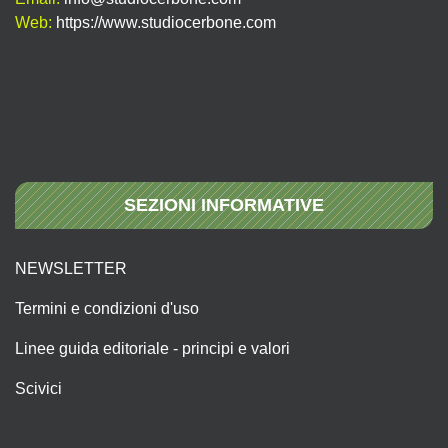
Web:
https://www.studiocerbone.com
SEZIONI INFORMATIVE
NEWSLETTER
Termini e condizioni d'uso
Linee guida editoriale - principi e valori
Scivici