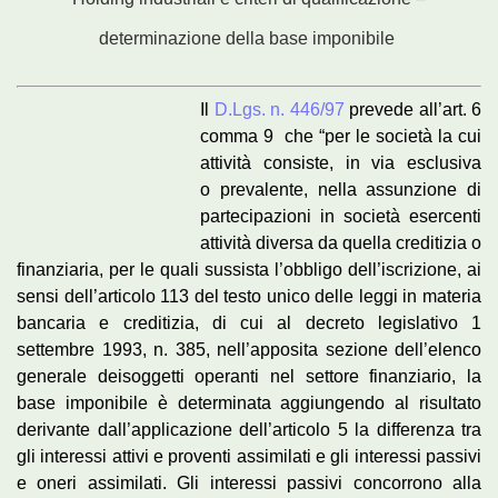
determinazione della base imponibile
Il
D.Lgs. n. 446/97
prevede all’art. 6
comma 9 che “per le società la cui
attività consiste, in via esclusiva
o prevalente, nella assunzione di
partecipazioni in società esercenti
attività diversa da quella creditizia o
finanziaria, per le quali sussista l’obbligo dell’iscrizione, ai
sensi dell’articolo 113 del testo unico delle leggi in materia
bancaria e creditizia, di cui al decreto legislativo 1
settembre 1993, n. 385, nell’apposita sezione dell’elenco
generale deisoggetti operanti nel settore finanziario, la
base imponibile è determinata aggiungendo al risultato
derivante dall’applicazione dell’articolo 5 la differenza tra
gli interessi attivi e proventi assimilati e gli interessi passivi
e oneri assimilati. Gli interessi passivi concorrono alla