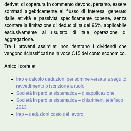
derivati di copertura in commento devono, pertanto, essere
sommati algebricamente al flusso di interessi generato
dalle attività e passività specificamente coperte, senza
scontare la limitazione di deducibilità del 96%, applicabile
esclusivamente al risultato di tale operazione di
aggregazione.
Tra i proventi assimilati non rientrano i dividendi che
vengono riclassificati nella voce C15 del conto economico.
Articoli correlati
Irap e calcolo deduzioni per somme versate a seguito
ravvedimento o iscrizione a ruolo
Società in perdita sistematica – disapplicazione
Società in perdita sistematica – chiarimenti telefisco
2013
Irap – deduzioni costo del lavoro