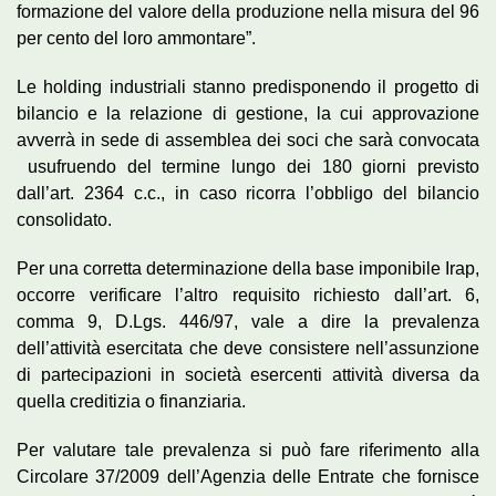
formazione del valore della produzione nella misura del 96
per cento del loro ammontare”.
Le holding industriali stanno predisponendo il progetto di
bilancio e la relazione di gestione, la cui approvazione
avverrà in sede di assemblea dei soci che sarà convocata
usufruendo del termine lungo dei 180 giorni previsto
dall’art. 2364 c.c., in caso ricorra l’obbligo del bilancio
consolidato.
Per una corretta determinazione della base imponibile Irap,
occorre verificare l’altro requisito richiesto dall’art. 6,
comma 9, D.Lgs. 446/97, vale a dire la prevalenza
dell’attività esercitata che deve consistere nell’assunzione
di partecipazioni in società esercenti attività diversa da
quella creditizia o finanziaria.
Per valutare tale prevalenza si può fare riferimento alla
Circolare 37/2009 dell’Agenzia delle Entrate che fornisce