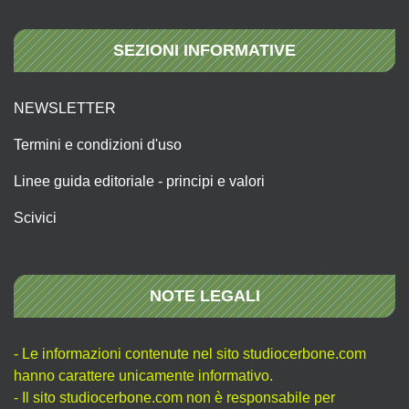
SEZIONI INFORMATIVE
NEWSLETTER
Termini e condizioni d'uso
Linee guida editoriale - principi e valori
Scivici
NOTE LEGALI
- Le informazioni contenute nel sito studiocerbone.com
hanno carattere unicamente informativo.
- Il sito studiocerbone.com non è responsabile per