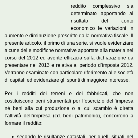
reddito complessivo sia
determinato apportando al
risultato del conto
economico le variazioni in
aumento e diminuzione prescritte dalla normativa fiscale. Il
presente articolo, il primo di una serie, si vuole evidenziare
alcune delle modifiche normative apportate alla materia nel
corso del 2012 ed avente efficacia sulla dichiarazione da
presentare nel 2013 e relativa al periodo d’imposta 2012.
Verranno esaminate con particolare riferimento alle società
di capitali ed evidenziare gli spunti di maggiore interesse.
Per i redditi dei terreni e dei fabbricati, che non
costituiscono beni strumentali per l’esercizio dell’impresa
né beni alla cui produzione o al cui scambio è diretta
l’attività dell’impresa (cd. beni patrimonio), concorrono a
formare il reddito:
secondo le risultanze catastali, per quelli situati nel