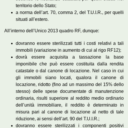
territorio dello Stato;
a norma dell’art. 70, comma 2, del T.U.I.R., per quelli
situati all’estero.
All’interno dell’Unico 2013 quadro RF, dunque:
dovranno essere sterilizzati tutti i costi relativi a tali
immobili (variazione in aumento di cui al rigo RF12);
dovrà essere acquisita a tassazione la base
imponibile che può essere costituita dalla rendita
catastale o dal canone di locazione. Nel caso in cui
gli immobili siano locati, qualora il canone di
locazione, ridotto (fino ad un massimo del 15% dello
stesso) delle spese documentate di manutenzione
ordinaria, risulti superiore al reddito medio ordinario
dell’unità immobiliare, il reddito è determinato in
misura pari al canone di locazione al netto di tale
riduzione, ai sensi dell’art. 90 del T.U.I.R.;
dovranno essere sterilizzati i componenti positivi