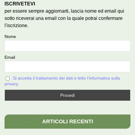
ISCRIVETEVI
per essere sempre aggiornarti, lascia nome ed email qui
sotto riceverai una email con la quale potrai confermare
l'iscrizione.
Nome
Email
Si accetta il trattamento dei dati e letto l'informativa sulla
privacy.
ARTICOLI RECENTI