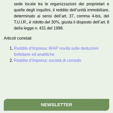
sede locale tra le organizzazioni dei proprietari e
quelle degli inquilini, il reddito dell’unità immobiliare,
determinato ai sensi dell’art. 37, comma 4-bis, del
T.U.I.R., è ridotto del 30%, giusta il disposto dell’art. 8
della legge n. 431 del 1998.
Articoli correlati
Reddito d’Impresa: IRAP novità sulle deduzioni
forfettarie ed analitiche
Reddito d’Impresa: società di comodo
NEWSLETTER