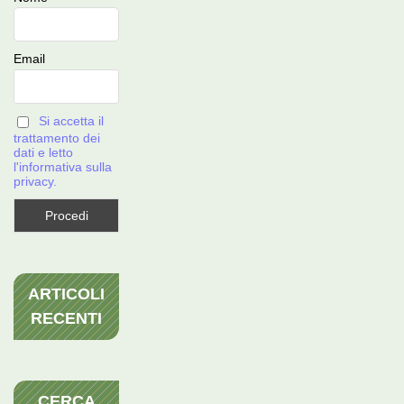
Email
Si accetta il
trattamento dei
dati e letto
l'informativa sulla
privacy.
ARTICOLI
RECENTI
CERCA