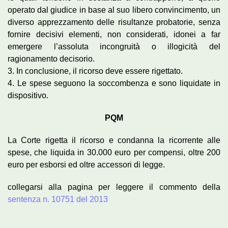
operato dal giudice in base al suo libero convincimento, un
diverso apprezzamento delle risultanze probatorie, senza
fornire decisivi elementi, non considerati, idonei a far
emergere l’assoluta incongruità o illogicità del
ragionamento decisorio.
3. In conclusione, il ricorso deve essere rigettato.
4. Le spese seguono la soccombenza e sono liquidate in
dispositivo.
PQM
La Corte rigetta il ricorso e condanna la ricorrente alle
spese, che liquida in 30.000 euro per compensi, oltre 200
euro per esborsi ed oltre accessori di legge.
collegarsi alla pagina per leggere il commento della
sentenza n. 10751 del 2013