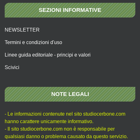
SEZIONI INFORMATIVE
NEWSLETTER
Termini e condizioni d'uso
Linee guida editoriale - principi e valori
Scivici
NOTE LEGALI
- Le informazioni contenute nel sito studiocerbone.com
hanno carattere unicamente informativo.
- Il sito studiocerbone.com non è responsabile per
qualsiasi danno o problema causato da questo servizio.