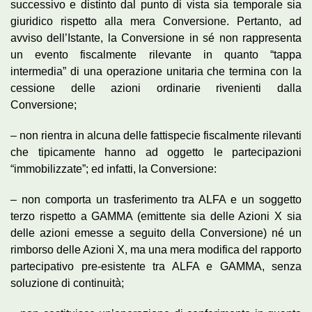
successivo e distinto dal punto di vista sia temporale sia
giuridico rispetto alla mera Conversione. Pertanto, ad
avviso dell’Istante, la Conversione in sé non rappresenta
un evento fiscalmente rilevante in quanto “tappa
intermedia” di una operazione unitaria che termina con la
cessione delle azioni ordinarie rivenienti dalla
Conversione;
– non rientra in alcuna delle fattispecie fiscalmente rilevanti
che tipicamente hanno ad oggetto le partecipazioni
“immobilizzate”; ed infatti, la Conversione:
– non comporta un trasferimento tra ALFA e un soggetto
terzo rispetto a GAMMA (emittente sia delle Azioni X sia
delle azioni emesse a seguito della Conversione) né un
rimborso delle Azioni X, ma una mera modifica del rapporto
partecipativo pre-esistente tra ALFA e GAMMA, senza
soluzione di continuità;