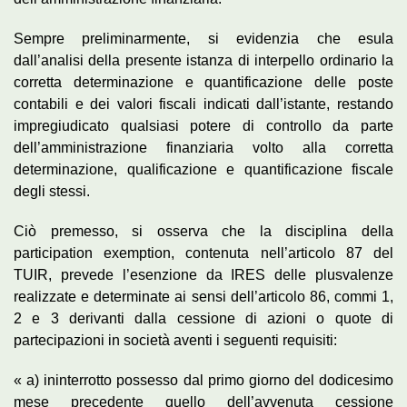
Sempre preliminarmente, si evidenzia che esula
dall’analisi della presente istanza di interpello ordinario la
corretta determinazione e quantificazione delle poste
contabili e dei valori fiscali indicati dall’istante, restando
impregiudicato qualsiasi potere di controllo da parte
dell’amministrazione finanziaria volto alla corretta
determinazione, qualificazione e quantificazione fiscale
degli stessi.
Ciò premesso, si osserva che la disciplina della
participation exemption, contenuta nell’articolo 87 del
TUIR, prevede l’esenzione da IRES delle plusvalenze
realizzate e determinate ai sensi dell’articolo 86, commi 1,
2 e 3 derivanti dalla cessione di azioni o quote di
partecipazioni in società aventi i seguenti requisiti:
« a) ininterrotto possesso dal primo giorno del dodicesimo
mese precedente quello dell’avvenuta cessione