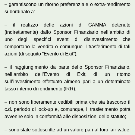
– garantiscono un ritorno preferenziale o extra-rendimento
subordinato a:
– il realizzo delle azioni di GAMMA detenute
(indirettamente) dallo Sponsor Finanziario nell’ambito di
uno degli specifici eventi di disinvestimento che
comportano la vendita o comunque il trasferimento di tali
azioni (di seguito “Evento di Exit”);
– il raggiungimento da parte dello Sponsor Finanziario,
nell’ambito dell’Evento di Exit, di un ritorno
sull’investimento effettuato almeno pari a un determinato
tasso interno di rendimento (IRR);
– non sono liberamente cedibili prima che sia trascorso il
c.d. periodo di lock-up e, comunque, il trasferimento potrà
avvenire solo in conformità alle disposizioni dello statuto;
– sono state sottoscritte ad un valore pari al loro fair value,