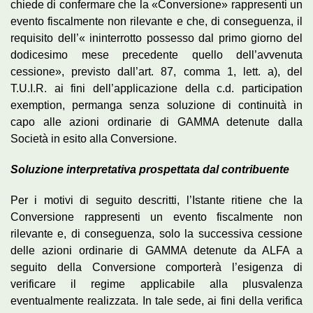
chiede di confermare che la «Conversione» rappresenti un
evento fiscalmente non rilevante e che, di conseguenza, il
requisito dell’« ininterrotto possesso dal primo giorno del
dodicesimo mese precedente quello dell’avvenuta
cessione», previsto dall’art. 87, comma 1, lett. a), del
T.U.I.R. ai fini dell’applicazione della c.d. participation
exemption, permanga senza soluzione di continuità in
capo alle azioni ordinarie di GAMMA detenute dalla
Società in esito alla Conversione.
Soluzione interpretativa prospettata dal contribuente
Per i motivi di seguito descritti, l’Istante ritiene che la
Conversione rappresenti un evento fiscalmente non
rilevante e, di conseguenza, solo la successiva cessione
delle azioni ordinarie di GAMMA detenute da ALFA a
seguito della Conversione comporterà l’esigenza di
verificare il regime applicabile alla plusvalenza
eventualmente realizzata. In tale sede, ai fini della verifica