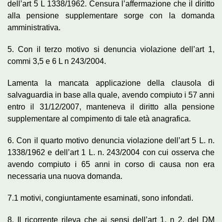
dell’art 5 L 1338/1962. Censura l’affermazione che il diritto
alla pensione supplementare sorge con la domanda
amministrativa.
5. Con il terzo motivo si denuncia violazione dell’art 1,
commi 3,5 e 6 L n 243/2004.
Lamenta la mancata applicazione della clausola di
salvaguardia in base alla quale, avendo compiuto i 57 anni
entro il 31/12/2007, manteneva il diritto alla pensione
supplementare al compimento di tale età anagrafica.
6. Con il quarto motivo denuncia violazione dell’art 5 L. n.
1338/1962 e dell’art 1 L. n. 243/2004 con cui osserva che
avendo compiuto i 65 anni in corso di causa non era
necessaria una nuova domanda.
7.1 motivi, congiuntamente esaminati, sono infondati.
8. Il ricorrente rileva che ai sensi dell’art 1, n 2, del DM