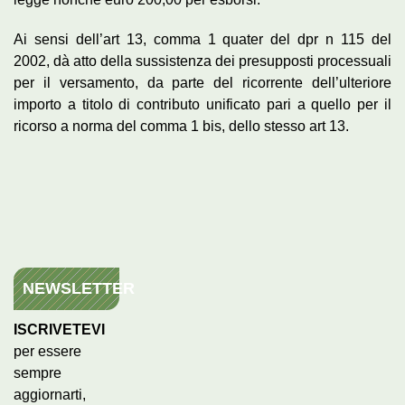
Ai sensi dell’art 13, comma 1 quater del dpr n 115 del
2002, dà atto della sussistenza dei presupposti processuali
per il versamento, da parte del ricorrente dell’ulteriore
importo a titolo di contributo unificato pari a quello per il
ricorso a norma del comma 1 bis, dello stesso art 13.
NEWSLETTER
ISCRIVETEVI
per essere
sempre
aggiornarti,