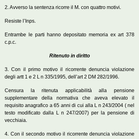
2. Avverso la sentenza ricorre il M. con quattro motivi.
Resiste l’Inps.
Entrambe le parti hanno depositato memoria ex art 378
c.p.c.
Ritenuto in diritto
3. Con il primo motivo il ricorrente denuncia violazione
degli artt 1 e 2 L n 335/1995, dell’art 2 DM 282/1996.
Censura la ritenuta applicabilità alla pensione
supplementare della normativa che aveva elevato il
requisito anagrafico a 65 anni di cui alla L n 243/2004 ( nel
testo modificato dalla L n 247/2007) per la pensione di
vecchiaia.
4. Con il secondo motivo il ricorrente denuncia violazione