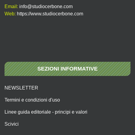
Email:
info@studiocerbone.com
Web:
https://www.studiocerbone.com
SEZIONI INFORMATIVE
NEWSLETTER
Termini e condizioni d'uso
Linee guida editoriale - principi e valori
Scivici