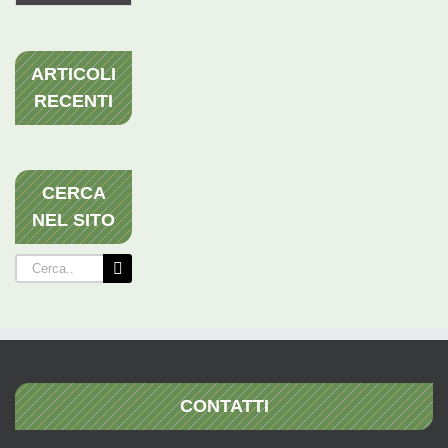
ARTICOLI
RECENTI
CERCA
NEL SITO
Cerca
per:
CONTATTI