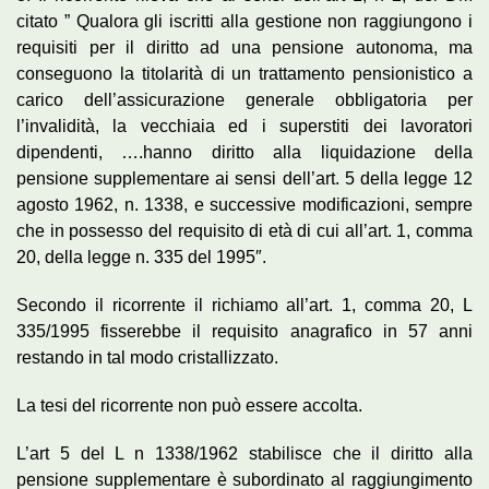
citato ” Qualora gli iscritti alla gestione non raggiungono i
requisiti per il diritto ad una pensione autonoma, ma
conseguono la titolarità di un trattamento pensionistico a
carico dell’assicurazione generale obbligatoria per
l’invalidità, la vecchiaia ed i superstiti dei lavoratori
dipendenti, ….hanno diritto alla liquidazione della
pensione supplementare ai sensi dell’art. 5 della legge 12
agosto 1962, n. 1338, e successive modificazioni, sempre
che in possesso del requisito di età di cui all’art. 1, comma
20, della legge n. 335 del 1995″.
Secondo il ricorrente il richiamo all’art. 1, comma 20, L
335/1995 fisserebbe il requisito anagrafico in 57 anni
restando in tal modo cristallizzato.
La tesi del ricorrente non può essere accolta.
L’art 5 del L n 1338/1962 stabilisce che il diritto alla
pensione supplementare è subordinato al raggiungimento