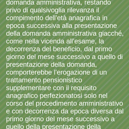
domanda amministrativa, restando
privo di qualsivoglia rilevanza il
compimento dell’età anagrafica in
epoca successiva alla presentazione
della domanda amministrativa giacché,
come nella vicenda all’esame, la
decorrenza del beneficio, dal primo
giorno del mese successivo a quello di
presentazione della domanda,
comporterebbe l’erogazione di un
trattamento pensionistico
supplementare con il requisito
anagrafico perfezionatosi solo nel
corso del procedimento amministrativo
e con decorrenza da epoca diversa dal
primo giorno del mese successivo a
quello della presentazione della