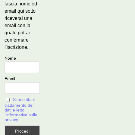
lascia nome ed
email qui sotto
riceverai una
email con la
quale potrai
confermare
l'iscrizione.
Nome
Email
Si accetta il
trattamento dei
dati e letto
l'informativa sulla
privacy.