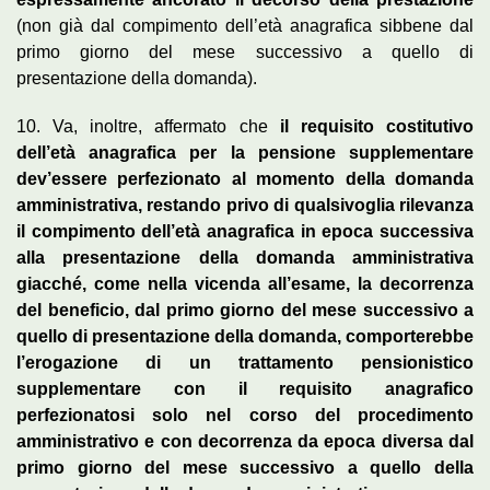
(non già dal compimento dell’età anagrafica sibbene dal
primo giorno del mese successivo a quello di
presentazione della domanda).
10. Va, inoltre, affermato che
il requisito costitutivo
dell’età anagrafica per la pensione supplementare
dev’essere perfezionato al momento della domanda
amministrativa, restando privo di qualsivoglia rilevanza
il compimento dell’età anagrafica in epoca successiva
alla presentazione della domanda amministrativa
giacché, come nella vicenda all’esame, la decorrenza
del beneficio, dal primo giorno del mese successivo a
quello di presentazione della domanda, comporterebbe
l’erogazione di un trattamento pensionistico
supplementare con il requisito anagrafico
perfezionatosi solo nel corso del procedimento
amministrativo e con decorrenza da epoca diversa dal
primo giorno del mese successivo a quello della