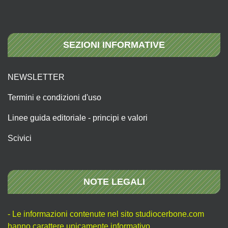
SEZIONI INFORMATIVE
NEWSLETTER
Termini e condizioni d'uso
Linee guida editoriale - principi e valori
Scivici
NOTE LEGALI
- Le informazioni contenute nel sito studiocerbone.com
hanno carattere unicamente informativo.