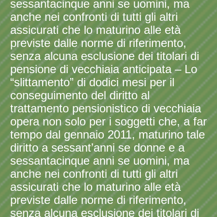
sessantacinque anni se uomini, ma
anche nei confronti di tutti gli altri
assicurati che lo maturino alle età
previste dalle norme di riferimento,
senza alcuna esclusione dei titolari di
pensione di vecchiaia anticipata – Lo
“slittamento” di dodici mesi per il
conseguimento del diritto al
trattamento pensionistico di vecchiaia
opera non solo per i soggetti che, a far
tempo dal gennaio 2011, maturino tale
diritto a sessant’anni se donne e a
sessantacinque anni se uomini, ma
anche nei confronti di tutti gli altri
assicurati che lo maturino alle età
previste dalle norme di riferimento,
senza alcuna esclusione dei titolari di