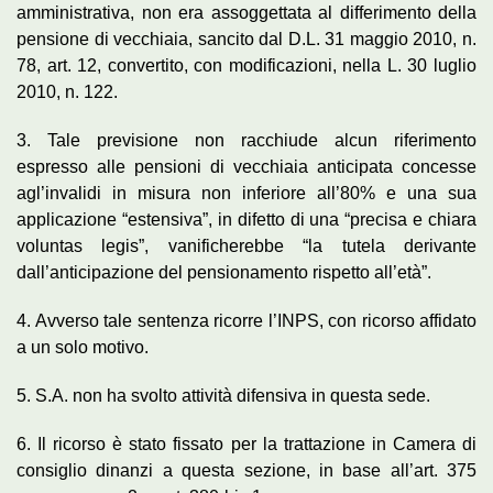
amministrativa, non era assoggettata al differimento della
pensione di vecchiaia, sancito dal D.L. 31 maggio 2010, n.
78, art. 12, convertito, con modificazioni, nella L. 30 luglio
2010, n. 122.
3. Tale previsione non racchiude alcun riferimento
espresso alle pensioni di vecchiaia anticipata concesse
agl’invalidi in misura non inferiore all’80% e una sua
applicazione “estensiva”, in difetto di una “precisa e chiara
voluntas legis”, vanificherebbe “la tutela derivante
dall’anticipazione del pensionamento rispetto all’età”.
4. Avverso tale sentenza ricorre l’INPS, con ricorso affidato
a un solo motivo.
5. S.A. non ha svolto attività difensiva in questa sede.
6. Il ricorso è stato fissato per la trattazione in Camera di
consiglio dinanzi a questa sezione, in base all’art. 375