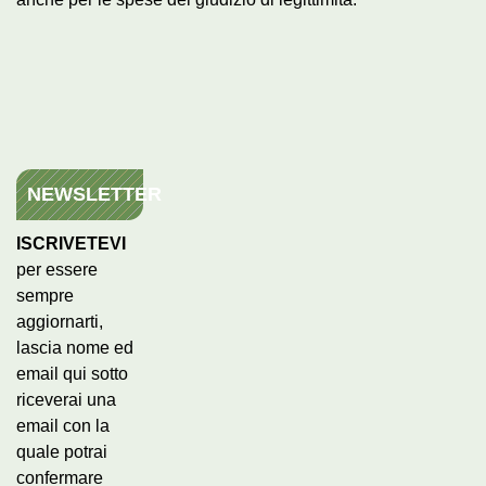
NEWSLETTER
ISCRIVETEVI
per essere
sempre
aggiornarti,
lascia nome ed
email qui sotto
riceverai una
email con la
quale potrai
confermare