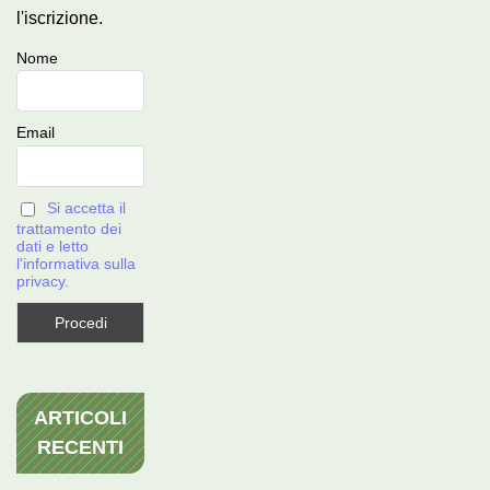
l'iscrizione.
Nome
Email
Si accetta il
trattamento dei
dati e letto
l'informativa sulla
privacy.
ARTICOLI
RECENTI