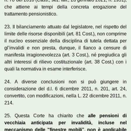
che attiene ai tempi della concreta erogazione del
trattamento pensionistico.
23. Il bilanciamento attuato dal legislatore, nel rispetto del
limite delle risorse disponibili (art. 81 Cost.), non comprime
il nucleo essenziale della disciplina di tutela dettata per
gl’invalidi e non presta, dunque, il fianco a censure di
manifesta irragionevolezza (art. 3 Cost.), né pregiudica gli
altri interessi di rilievo costituzionale (art. 38 Cost.) con i
quali la normativa in esame interferisce.
24. A diverse conclusioni non si può giungere in
considerazione del d.l. 6 dicembre 2011, n. 201, art. 24,
convertito, con modificazioni, nella L. 22 dicembre 2011, n.
214.
25. Questa Corte ha chiarito che
alle pensioni di
vecchiaia anticipata per invalidità, incluse nel
meccanismo delle “finestre mobili”, non è applicabile