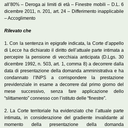
all’80% – Deroga ai limiti di età – Finestre mobili – D.L. 6
dicembre 2011, n. 201, art. 24 – Differimento inapplicabile
– Accoglimento
Rilevato che
1. Con la sentenza in epigrafe indicata, la Corte d’appello
di Lecce ha dichiarato il diritto dell’attuale parte intimata a
percepire la pensione di vecchiaia anticipata (D.Lgs. 30
dicembre 1992, n. 503, art. 1, comma 8) a decorrere dalla
data di presentazione della domanda amministrativa e ha
condannato l’INPS a corrispondere la prestazione
previdenziale in esame a decorrere dal primo giorno del
mese successivo, senza fare applicazione dello
“slittamento” connesso con l’istituto delle “finestre”.
2. La Corte territoriale ha evidenziato che l’attuale parte
intimata, in considerazione del gradiente invalidante al
momento della presentazione della domanda