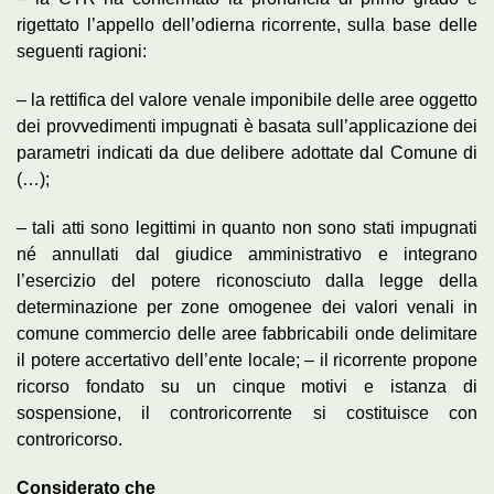
rigettato l’appello dell’odierna ricorrente, sulla base delle
seguenti ragioni:
– la rettifica del valore venale imponibile delle aree oggetto
dei provvedimenti impugnati è basata sull’applicazione dei
parametri indicati da due delibere adottate dal Comune di
(…);
– tali atti sono legittimi in quanto non sono stati impugnati
né annullati dal giudice amministrativo e integrano
l’esercizio del potere riconosciuto dalla legge della
determinazione per zone omogenee dei valori venali in
comune commercio delle aree fabbricabili onde delimitare
il potere accertativo dell’ente locale; – il ricorrente propone
ricorso fondato su un cinque motivi e istanza di
sospensione, il controricorrente si costituisce con
controricorso.
Considerato che