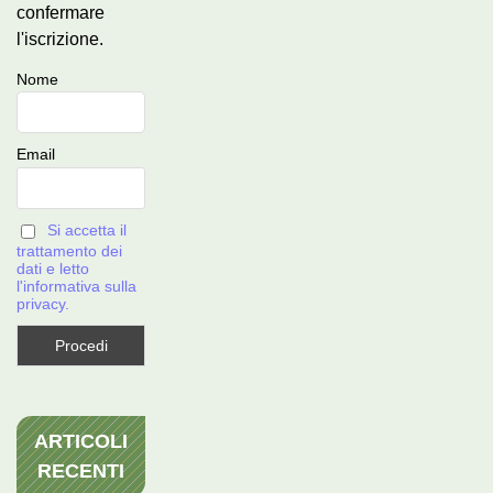
confermare
l'iscrizione.
Nome
Email
Si accetta il
trattamento dei
dati e letto
l'informativa sulla
privacy.
ARTICOLI
RECENTI