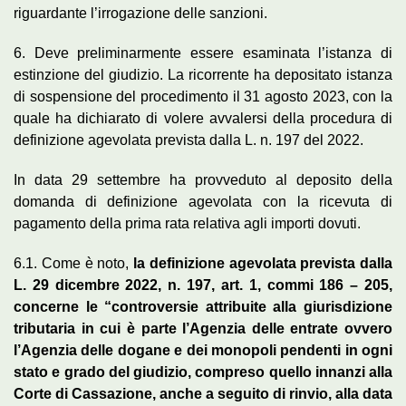
riguardante l’irrogazione delle sanzioni.
6. Deve preliminarmente essere esaminata l’istanza di
estinzione del giudizio. La ricorrente ha depositato istanza
di sospensione del procedimento il 31 agosto 2023, con la
quale ha dichiarato di volere avvalersi della procedura di
definizione agevolata prevista dalla L. n. 197 del 2022.
In data 29 settembre ha provveduto al deposito della
domanda di definizione agevolata con la ricevuta di
pagamento della prima rata relativa agli importi dovuti.
6.1. Come è noto,
la definizione agevolata prevista dalla
L. 29 dicembre 2022, n. 197, art. 1, commi 186 – 205,
concerne le “controversie attribuite alla giurisdizione
tributaria in cui è parte l’Agenzia delle entrate ovvero
l’Agenzia delle dogane e dei monopoli pendenti in ogni
stato e grado del giudizio, compreso quello innanzi alla
Corte di Cassazione, anche a seguito di rinvio, alla data