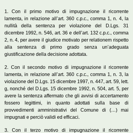
1. Con il primo motivo di impugnazione il ricorrente
lamenta, in relazione all’art. 360 c.p.c., comma 1, n. 4, la
nullità della sentenza per violazione del D.Lgs. 31
dicembre 1992, n. 546, art. 36 e dell’art. 132 c.p.c., comma
2, n. 4, per avere il giudice motivato per relationem rispetto
alla sentenza di primo grado senza un’adeguata
giustificazione della decisione adottata.
2. Con il secondo motivo di impugnazione il ricorrente
lamenta, in relazione all’art. 360 c.p.c., comma 1, n. 3, la
violazione del D.Lgs. 15 dicembre 1997, n. 447, art. 59, lett.
g, nonché del D.Lgs. 15 dicembre 1992, n. 504, art. 5, per
avere la sentenza affermato che gli avvisi di accertamento
fossero legittimi, in quanto adottati sulla base di
provvedimenti amministrativi del Comune di (…) mai
impugnati e perciò validi ed efficaci.
3. Con il terzo motivo di impugnazione il ricorrente