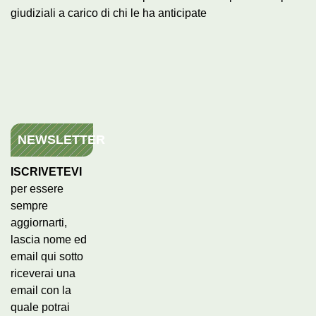
giudiziali a carico di chi le ha anticipate
NEWSLETTER
ISCRIVETEVI
per essere
sempre
aggiornarti,
lascia nome ed
email qui sotto
riceverai una
email con la
quale potrai