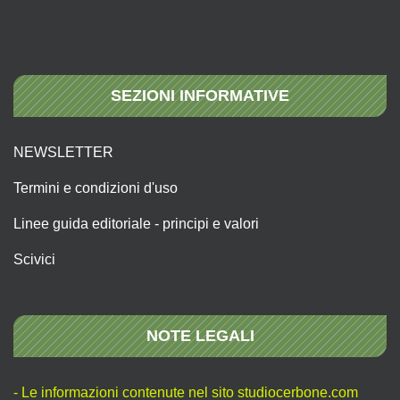
SEZIONI INFORMATIVE
NEWSLETTER
Termini e condizioni d'uso
Linee guida editoriale - principi e valori
Scivici
NOTE LEGALI
- Le informazioni contenute nel sito studiocerbone.com