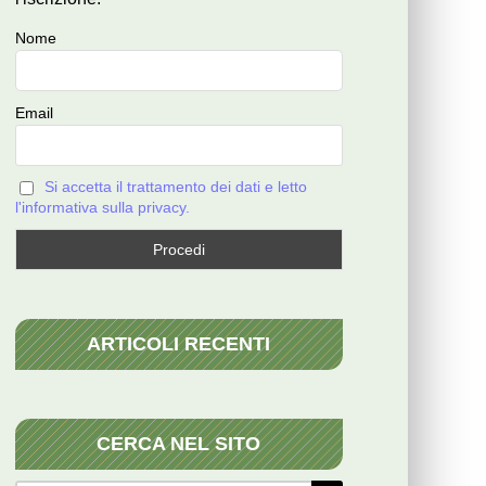
Nome
Email
Si accetta il trattamento dei dati e letto
l'informativa sulla privacy.
ARTICOLI RECENTI
CERCA NEL SITO