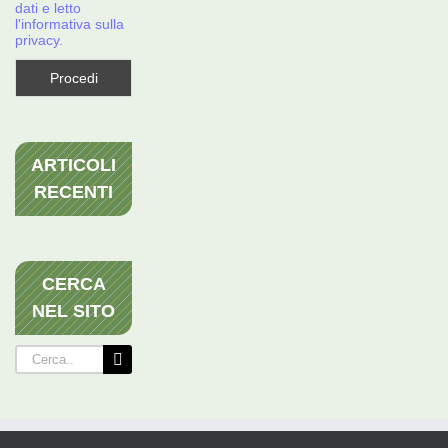
dati e letto
l'informativa sulla
privacy.
ARTICOLI
RECENTI
CERCA
NEL SITO
Cerca
per: