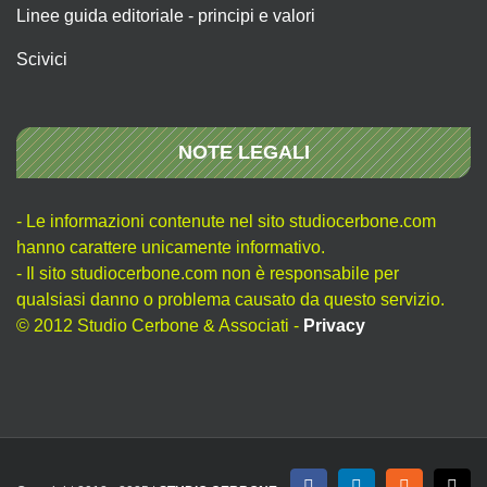
Linee guida editoriale - principi e valori
Scivici
NOTE LEGALI
- Le informazioni contenute nel sito studiocerbone.com
hanno carattere unicamente informativo.
- Il sito studiocerbone.com non è responsabile per
qualsiasi danno o problema causato da questo servizio.
© 2012 Studio Cerbone & Associati -
Privacy