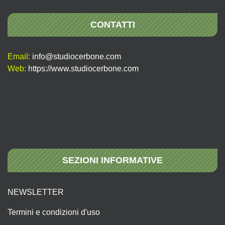
CONTATTI
Email:
info@studiocerbone.com
Web:
https://www.studiocerbone.com
SEZIONI INFORMATIVE
NEWSLETTER
Termini e condizioni d'uso