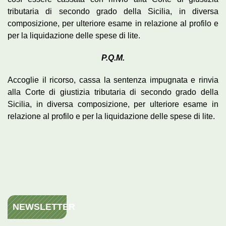
tributaria di secondo grado della Sicilia, in diversa
composizione, per ulteriore esame in relazione al profilo e
per la liquidazione delle spese di lite.
P.Q.M.
Accoglie il ricorso, cassa la sentenza impugnata e rinvia
alla Corte di giustizia tributaria di secondo grado della
Sicilia, in diversa composizione, per ulteriore esame in
relazione al profilo e per la liquidazione delle spese di lite.
NEWSLETTER