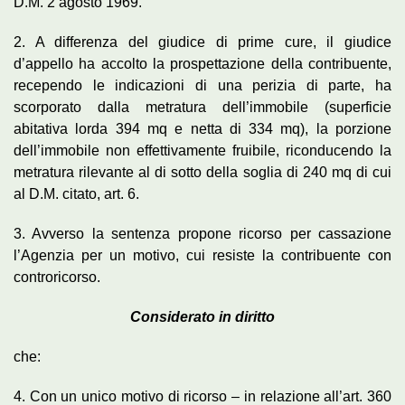
D.M. 2 agosto 1969.
2. A differenza del giudice di prime cure, il giudice
d’appello ha accolto la prospettazione della contribuente,
recependo le indicazioni di una perizia di parte, ha
scorporato dalla metratura dell’immobile (superficie
abitativa lorda 394 mq e netta di 334 mq), la porzione
dell’immobile non effettivamente fruibile, riconducendo la
metratura rilevante al di sotto della soglia di 240 mq di cui
al D.M. citato, art. 6.
3. Avverso la sentenza propone ricorso per cassazione
l’Agenzia per un motivo, cui resiste la contribuente con
controricorso.
Considerato in diritto
che:
4. Con un unico motivo di ricorso – in relazione all’art. 360