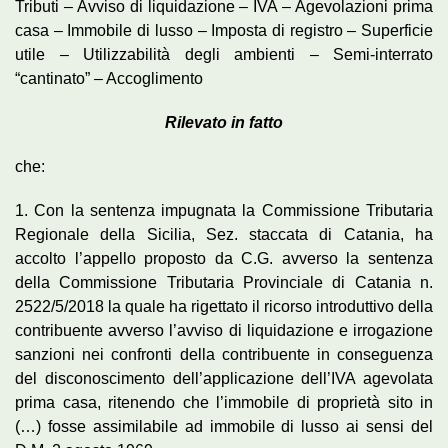
Tributi – Avviso di liquidazione – IVA – Agevolazioni prima
casa – Immobile di lusso – Imposta di registro – Superficie
utile – Utilizzabilità degli ambienti – Semi-interrato
“cantinato” – Accoglimento
Rilevato in fatto
che:
1. Con la sentenza impugnata la Commissione Tributaria
Regionale della Sicilia, Sez. staccata di Catania, ha
accolto l’appello proposto da C.G. avverso la sentenza
della Commissione Tributaria Provinciale di Catania n.
2522/5/2018 la quale ha rigettato il ricorso introduttivo della
contribuente avverso l’avviso di liquidazione e irrogazione
sanzioni nei confronti della contribuente in conseguenza
del disconoscimento dell’applicazione dell’IVA agevolata
prima casa, ritenendo che l’immobile di proprietà sito in
(…) fosse assimilabile ad immobile di lusso ai sensi del