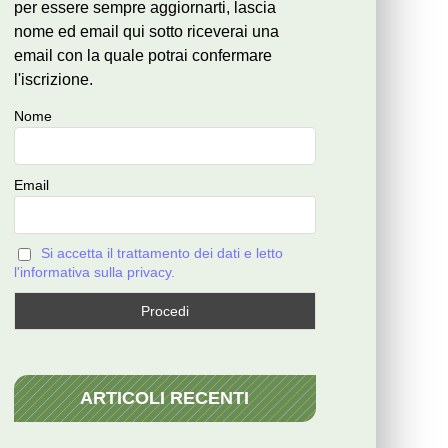
per essere sempre aggiornarti, lascia
nome ed email qui sotto riceverai una
email con la quale potrai confermare
l'iscrizione.
Nome
Email
Si accetta il trattamento dei dati e letto
l'informativa sulla privacy.
ARTICOLI RECENTI