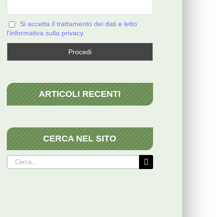
Si accetta il trattamento dei dati e letto
l'informativa sulla privacy.
ARTICOLI RECENTI
CERCA NEL SITO
Cerca
per: