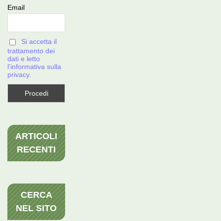
Email
Si accetta il
trattamento dei
dati e letto
l'informativa sulla
privacy.
ARTICOLI
RECENTI
CERCA
NEL SITO