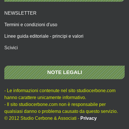
NEWSLETTER
Termini e condizioni d'uso
Linee guida editoriale - principi e valori
Scivici
NOTE LEGALI
- Le informazioni contenute nel sito studiocerbone.com
hanno carattere unicamente informativo.
- Il sito studiocerbone.com non è responsabile per
qualsiasi danno o problema causato da questo servizio.
© 2012 Studio Cerbone & Associati -
Privacy