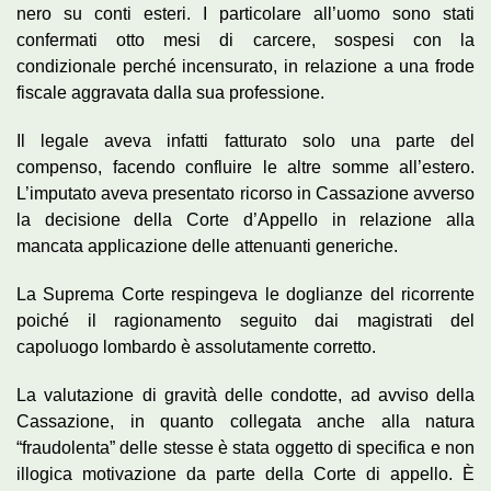
nero su conti esteri. I particolare all’uomo sono stati
confermati otto mesi di carcere, sospesi con la
condizionale perché incensurato, in relazione a una frode
fiscale aggravata dalla sua professione.
Il legale aveva infatti fatturato solo una parte del
compenso, facendo confluire le altre somme all’estero.
L’imputato aveva presentato ricorso in Cassazione avverso
la decisione della Corte d’Appello in relazione alla
mancata applicazione delle attenuanti generiche.
La Suprema Corte respingeva le doglianze del ricorrente
poiché il ragionamento seguito dai magistrati del
capoluogo lombardo è assolutamente corretto.
La valutazione di gravità delle condotte, ad avviso della
Cassazione, in quanto collegata anche alla natura
“fraudolenta” delle stesse è stata oggetto di specifica e non
illogica motivazione da parte della Corte di appello. È