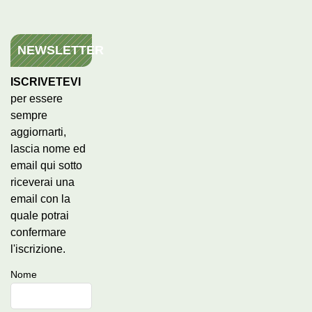
NEWSLETTER
ISCRIVETEVI
per essere
sempre
aggiornarti,
lascia nome ed
email qui sotto
riceverai una
email con la
quale potrai
confermare
l'iscrizione.
Nome