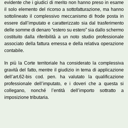
evidente che i giudici di merito non hanno preso in esame
il solo elemento del ricorso a sottofatturazione, ma hanno
sottolineato il complessivo meccanismo di frode posta in
essere dall’imputato e caratterizzato sia dal trasferimento
delle somme di denaro “estero su estero” sia dallo schermo
costituito dalla riferibilità a un noto studio professionale
associato della fattura emessa e della relativa operazione
contabile.
In più la Corte territoriale ha considerato la complessiva
gravità del fatto, mentre il giudizio in tema di applicazione
dell’art.62-bis cod. pen. ha valutato la qualificazione
professionale dell’imputato, e i doveri che a questa si
collegano, nonché l’entità dell’importo sottratto a
imposizione tributaria.