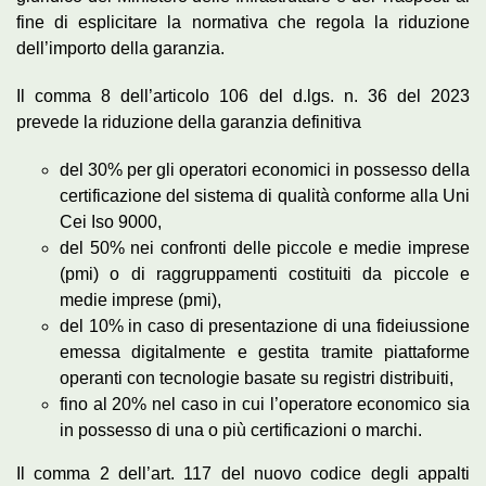
fine di esplicitare la normativa che regola la riduzione
dell’importo della garanzia.
Il comma 8 dell’articolo 106 del d.lgs. n. 36 del 2023
prevede la riduzione della garanzia definitiva
del 30% per gli operatori economici in possesso della
certificazione del sistema di qualità conforme alla Uni
Cei Iso 9000,
del 50% nei confronti delle piccole e medie imprese
(pmi) o di raggruppamenti costituiti da piccole e
medie imprese (pmi),
del 10% in caso di presentazione di una fideiussione
emessa digitalmente e gestita tramite piattaforme
operanti con tecnologie basate su registri distribuiti,
fino al 20% nel caso in cui l’operatore economico sia
in possesso di una o più certificazioni o marchi.
Il comma 2 dell’art. 117 del nuovo codice degli appalti