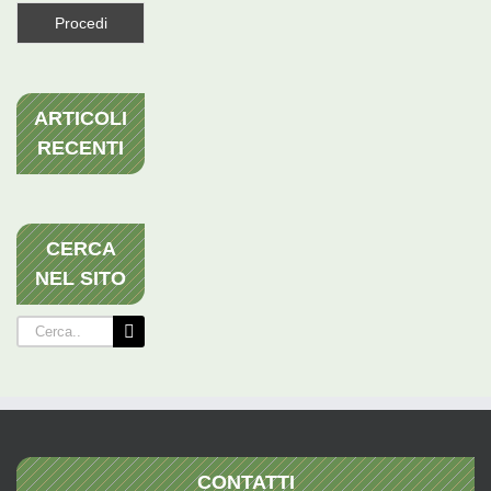
ARTICOLI
RECENTI
CERCA
NEL SITO
Cerca
per:
CONTATTI