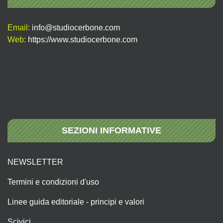
Email:
info@studiocerbone.com
Web:
https://www.studiocerbone.com
SEZIONI INFORMATIVE
NEWSLETTER
Termini e condizioni d'uso
Linee guida editoriale - principi e valori
Scivici