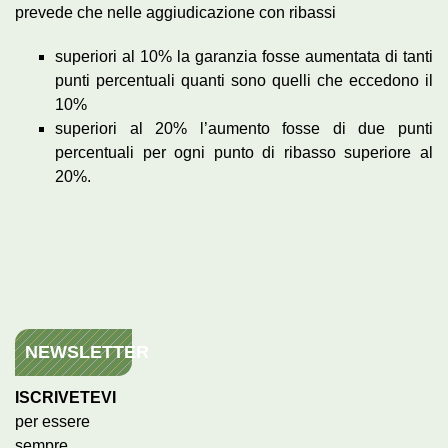
prevede che nelle aggiudicazione con ribassi
superiori al 10% la garanzia fosse aumentata di tanti
punti percentuali quanti sono quelli che eccedono il
10%
superiori al 20% l’aumento fosse di due punti
percentuali per ogni punto di ribasso superiore al
20%.
NEWSLETTER
ISCRIVETEVI
per essere
sempre