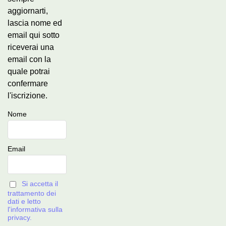
aggiornarti,
lascia nome ed
email qui sotto
riceverai una
email con la
quale potrai
confermare
l'iscrizione.
Nome
Email
Si accetta il
trattamento dei
dati e letto
l'informativa sulla
privacy.