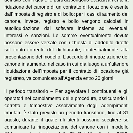
riduzione del canone di un contratto di locazione è esente
dall’imposta di registro e di bollo; per i casi di aumento del
canone, invece, registro e bollo vengono calcolati in
autoliquidazione dai software insieme ad eventuali
interessi e sanzioni. Le somme eventualmente dovute
possono essere versate con richiesta di addebito diretto
sul conto corrente del dichiarante, contestualmente alla
presentazione del modello. L’accordo di rinegoziazione del
canone in aumento, nel caso in cui dia luogo a un’ulteriore
liquidazione dell’imposta per il contratto di locazione già
registrato, va comunicato all’Agenzia entro 20 giorni.
Il periodo transitorio – Per agevolare i contribuenti e gli
operatori nel cambiamento delle procedure, assicurando il
corretto e tempestivo assolvimento degli adempimenti
tributari, è stato previsto un periodo transitorio, fino al 31
agosto, durante il quale gli utenti possono scegliere se
comunicare la rinegoziazione del canone con il modello