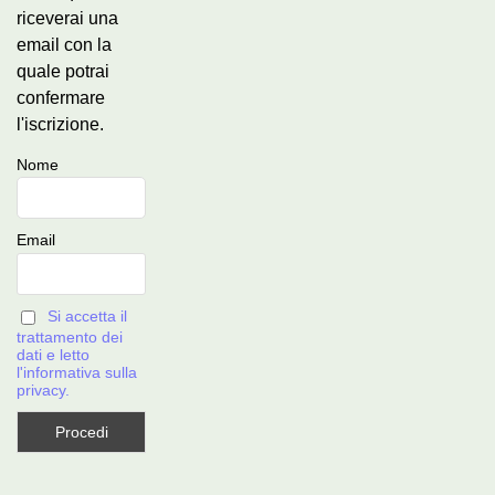
riceverai una
email con la
quale potrai
confermare
l'iscrizione.
Nome
Email
Si accetta il
trattamento dei
dati e letto
l'informativa sulla
privacy.