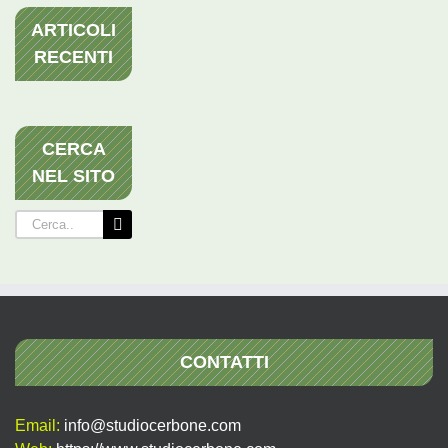
ARTICOLI
RECENTI
CERCA
NEL SITO
Cerca
per:
CONTATTI
Email:
info@studiocerbone.com