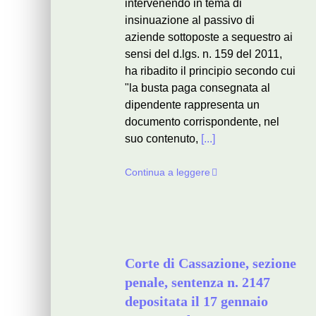
intervenendo in tema di
insinuazione al passivo di
aziende sottoposte a sequestro ai
sensi del d.lgs. n. 159 del 2011,
ha ribadito il principio secondo cui
"la busta paga consegnata al
dipendente rappresenta un
documento corrispondente, nel
suo contenuto,
[...]
Continua a leggere
Corte di Cassazione, sezione
penale, sentenza n. 2147
depositata il 17 gennaio