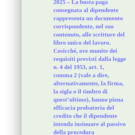
2025 – La busta paga
consegnata al dipendente
rappresenta un documento
corrispondente, nel suo
contenuto, alle scritture del
libro unico del lavoro.
Cosicché, ove munite dei
requisiti previsti dalla legge
n. 4 del 1953, art. 1,
comma 2 (vale a dire,
alternativamente, la firma,
la sigla o il timbro di
quest’ultimo), hanno piena
efficacia probatoria del
credito che il dipendente
intenda insinuare al passivo
della procedura