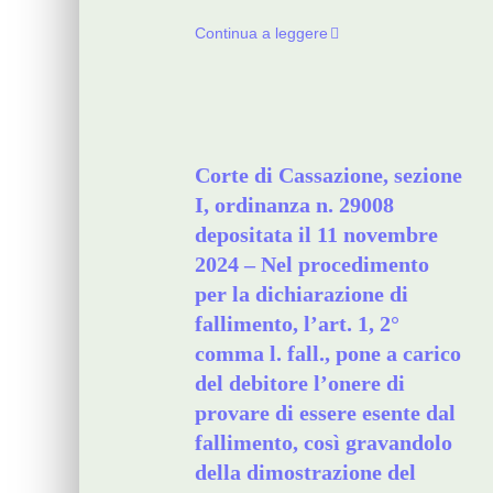
Continua a leggere
Corte di Cassazione, sezione
I, ordinanza n. 29008
depositata il 11 novembre
2024 – Nel procedimento
per la dichiarazione di
fallimento, l’art. 1, 2°
comma l. fall., pone a carico
del debitore l’onere di
provare di essere esente dal
fallimento, così gravandolo
della dimostrazione del