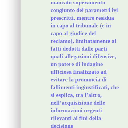
mancato superamento
congiunto dei parametri ivi
prescritti, mentre residua
in capo al tribunale (e in
capo al giudice del
reclamo), limitatamente ai
fatti dedotti dalle parti
quali allegazioni difensive,
un potere di indagine
ufficiosa finalizzato ad
evitare la pronuncia di
fallimenti ingiustificati, che
si esplica, tra l’altro,
nell’acquisizione delle
informazioni urgenti
rilevanti ai fini della
decisione