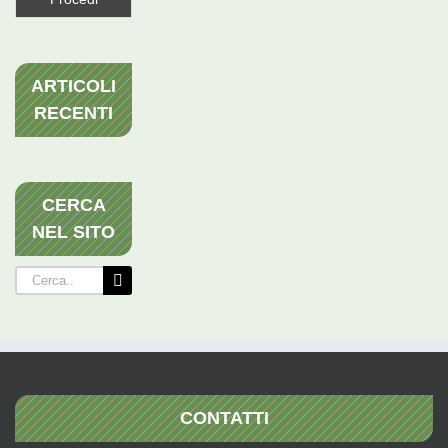
ARTICOLI
RECENTI
CERCA
NEL SITO
Cerca
per:
CONTATTI