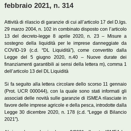
febbraio 2021, n. 314
Attività di rilascio di garanzie di cui all’articolo 17 del D.lgs.
29 marzo 2004, n. 102 in combinato disposto con l’articolo
13 del decreto-legge 8 aprile 2020, n. 23 – Misure a
sostegno della liquidità per le imprese danneggiate da
COVID-19 (c.d. “DL Liquidità”), come convertito dalla
Legge del 5 giugno 2020, n.40 – Nuove durate dei
finanziamenti garantibili ai sensi della lettera m), comma 1
dell’articolo 13 del DL Liquidità
Si fa seguito alla lettera circolare dello scorso 11 gennaio
(Prot. UCR 000044), con la quale sono stati informati gli
associati delle novità sulle garanzie di ISMEA rilasciate in
favore delle imprese agricole e della pesca, introdotte dalla
Legge 30 dicembre 2020, n. 178 (c.d. “Legge di Bilancio
2021”).