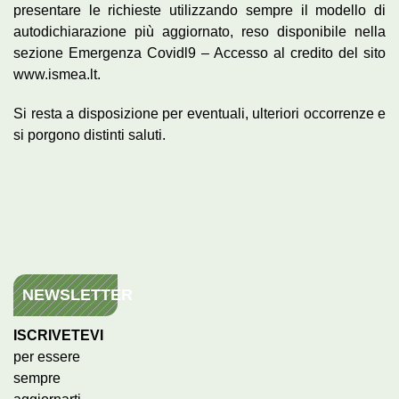
presentare le richieste utilizzando sempre il modello di
autodichiarazione più aggiornato, reso disponibile nella
sezione Emergenza Covidl9 – Accesso al credito del sito
www.ismea.lt.
Si resta a disposizione per eventuali, ulteriori occorrenze e
si porgono distinti saluti.
NEWSLETTER
ISCRIVETEVI
per essere
sempre