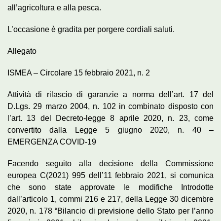
all’agricoltura e alla pesca.
L’occasione è gradita per porgere cordiali saluti.
Allegato
ISMEA – Circolare 15 febbraio 2021, n. 2
Attività di rilascio di garanzie a norma dell’art. 17 del
D.Lgs. 29 marzo 2004, n. 102 in combinato disposto con
l’art. 13 del Decreto-legge 8 aprile 2020, n. 23, come
convertito dalla Legge 5 giugno 2020, n. 40 –
EMERGENZA COVID-19
Facendo seguito alla decisione della Commissione
europea C(2021) 995 dell’11 febbraio 2021, si comunica
che sono state approvate le modifiche Introdotte
dall’articolo 1, commi 216 e 217, della Legge 30 dicembre
2020, n. 178 “Bilancio di previsione dello Stato per l’anno