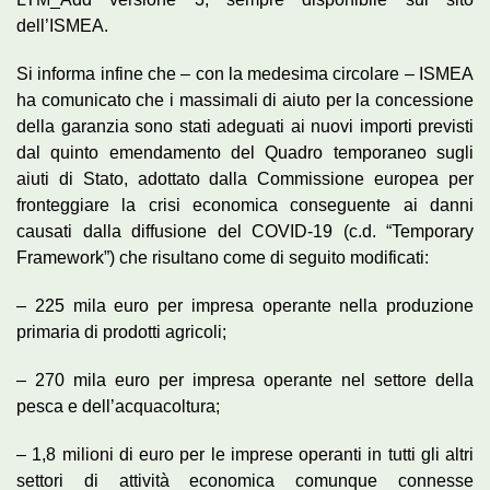
dell’ISMEA.
Si informa infine che – con la medesima circolare – ISMEA
ha comunicato che i massimali di aiuto per la concessione
della garanzia sono stati adeguati ai nuovi importi previsti
dal quinto emendamento del Quadro temporaneo sugli
aiuti di Stato, adottato dalla Commissione europea per
fronteggiare la crisi economica conseguente ai danni
causati dalla diffusione del COVID-19 (c.d. “Temporary
Framework”) che risultano come di seguito modificati:
– 225 mila euro per impresa operante nella produzione
primaria di prodotti agricoli;
– 270 mila euro per impresa operante nel settore della
pesca e dell’acquacoltura;
– 1,8 milioni di euro per le imprese operanti in tutti gli altri
settori di attività economica comunque connesse