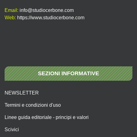
Email:
info@studiocerbone.com
Web:
https://www.studiocerbone.com
SEZIONI INFORMATIVE
NEWSLETTER
Termini e condizioni d'uso
Linee guida editoriale - principi e valori
Scivici