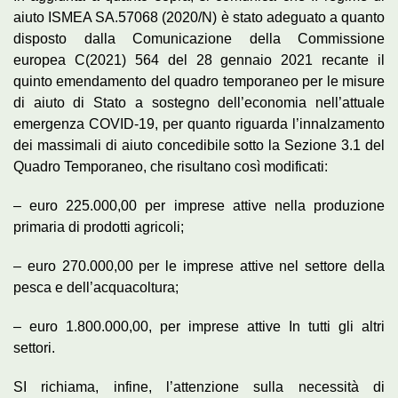
aiuto ISMEA SA.57068 (2020/N) è stato adeguato a quanto
disposto dalla Comunicazione della Commissione
europea C(2021) 564 del 28 gennaio 2021 recante il
quinto emendamento del quadro temporaneo per le misure
di aiuto di Stato a sostegno dell’economia nell’attuale
emergenza COVID-19, per quanto riguarda l’innalzamento
dei massimali di aiuto concedibile sotto la Sezione 3.1 del
Quadro Temporaneo, che risultano così modificati:
– euro 225.000,00 per imprese attive nella produzione
primaria di prodotti agricoli;
– euro 270.000,00 per le imprese attive nel settore della
pesca e dell’acquacoltura;
– euro 1.800.000,00, per imprese attive In tutti gli altri
settori.
SI richiama, infine, l’attenzione sulla necessità di