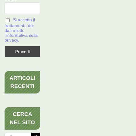
Si accetta il
trattamento dei
dati e letto
l'informativa sulla
privacy.
ARTICOLI
RECENTI
CERCA
NEL SITO
Cerca