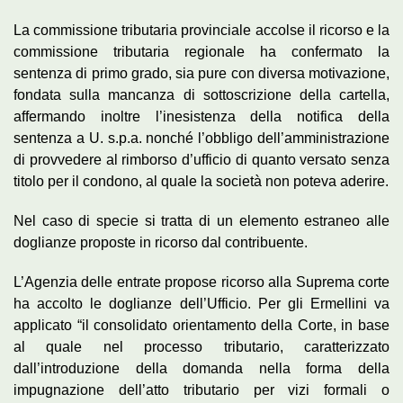
La commissione tributaria provinciale accolse il ricorso e la
commissione tributaria regionale ha confermato la
sentenza di primo grado, sia pure con diversa motivazione,
fondata sulla mancanza di sottoscrizione della cartella,
affermando inoltre l’inesistenza della notifica della
sentenza a U. s.p.a. nonché l’obbligo dell’amministrazione
di provvedere al rimborso d’ufficio di quanto versato senza
titolo per il condono, al quale la società non poteva aderire.
Nel caso di specie si tratta di un elemento estraneo alle
doglianze proposte in ricorso dal contribuente.
L’Agenzia delle entrate propose ricorso alla Suprema corte
ha accolto le doglianze dell’Ufficio. Per gli Ermellini va
applicato “il consolidato orientamento della Corte, in base
al quale nel processo tributario, caratterizzato
dall’introduzione della domanda nella forma della
impugnazione dell’atto tributario per vizi formali o