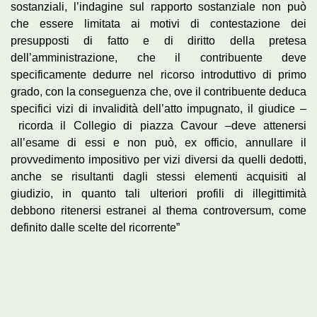
sostanziali, l’indagine sul rapporto sostanziale non può
che essere limitata ai motivi di contestazione dei
presupposti di fatto e di diritto della pretesa
dell’amministrazione, che il contribuente deve
specificamente dedurre nel ricorso introduttivo di primo
grado, con la conseguenza che, ove il contribuente deduca
specifici vizi di invalidità dell’atto impugnato, il giudice –
ricorda il Collegio di piazza Cavour –deve attenersi
all’esame di essi e non può, ex officio, annullare il
provvedimento impositivo per vizi diversi da quelli dedotti,
anche se risultanti dagli stessi elementi acquisiti al
giudizio, in quanto tali ulteriori profili di illegittimità
debbono ritenersi estranei al thema controversum, come
definito dalle scelte del ricorrente”