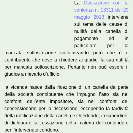
La
Cassazione con la
sentenza n. 13311 del 29
maggio 2013
interviene
sul tema delle cause di
nullità della cartella di
pagamento ed in
particolare per la
mancata sottoscrizione sottolineando però che è il
contribuente che deve a chiedere ai giudici la sua nullità
per mancata sottoscrizione. Pertanto non può essere il
giudice a rilevarlo d’ufficio.
la vicenda nasce dalla ricezione di un cartella da parte
della società contribuente che impugno l’atto sia nei
confronti dell’ente impositore, sia nei confronti del
concessionario per la riscossione, eccependo la tardività
della notificazione della cartella e chiedendo, in subordine,
di dichiarare la cessazione della materia del contendere
per l’intervenuto condono.