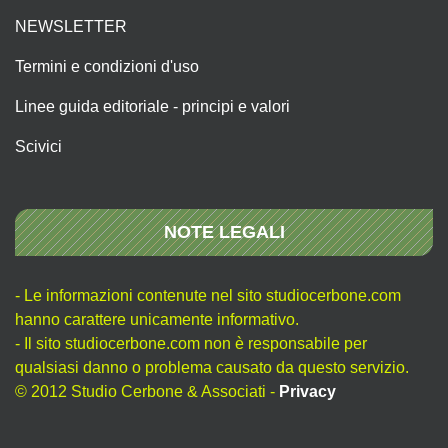
NEWSLETTER
Termini e condizioni d'uso
Linee guida editoriale - principi e valori
Scivici
NOTE LEGALI
- Le informazioni contenute nel sito studiocerbone.com
hanno carattere unicamente informativo.
- Il sito studiocerbone.com non è responsabile per
qualsiasi danno o problema causato da questo servizio.
© 2012 Studio Cerbone & Associati -
Privacy