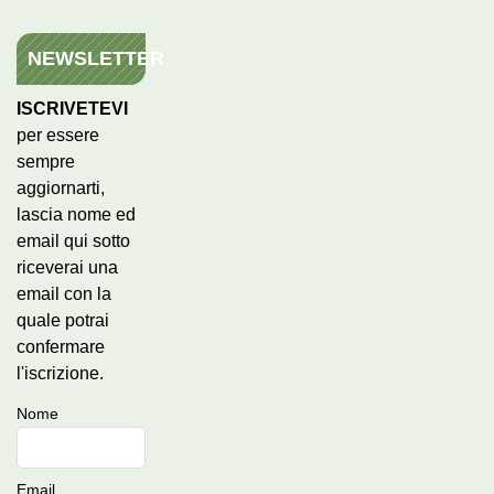
NEWSLETTER
ISCRIVETEVI
per essere
sempre
aggiornarti,
lascia nome ed
email qui sotto
riceverai una
email con la
quale potrai
confermare
l'iscrizione.
Nome
Email