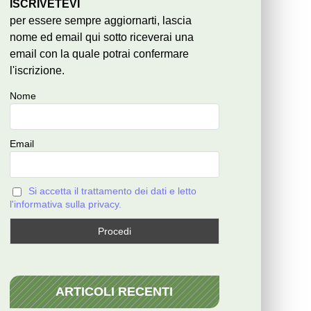
ISCRIVETEVI
per essere sempre aggiornarti, lascia
nome ed email qui sotto riceverai una
email con la quale potrai confermare
l'iscrizione.
Nome
Email
Si accetta il trattamento dei dati e letto
l'informativa sulla privacy.
ARTICOLI RECENTI