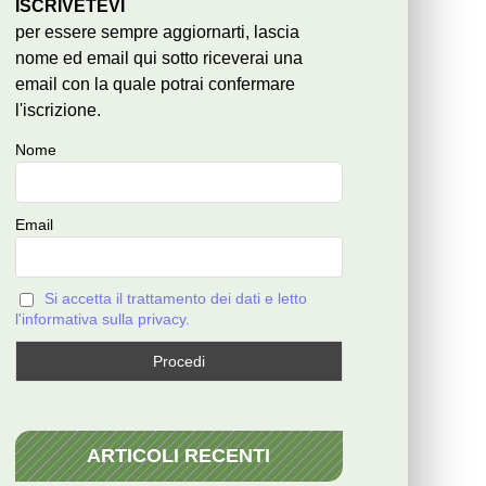
ISCRIVETEVI
per essere sempre aggiornarti, lascia
nome ed email qui sotto riceverai una
email con la quale potrai confermare
l'iscrizione.
Nome
Email
Si accetta il trattamento dei dati e letto
l'informativa sulla privacy.
ARTICOLI RECENTI