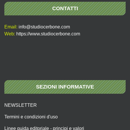
CONTATTI
Email:
info@studiocerbone.com
Web:
https://www.studiocerbone.com
SEZIONI INFORMATIVE
NEWSLETTER
Termini e condizioni d'uso
Linee guida editoriale - principi e valori