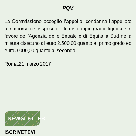
PQM
La Commissione accoglie l’appello; condanna l’appellato
al rimborso delle spese di lite del doppio grado, liquidate in
favore dell’Agenzia delle Entrate e di Equitalia Sud nella
misura ciascuno di euro 2.500,00 quanto al primo grado ed
euro 3.000,00 quanto al secondo.
Roma,21 marzo 2017
NEWSLETTER
ISCRIVETEVI