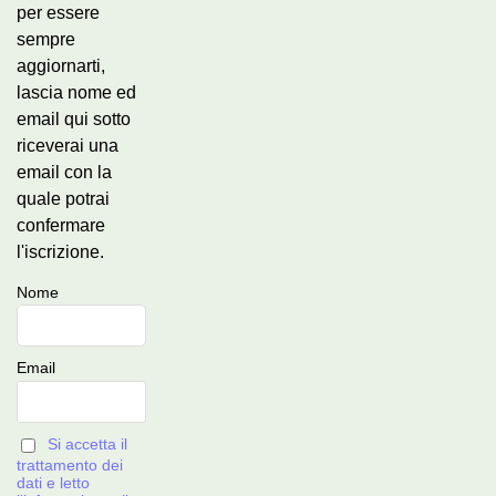
per essere
sempre
aggiornarti,
lascia nome ed
email qui sotto
riceverai una
email con la
quale potrai
confermare
l'iscrizione.
Nome
Email
Si accetta il
trattamento dei
dati e letto