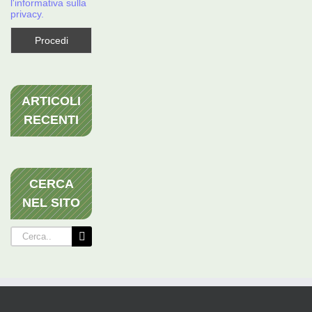
l'informativa sulla
privacy.
ARTICOLI
RECENTI
CERCA
NEL SITO
Cerca
per: