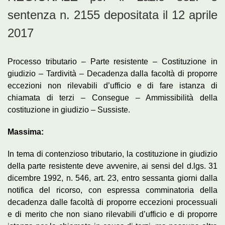
sentenza n. 2155 depositata il 12 aprile
2017
Processo tributario – Parte resistente – Costituzione in
giudizio – Tardività – Decadenza dalla facoltà di proporre
eccezioni non rilevabili d’ufficio e di fare istanza di
chiamata di terzi – Consegue – Ammissibilità della
costituzione in giudizio – Sussiste.
Massima:
In tema di contenzioso tributario, la costituzione in giudizio
della parte resistente deve avvenire, ai sensi del d.lgs. 31
dicembre 1992, n. 546, art. 23, entro sessanta giorni dalla
notifica del ricorso, con espressa comminatoria della
decadenza dalle facoltà di proporre eccezioni processuali
e di merito che non siano rilevabili d’ufficio e di proporre