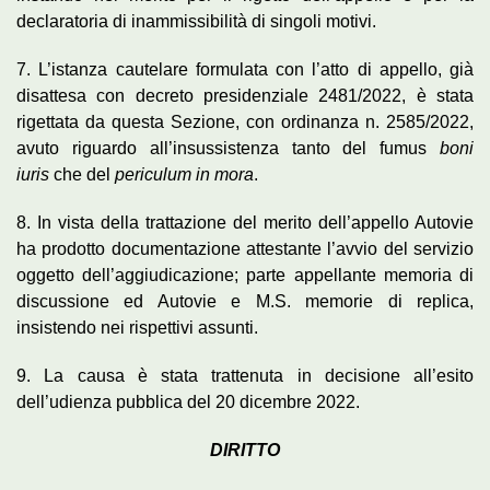
declaratoria di inammissibilità di singoli motivi.
7. L’istanza cautelare formulata con l’atto di appello, già
disattesa con decreto presidenziale 2481/2022, è stata
rigettata da questa Sezione, con ordinanza n. 2585/2022,
avuto riguardo all’insussistenza tanto del fumus
boni
iuris
che del
periculum in mora
.
8. In vista della trattazione del merito dell’appello Autovie
ha prodotto documentazione attestante l’avvio del servizio
oggetto dell’aggiudicazione; parte appellante memoria di
discussione ed Autovie e M.S. memorie di replica,
insistendo nei rispettivi assunti.
9. La causa è stata trattenuta in decisione all’esito
dell’udienza pubblica del 20 dicembre 2022.
DIRITTO