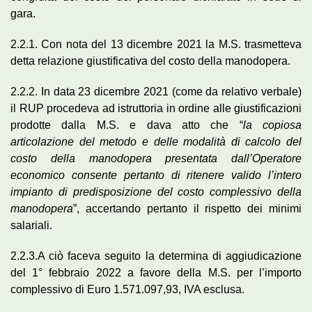
gara.
2.2.1. Con nota del 13 dicembre 2021 la M.S. trasmetteva
detta relazione giustificativa del costo della manodopera.
2.2.2. In data 23 dicembre 2021 (come da relativo verbale)
il RUP procedeva ad istruttoria in ordine alle giustificazioni
prodotte dalla M.S. e dava atto che “
la copiosa
articolazione del metodo e delle modalità di calcolo del
costo della manodopera presentata dall’Operatore
economico consente pertanto di ritenere valido l’intero
impianto di predisposizione del costo complessivo della
manodopera
”, accertando pertanto il rispetto dei minimi
salariali.
2.2.3.A ciò faceva seguito la determina di aggiudicazione
del 1° febbraio 2022 a favore della M.S. per l’importo
complessivo di Euro 1.571.097,93, IVA esclusa.