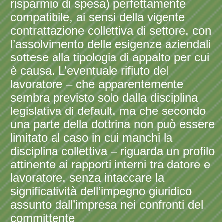
risparmio di spesa) perfettamente
compatibile, ai sensi della vigente
contrattazione collettiva di settore, con
l’assolvimento delle esigenze aziendali
sottese alla tipologia di appalto per cui
è causa. L’eventuale rifiuto del
lavoratore – che apparentemente
sembra previsto solo dalla disciplina
legislativa di default, ma che secondo
una parte della dottrina non può essere
limitato al caso in cui manchi la
disciplina collettiva – riguarda un profilo
attinente ai rapporti interni tra datore e
lavoratore, senza intaccare la
significatività dell’impegno giuridico
assunto dall’impresa nei confronti del
committente