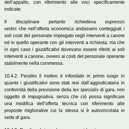
dell’appalto, con riferimento alle voci specificamente
indicate.
Il disciplinare pertanto richiedeva
expressis
verbis
che
nell’offerta economica andassero conteggiati i
soli costi del personale impiegato negli interventi a canore
ed in quello operante con gli interventi a richiesta, ma che
in ogni caso i giustificativi dovevano essere riferiti ai soli
interventi a canone, ovvero ai costi del personale operante
stabilmente nella commessa.
10.4.2. Peraltro il motivo è infondato in primo luogo in
quanto i giustificativi sono stati resi dall’aggiudicataria in
conformità della previsione della
lex specialis
di gara, non
oggetto di impugnativa, senza che ciò possa significare
una modifica dell’offerta tecnica con riferimento alle
proposte migliorative cui la stessa si è autovincolata in
sede di gara.