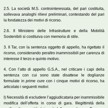
2.5. La società M.S. controinteressata, del pari costituita,
sollevava analoghi rilievi preliminari, contestando del pari
la fondatezza dei motivi di ricorso.
2.6. Il Ministero delle Infrastrutture e della Mobilità
Sostenibili si costituiva con memoria di stile.
3. Il Tar, con la sentenza oggetto di appello, ha rigettato il
ricorso, considerando peraltro inammissibili per carenza di
interesse il terzo e quinto motivo.
4. Con l’atto di appello G.S.A., nel criticare i capi della
sentenza con cui sono state disattese le doglianze
formulate in
prime cure
con i cinque motivi di ricorso, ha
articolato i seguenti motivi:
I) Necessità di escludere l’aggiudicataria per inammissibile
modifica dell’offerta in corso di gara. Illegittimità della